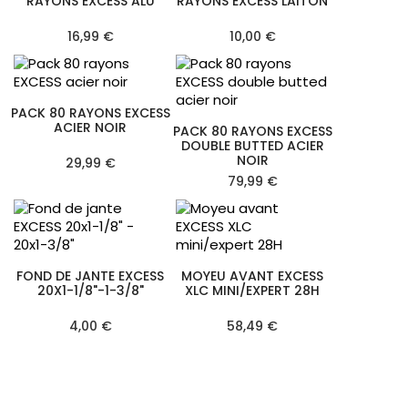
RAYONS EXCESS ALU
RAYONS EXCESS LAITON
16,99 €
10,00 €
PACK 80 RAYONS EXCESS
ACIER NOIR
PACK 80 RAYONS EXCESS
DOUBLE BUTTED ACIER
NOIR
29,99 €
79,99 €
FOND DE JANTE EXCESS
MOYEU AVANT EXCESS
20X1-1/8"-1-3/8"
XLC MINI/EXPERT 28H
4,00 €
58,49 €