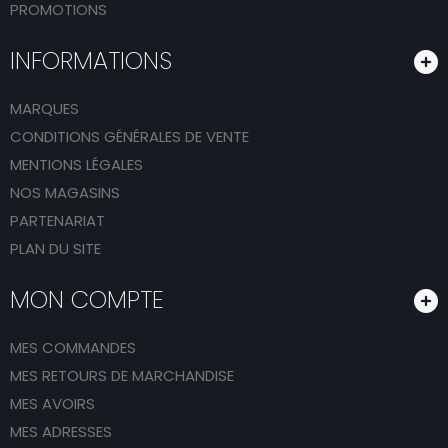
PROMOTIONS
INFORMATIONS
MARQUES
CONDITIONS GÉNÉRALES DE VENTE
MENTIONS LÉGALES
NOS MAGASINS
PARTENARIAT
PLAN DU SITE
MON COMPTE
MES COMMANDES
MES RETOURS DE MARCHANDISE
MES AVOIRS
MES ADRESSES