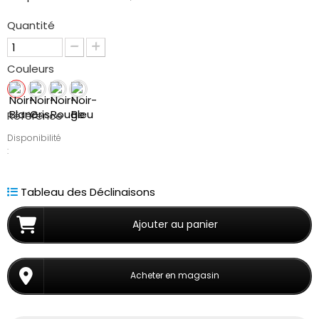
Quantité
Couleurs
Référence
Disponibilité
:
Tableau des Déclinaisons
Ajouter au panier
Acheter en magasin