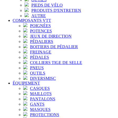
PIEDS DE VÉLO
PRODUITS D'ENTRETIEN
AUTRE
COMPOSANTS VTT
POIGNÉES
POTENCES
JEUX DE DIRECTION
PÉDALIERS
BOITIERS DE PÉDALIER
FREINAGE
PÉDALES
COLLIERS TIGE DE SELLE
PNEUS
OUTILS
DIVERSMISC
ÉQUIPEMENT
CASQUES
MAILLOTS
PANTALONS
GANTS
MASQUES
PROTECTIONS