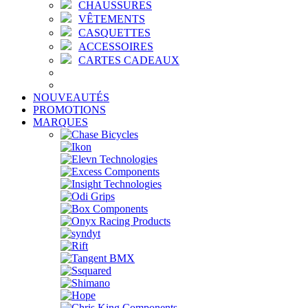
CHAUSSURES
VÊTEMENTS
CASQUETTES
ACCESSOIRES
CARTES CADEAUX
NOUVEAUTÉS
PROMOTIONS
MARQUES