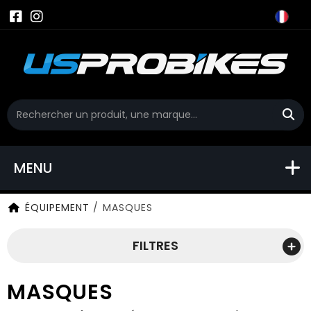
MENU
ÉQUIPEMENT
/
MASQUES
FILTRES
MASQUES