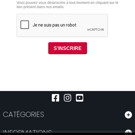
CATÉGORIES
INFORMATIONS