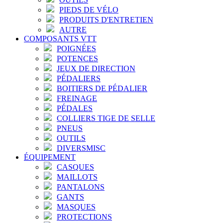
PIEDS DE VÉLO
PRODUITS D'ENTRETIEN
AUTRE
COMPOSANTS VTT
POIGNÉES
POTENCES
JEUX DE DIRECTION
PÉDALIERS
BOITIERS DE PÉDALIER
FREINAGE
PÉDALES
COLLIERS TIGE DE SELLE
PNEUS
OUTILS
DIVERSMISC
ÉQUIPEMENT
CASQUES
MAILLOTS
PANTALONS
GANTS
MASQUES
PROTECTIONS