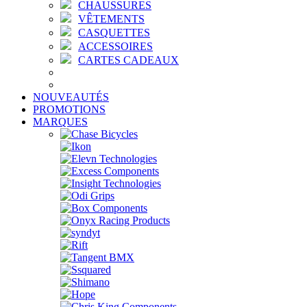
CHAUSSURES
VÊTEMENTS
CASQUETTES
ACCESSOIRES
CARTES CADEAUX
NOUVEAUTÉS
PROMOTIONS
MARQUES