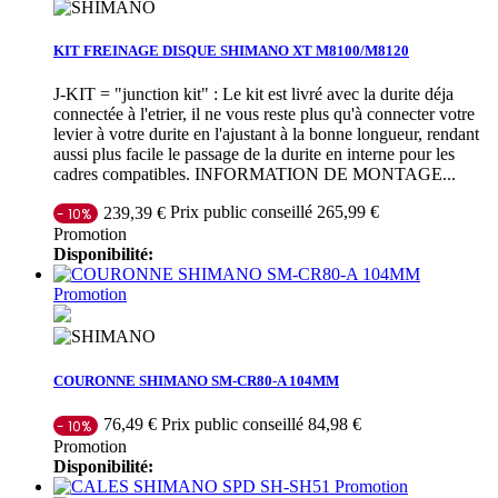
KIT FREINAGE DISQUE SHIMANO XT M8100/M8120
J-KIT = "junction kit" : Le kit est livré avec la durite déja
connectée à l'etrier, il ne vous reste plus qu'à connecter votre
levier à votre durite en l'ajustant à la bonne longueur, rendant
aussi plus facile le passage de la durite en interne pour les
cadres compatibles. INFORMATION DE MONTAGE...
Prix public conseillé 265,99 €
239,39 €
- 10%
Promotion
Disponibilité:
Promotion
COURONNE SHIMANO SM-CR80-A 104MM
Prix public conseillé 84,98 €
76,49 €
- 10%
Promotion
Disponibilité:
Promotion