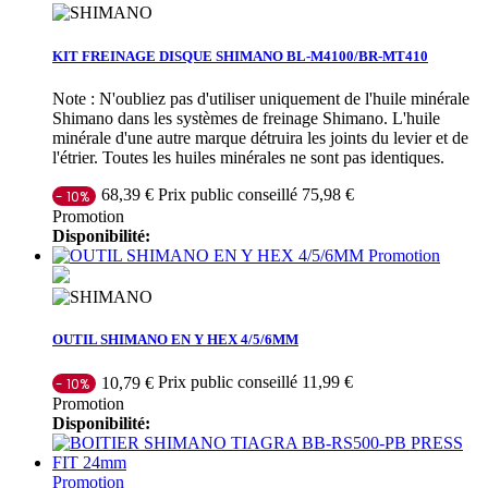
KIT FREINAGE DISQUE SHIMANO BL-M4100/BR-MT410
Note : N'oubliez pas d'utiliser uniquement de l'huile minérale
Shimano dans les systèmes de freinage Shimano. L'huile
minérale d'une autre marque détruira les joints du levier et de
l'étrier. Toutes les huiles minérales ne sont pas identiques.
Prix public conseillé 75,98 €
68,39 €
- 10%
Promotion
Disponibilité:
Promotion
OUTIL SHIMANO EN Y HEX 4/5/6MM
Prix public conseillé 11,99 €
10,79 €
- 10%
Promotion
Disponibilité:
Promotion