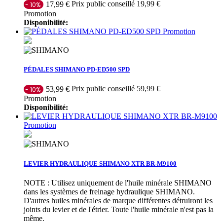
Prix public conseillé 19,99 €
17,99 €
- 10%
Promotion
Disponibilité:
Promotion
PÉDALES SHIMANO PD-ED500 SPD
Prix public conseillé 59,99 €
53,99 €
- 10%
Promotion
Disponibilité:
Promotion
LEVIER HYDRAULIQUE SHIMANO XTR BR-M9100
NOTE : Utilisez uniquement de l'huile minérale SHIMANO
dans les systèmes de freinage hydraulique SHIMANO.
D'autres huiles minérales de marque différentes détruiront les
joints du levier et de l'étrier. Toute l'huile minérale n'est pas la
même.