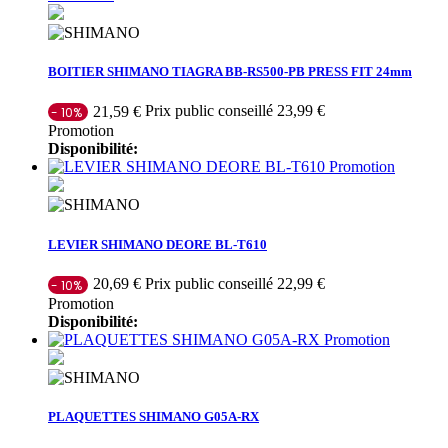
BOITIER SHIMANO TIAGRA BB-RS500-PB PRESS FIT 24mm
Prix public conseillé 23,99 €
21,59 €
- 10%
Promotion
Disponibilité:
Promotion
LEVIER SHIMANO DEORE BL-T610
Prix public conseillé 22,99 €
20,69 €
- 10%
Promotion
Disponibilité:
Promotion
PLAQUETTES SHIMANO G05A-RX