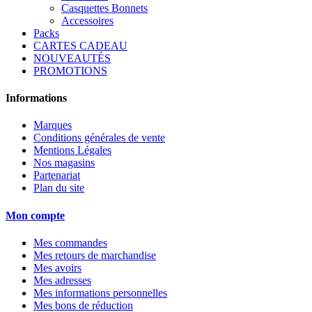
Casquettes Bonnets
Accessoires
Packs
CARTES CADEAU
NOUVEAUTÉS
PROMOTIONS
Informations
Marques
Conditions générales de vente
Mentions Légales
Nos magasins
Partenariat
Plan du site
Mon compte
Mes commandes
Mes retours de marchandise
Mes avoirs
Mes adresses
Mes informations personnelles
Mes bons de réduction