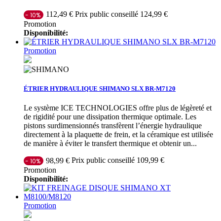
Prix public conseillé 124,99 €
112,49 €
- 10%
Promotion
Disponibilité:
Promotion
ÉTRIER HYDRAULIQUE SHIMANO SLX BR-M7120
Le système ICE TECHNOLOGIES offre plus de légèreté et
de rigidité pour une dissipation thermique optimale. Les
pistons surdimensionnés transfèrent l’énergie hydraulique
directement à la plaquette de frein, et la céramique est utilisée
de manière à éviter le transfert thermique et obtenir un...
Prix public conseillé 109,99 €
98,99 €
- 10%
Promotion
Disponibilité:
Promotion