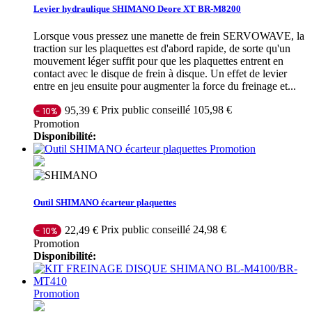
Levier hydraulique SHIMANO Deore XT BR-M8200
Lorsque vous pressez une manette de frein SERVOWAVE, la
traction sur les plaquettes est d'abord rapide, de sorte qu'un
mouvement léger suffit pour que les plaquettes entrent en
contact avec le disque de frein à disque. Un effet de levier
entre en jeu ensuite pour augmenter la force du freinage et...
Prix public conseillé 105,98 €
95,39 €
- 10%
Promotion
Disponibilité:
Promotion
Outil SHIMANO écarteur plaquettes
Prix public conseillé 24,98 €
22,49 €
- 10%
Promotion
Disponibilité:
Promotion