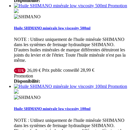
Disponibilité:
Promotion
Huile SHIMANO minérale low viscosity 500ml
NOTE : Utilisez uniquement de l'huile minérale SHIMANO
dans les systèmes de freinage hydraulique SHIMANO.
D'autres huiles minérales de marque différentes détruiront les
joints du levier et de l'étrier. Toute l'huile minérale n'est pas la
même.
Prix public conseillé 28,99 €
26,09 €
- 10%
Promotion
Disponibilité:
Promotion
Huile SHIMANO minérale low viscosity 100ml
NOTE : Utilisez uniquement de l'huile minérale SHIMANO
dans les systèmes de freinage hydraulique SHIMANO.