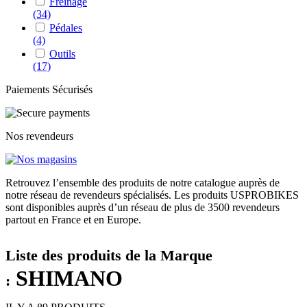
Freinage
(34)
Pédales
(4)
Outils
(17)
Paiements Sécurisés
Nos revendeurs
Retrouvez l’ensemble des produits de notre catalogue auprès de
notre réseau de revendeurs spécialisés. Les produits USPROBIKES
sont disponibles auprès d’un réseau de plus de 3500 revendeurs
partout en France et en Europe.
Liste des produits de la Marque
SHIMANO
: