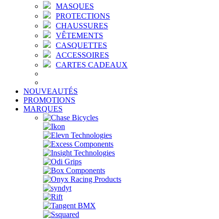
MASQUES
PROTECTIONS
CHAUSSURES
VÊTEMENTS
CASQUETTES
ACCESSOIRES
CARTES CADEAUX
NOUVEAUTÉS
PROMOTIONS
MARQUES