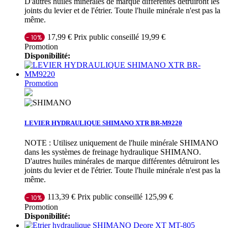
D'autres huiles minérales de marque différentes détruiront les
joints du levier et de l'étrier. Toute l'huile minérale n'est pas la
même.
Prix public conseillé 19,99 €
17,99 €
- 10%
Promotion
Disponibilité:
Promotion
LEVIER HYDRAULIQUE SHIMANO XTR BR-M9220
NOTE : Utilisez uniquement de l'huile minérale SHIMANO
dans les systèmes de freinage hydraulique SHIMANO.
D'autres huiles minérales de marque différentes détruiront les
joints du levier et de l'étrier. Toute l'huile minérale n'est pas la
même.
Prix public conseillé 125,99 €
113,39 €
- 10%
Promotion
Disponibilité: