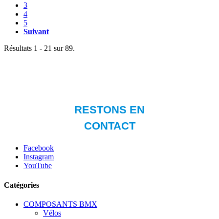
3
4
5
Suivant
Résultats 1 - 21 sur 89.
Facebook
Instagram
YouTube
Catégories
COMPOSANTS BMX
Vélos