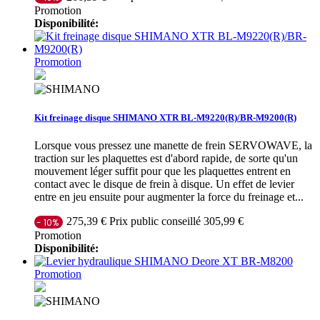
Promotion
Disponibilité:
Promotion
Kit freinage disque SHIMANO XTR BL-M9220(R)/BR-M9200(R)
Lorsque vous pressez une manette de frein SERVOWAVE, la
traction sur les plaquettes est d'abord rapide, de sorte qu'un
mouvement léger suffit pour que les plaquettes entrent en
contact avec le disque de frein à disque. Un effet de levier
entre en jeu ensuite pour augmenter la force du freinage et...
Prix public conseillé 305,99 €
275,39 €
- 10%
Promotion
Disponibilité:
Promotion