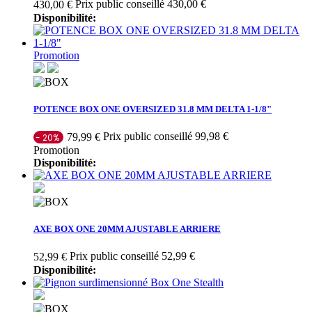
Prix public conseillé 430,00 €
430,00 €
Disponibilité:
Promotion
POTENCE BOX ONE OVERSIZED 31.8 MM DELTA 1-1/8"
Prix public conseillé 99,98 €
79,99 €
- 20%
Promotion
Disponibilité:
AXE BOX ONE 20MM AJUSTABLE ARRIERE
Prix public conseillé 52,99 €
52,99 €
Disponibilité: