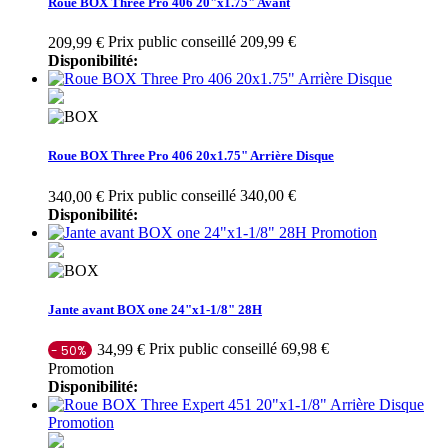
Roue BOX Three Pro 406 20"x1.75" Avant
Prix public conseillé 209,99 €
209,99 €
Disponibilité:
Roue BOX Three Pro 406 20x1.75" Arrière Disque
Prix public conseillé 340,00 €
340,00 €
Disponibilité:
Promotion
Jante avant BOX one 24"x1-1/8" 28H
Prix public conseillé 69,98 €
34,99 €
- 50%
Promotion
Disponibilité:
Promotion