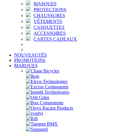
MASQUES
PROTECTIONS
CHAUSSURES
VÊTEMENTS
CASQUETTES
ACCESSOIRES
CARTES CADEAUX
NOUVEAUTÉS
PROMOTIONS
MARQUES