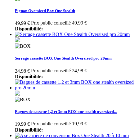
Pignon Oversized Box One Stealth
Prix public conseillé 49,99 €
49,99 €
Disponibilité:
Serrage cassette BOX One Stealth Oversized pro 20mm
Prix public conseillé 24,98 €
24,98 €
Disponibilité:
Bagues de cassette 1,2 et 3mm BOX one stealth oversized...
Prix public conseillé 19,99 €
19,99 €
Disponibilité: