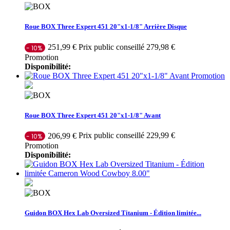
Roue BOX Three Expert 451 20"x1-1/8" Arrière Disque
Prix public conseillé 279,98 €
251,99 €
- 10%
Promotion
Disponibilité:
Promotion
Roue BOX Three Expert 451 20"x1-1/8" Avant
Prix public conseillé 229,99 €
206,99 €
- 10%
Promotion
Disponibilité:
Guidon BOX Hex Lab Oversized Titanium - Édition limitée...