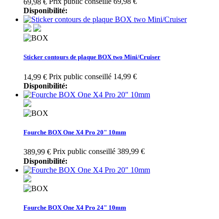
Prix public conseillé 69,98 €
69,98 €
Disponibilité:
Sticker contours de plaque BOX two Mini/Cruiser
Prix public conseillé 14,99 €
14,99 €
Disponibilité:
Fourche BOX One X4 Pro 20" 10mm
Prix public conseillé 389,99 €
389,99 €
Disponibilité:
Fourche BOX One X4 Pro 24" 10mm