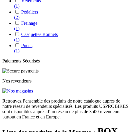
Vêtements
(1)
Pédaliers
(2)
Freinage
(1)
Casquettes Bonnets
(1)
Pneus
(1)
Paiements Sécurisés
Nos revendeurs
Retrouvez l’ensemble des produits de notre catalogue auprès de
notre réseau de revendeurs spécialisés. Les produits USPROBIKES
sont disponibles auprès d’un réseau de plus de 3500 revendeurs
partout en France et en Europe.
BOX