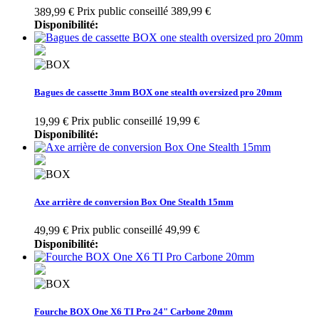
Prix public conseillé 389,99 €
389,99 €
Disponibilité:
Bagues de cassette 3mm BOX one stealth oversized pro 20mm
Prix public conseillé 19,99 €
19,99 €
Disponibilité:
Axe arrière de conversion Box One Stealth 15mm
Prix public conseillé 49,99 €
49,99 €
Disponibilité:
Fourche BOX One X6 TI Pro 24" Carbone 20mm