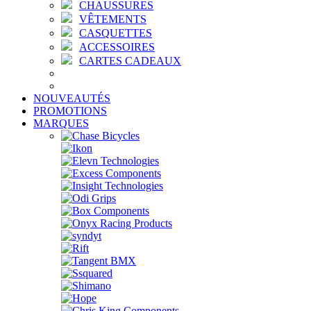
CHAUSSURES
VÊTEMENTS
CASQUETTES
ACCESSOIRES
CARTES CADEAUX
NOUVEAUTÉS
PROMOTIONS
MARQUES