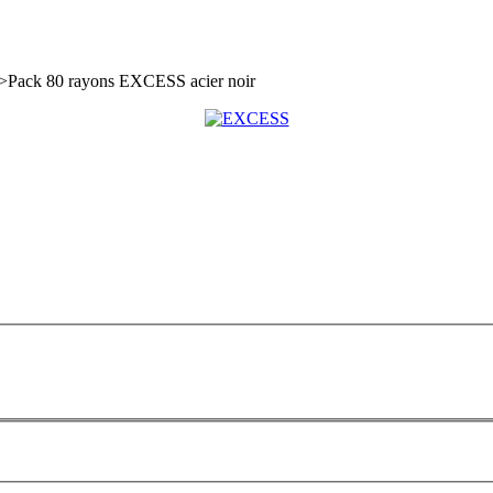
>
Pack 80 rayons EXCESS acier noir