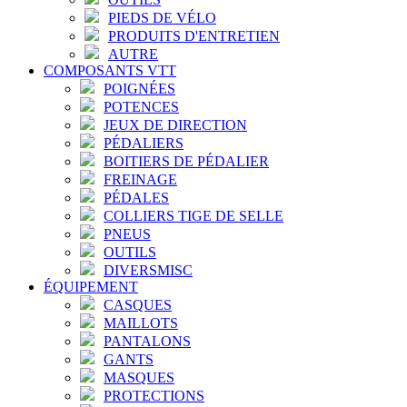
PIEDS DE VÉLO
PRODUITS D'ENTRETIEN
AUTRE
COMPOSANTS VTT
POIGNÉES
POTENCES
JEUX DE DIRECTION
PÉDALIERS
BOITIERS DE PÉDALIER
FREINAGE
PÉDALES
COLLIERS TIGE DE SELLE
PNEUS
OUTILS
DIVERSMISC
ÉQUIPEMENT
CASQUES
MAILLOTS
PANTALONS
GANTS
MASQUES
PROTECTIONS