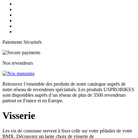
Paiements Sécurisés
Nos revendeurs
Retrouvez l’ensemble des produits de notre catalogue auprès de
notre réseau de revendeurs spécialisés. Les produits USPROBIKES
sont disponibles auprès d’un réseau de plus de 3500 revendeurs
partout en France et en Europe.
Visserie
Les vis de couronne servent à fixer celle sur votre pédalier de votre
BMX. Découvrez un large choix de visserie de