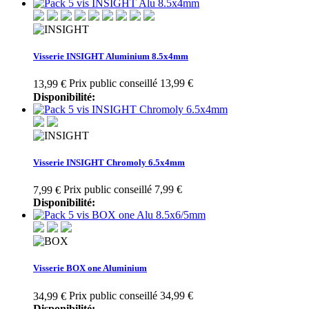
Visserie INSIGHT Aluminium 8.5x4mm
Prix public conseillé 13,99 €
13,99 €
Disponibilité:
Visserie INSIGHT Chromoly 6.5x4mm
Prix public conseillé 7,99 €
7,99 €
Disponibilité:
Visserie BOX one Aluminium
Prix public conseillé 34,99 €
34,99 €
Disponibilité: