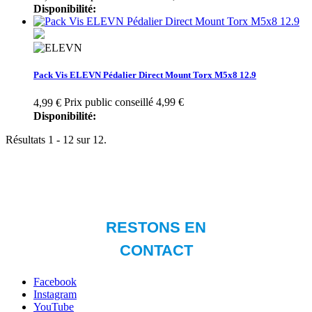
Disponibilité:
Pack Vis ELEVN Pédalier Direct Mount Torx M5x8 12.9
Prix public conseillé 4,99 €
4,99 €
Disponibilité:
Résultats 1 - 12 sur 12.
Facebook
Instagram
YouTube