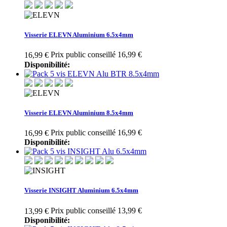
Visserie ELEVN Aluminium 6.5x4mm
Prix public conseillé 16,99 €
16,99 €
Disponibilité:
Visserie ELEVN Aluminium 8.5x4mm
Prix public conseillé 16,99 €
16,99 €
Disponibilité:
Visserie INSIGHT Aluminium 6.5x4mm
Prix public conseillé 13,99 €
13,99 €
Disponibilité: