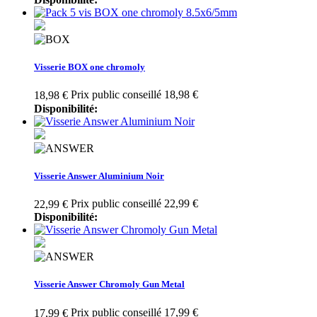
Visserie BOX one chromoly
Prix public conseillé 18,98 €
18,98 €
Disponibilité:
Visserie Answer Aluminium Noir
Prix public conseillé 22,99 €
22,99 €
Disponibilité:
Visserie Answer Chromoly Gun Metal
Prix public conseillé 17,99 €
17,99 €