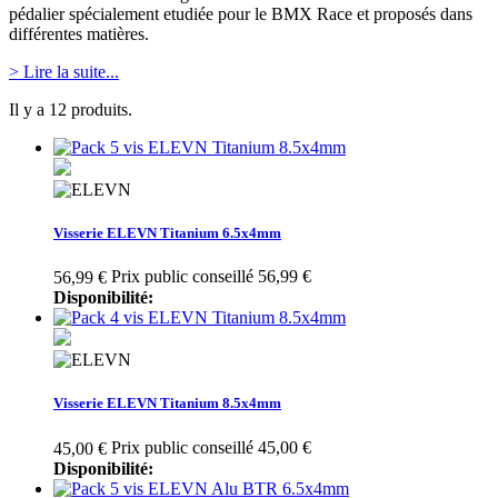
pédalier spécialement etudiée pour le BMX Race et proposés dans
différentes matières.
> Lire la suite...
Il y a 12 produits.
Visserie ELEVN Titanium 6.5x4mm
Prix public conseillé 56,99 €
56,99 €
Disponibilité:
Visserie ELEVN Titanium 8.5x4mm
Prix public conseillé 45,00 €
45,00 €
Disponibilité: