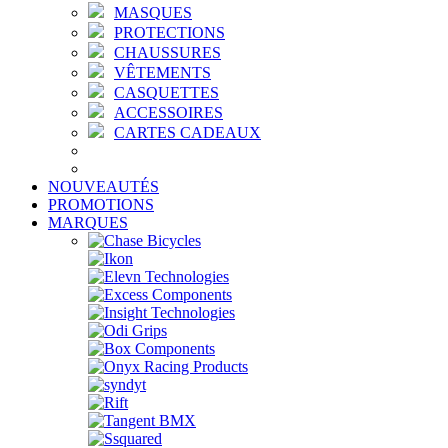
MASQUES
PROTECTIONS
CHAUSSURES
VÊTEMENTS
CASQUETTES
ACCESSOIRES
CARTES CADEAUX
NOUVEAUTÉS
PROMOTIONS
MARQUES