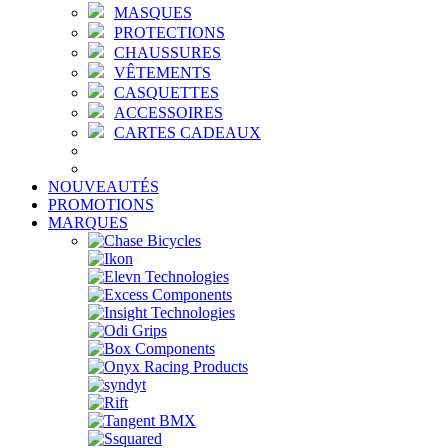
MASQUES
PROTECTIONS
CHAUSSURES
VÊTEMENTS
CASQUETTES
ACCESSOIRES
CARTES CADEAUX
NOUVEAUTÉS
PROMOTIONS
MARQUES