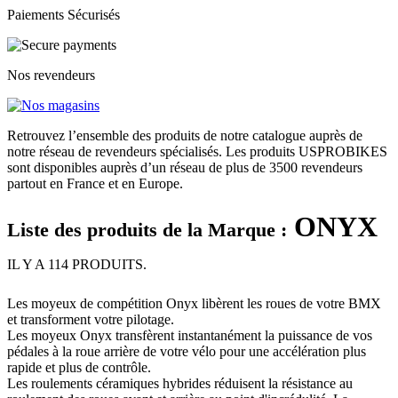
Paiements Sécurisés
Nos revendeurs
Retrouvez l’ensemble des produits de notre catalogue auprès de
notre réseau de revendeurs spécialisés. Les produits USPROBIKES
sont disponibles auprès d’un réseau de plus de 3500 revendeurs
partout en France et en Europe.
ONYX
Liste des produits de la Marque :
IL Y A 114 PRODUITS.
Les moyeux de compétition Onyx libèrent les roues de votre BMX
et transforment votre pilotage.
Les moyeux Onyx transfèrent instantanément la puissance de vos
pédales à la roue arrière de votre vélo pour une accélération plus
rapide et plus de contrôle.
Les roulements céramiques hybrides réduisent la résistance au