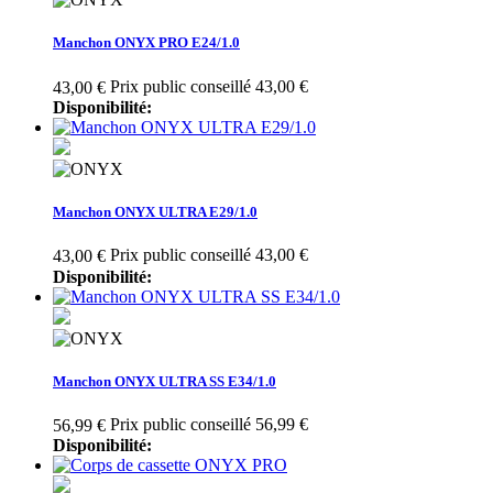
Manchon ONYX PRO E24/1.0
Prix public conseillé 43,00 €
43,00 €
Disponibilité:
Manchon ONYX ULTRA E29/1.0
Prix public conseillé 43,00 €
43,00 €
Disponibilité:
Manchon ONYX ULTRA SS E34/1.0
Prix public conseillé 56,99 €
56,99 €
Disponibilité: