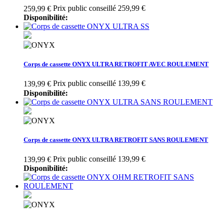
Prix public conseillé 259,99 €
259,99 €
Disponibilité:
Corps de cassette ONYX ULTRA RETROFIT AVEC ROULEMENT
Prix public conseillé 139,99 €
139,99 €
Disponibilité:
Corps de cassette ONYX ULTRA RETROFIT SANS ROULEMENT
Prix public conseillé 139,99 €
139,99 €
Disponibilité: