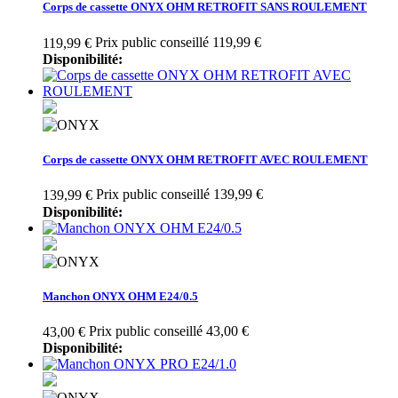
Corps de cassette ONYX OHM RETROFIT SANS ROULEMENT
Prix public conseillé 119,99 €
119,99 €
Disponibilité:
Corps de cassette ONYX OHM RETROFIT AVEC ROULEMENT
Prix public conseillé 139,99 €
139,99 €
Disponibilité:
Manchon ONYX OHM E24/0.5
Prix public conseillé 43,00 €
43,00 €
Disponibilité: