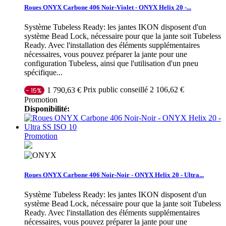
Roues ONYX Carbone 406 Noir-Violet - ONYX Helix 20 -...
Système Tubeless Ready: les jantes IKON disposent d'un
système Bead Lock, nécessaire pour que la jante soit Tubeless
Ready. Avec l'installation des éléments supplémentaires
nécessaires, vous pouvez préparer la jante pour une
configuration Tubeless, ainsi que l'utilisation d'un pneu
spécifique...
Prix public conseillé 2 106,62 €
1 790,63 €
- 15%
Promotion
Disponibilité:
Promotion
Roues ONYX Carbone 406 Noir-Noir - ONYX Helix 20 - Ultra...
Système Tubeless Ready: les jantes IKON disposent d'un
système Bead Lock, nécessaire pour que la jante soit Tubeless
Ready. Avec l'installation des éléments supplémentaires
nécessaires, vous pouvez préparer la jante pour une