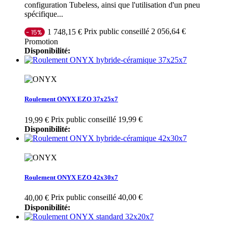
configuration Tubeless, ainsi que l'utilisation d'un pneu
spécifique...
Prix public conseillé 2 056,64 €
1 748,15 €
- 15%
Promotion
Disponibilité:
Roulement ONYX EZO 37x25x7
Prix public conseillé 19,99 €
19,99 €
Disponibilité:
Roulement ONYX EZO 42x30x7
Prix public conseillé 40,00 €
40,00 €
Disponibilité: