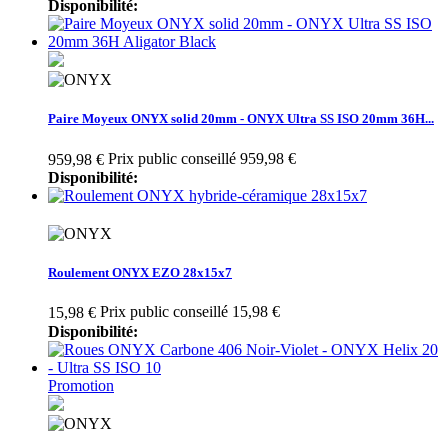
Disponibilité:
Paire Moyeux ONYX solid 20mm - ONYX Ultra SS ISO 20mm 36H...
Prix public conseillé 959,98 €
959,98 €
Disponibilité:
Roulement ONYX EZO 28x15x7
Prix public conseillé 15,98 €
15,98 €
Disponibilité:
Promotion