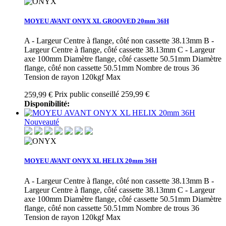
MOYEU AVANT ONYX XL GROOVED 20mm 36H
A - Largeur Centre à flange, côté non cassette 38.13mm B -
Largeur Centre à flange, côté cassette 38.13mm C - Largeur
axe 100mm Diamètre flange, côté cassette 50.51mm Diamètre
flange, côté non cassette 50.51mm Nombre de trous 36
Tension de rayon 120kgf Max
Prix public conseillé 259,99 €
259,99 €
Disponibilité:
Nouveauté
MOYEU AVANT ONYX XL HELIX 20mm 36H
A - Largeur Centre à flange, côté non cassette 38.13mm B -
Largeur Centre à flange, côté cassette 38.13mm C - Largeur
axe 100mm Diamètre flange, côté cassette 50.51mm Diamètre
flange, côté non cassette 50.51mm Nombre de trous 36
Tension de rayon 120kgf Max