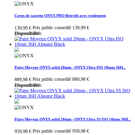
Corps de cassette ONYX PRO Retrofit avec roulement
Prix public conseillé 139,99 €
139,99 €
Disponibilité:
Paire Moyeux ONYX solid 20mm - ONYX Ultra ISO 10mm 36H...
Prix public conseillé 889,98 €
889,98 €
Disponibilité:
Paire Moyeux ONYX solid 20mm - ONYX Ultra SS ISO 10mm 36H...
Prix public conseillé 959,98 €
959,98 €