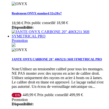
Roulement ONYX standard 32x20x7
Prix public conseillé 18,98 €
18,98 €
Disponibilité:
Promotion
JANTE ONYX CARBONE 20" 406X21i 36H SYMETRICAL PRO
Note:Utilisez un tensiomètre calibré pour tous les montages.
NE PAS monter avec des rayons en acier de calibre droit.
Utilisez uniquement des rayons en acier à bouts ou à lames.
Le calibre droit en titane est approuvé. Le laçage radial n'est
pas autorisé. Un écrou de verrouillage mécanique ou...
Prix public conseillé 499,99 €
449,99 €
- 10%
Promotion
Disponibilité: