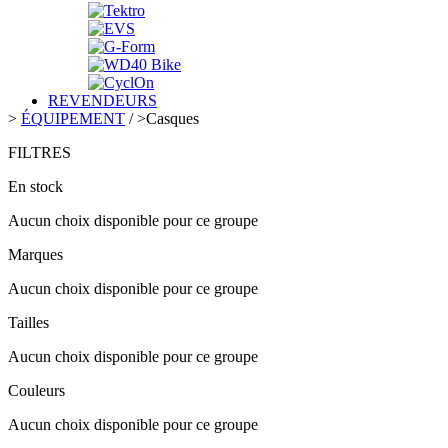
REVENDEURS
>
ÉQUIPEMENT
/
>
Casques
FILTRES
En stock
Aucun choix disponible pour ce groupe
Marques
Aucun choix disponible pour ce groupe
Tailles
Aucun choix disponible pour ce groupe
Couleurs
Aucun choix disponible pour ce groupe