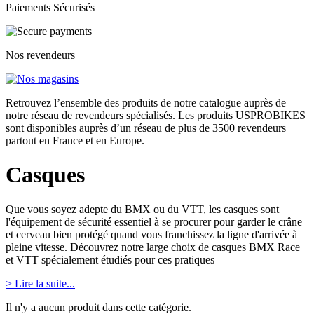
Paiements Sécurisés
Nos revendeurs
Retrouvez l’ensemble des produits de notre catalogue auprès de
notre réseau de revendeurs spécialisés. Les produits USPROBIKES
sont disponibles auprès d’un réseau de plus de 3500 revendeurs
partout en France et en Europe.
Casques
Que vous soyez adepte du BMX ou du VTT, les casques sont
l'équipement de sécurité essentiel à se procurer
pour garder le crâne
et cerveau bien protégé quand vous franchissez la ligne d'arrivée à
pleine vitesse.
Découvrez notre large choix de casques BMX Race
et VTT
spécialement étudiés pour ces pratiques
> Lire la suite...
Il n'y a aucun produit dans cette catégorie.