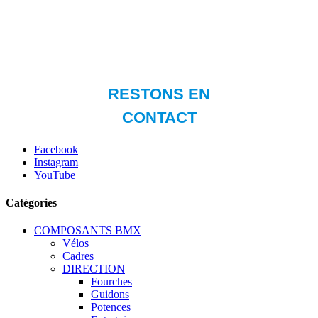
Facebook
Instagram
YouTube
Catégories
COMPOSANTS BMX
Vélos
Cadres
DIRECTION
Fourches
Guidons
Potences