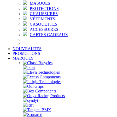
MASQUES
PROTECTIONS
CHAUSSURES
VÊTEMENTS
CASQUETTES
ACCESSOIRES
CARTES CADEAUX
NOUVEAUTÉS
PROMOTIONS
MARQUES