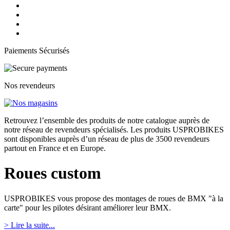
Paiements Sécurisés
Nos revendeurs
Retrouvez l’ensemble des produits de notre catalogue auprès de
notre réseau de revendeurs spécialisés. Les produits USPROBIKES
sont disponibles auprès d’un réseau de plus de 3500 revendeurs
partout en France et en Europe.
Roues custom
USPROBIKES vous propose des montages de roues de BMX "à la
carte" pour les
pilotes
désirant
améliorer
leur
BMX.
> Lire la suite...