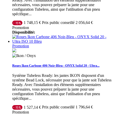
Ready. Avec l'installation des éléments supplémentaires
nécessaires, vous pouvez préparer la jante pour une
configuration Tubeless, ainsi que l'utilisation d'un pneu
spécifique...
Prix public conseillé 2 056,64 €
1 748,15 €
- 15%
Promotion
Disponibilité:
Promotion
Roues Ikon Carbone 406 Noir-Bleu - ONYX Solid 20 - Ultra...
Système Tubeless Ready: les jantes IKON disposent d'un
système Bead Lock, nécessaire pour que la jante soit Tubeless
Ready. Avec l'installation des éléments supplémentaires
nécessaires, vous pouvez préparer la jante pour une
configuration Tubeless, ainsi que l'utilisation d'un pneu
spécifique...
Prix public conseillé 1 796,64 €
1 527,14 €
- 15%
Promotion