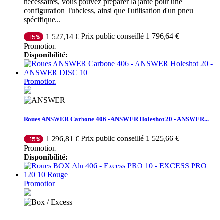
nécessaires, vous pouvez préparer la jante pour une
configuration Tubeless, ainsi que l'utilisation d'un pneu
spécifique...
Prix public conseillé 1 796,64 €
1 527,14 €
- 15%
Promotion
Disponibilité:
Promotion
Roues ANSWER Carbone 406 - ANSWER Holeshot 20 - ANSWER...
Prix public conseillé 1 525,66 €
1 296,81 €
- 15%
Promotion
Disponibilité:
Promotion