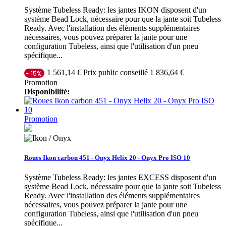
Système Tubeless Ready: les jantes IKON disposent d'un
système Bead Lock, nécessaire pour que la jante soit Tubeless
Ready. Avec l'installation des éléments supplémentaires
nécessaires, vous pouvez préparer la jante pour une
configuration Tubeless, ainsi que l'utilisation d'un pneu
spécifique...
Prix public conseillé 1 836,64 €
1 561,14 €
- 15%
Promotion
Disponibilité:
Promotion
Roues Ikon carbon 451 - Onyx Helix 20 - Onyx Pro ISO 10
Système Tubeless Ready: les jantes EXCESS disposent d'un
système Bead Lock, nécessaire pour que la jante soit Tubeless
Ready. Avec l'installation des éléments supplémentaires
nécessaires, vous pouvez préparer la jante pour une
configuration Tubeless, ainsi que l'utilisation d'un pneu
spécifique...