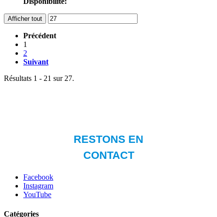
Disponibilité:
Afficher tout
Précédent
1
2
Suivant
Résultats 1 - 21 sur 27.
Facebook
Instagram
YouTube
Catégories