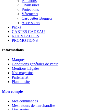
Pantalons
Chaussures
Protections
Vêtements
Casquettes Bonnets
Accessoires
Packs
CARTES CADEAU
NOUVEAUTÉS
PROMOTIONS
Informations
Marques
Conditions générales de vente
Mentions Légales
Nos magasins
Partenariat
Plan du site
Mon compte
Mes commandes
Mes retours de marchandise
Mes avoirs