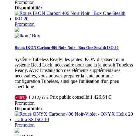
Promotion
Disponibilité:
Promotion
Roues IKON Carbon 406 Noir-Noir - Box One Stealth ISO 20
Système Tubeless Ready: les jantes IKON disposent d'un
système Bead Lock, nécessaire pour que la jante soit Tubeless
Ready. Avec l'installation des éléments supplémentaires
nécessaires, vous pouvez préparer la jante pour une
configuration Tubeless, ainsi que l'utilisation d'un pneu
spécifique...
Prix public conseillé 1 426,64 €
1 212,65 €
- 15%
Promotion
Disponibilité:
Promotion