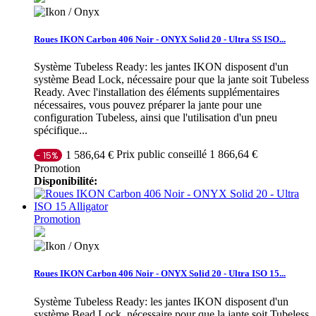
Roues IKON Carbon 406 Noir - ONYX Solid 20 - Ultra SS ISO...
Système Tubeless Ready: les jantes IKON disposent d'un
système Bead Lock, nécessaire pour que la jante soit Tubeless
Ready. Avec l'installation des éléments supplémentaires
nécessaires, vous pouvez préparer la jante pour une
configuration Tubeless, ainsi que l'utilisation d'un pneu
spécifique...
Prix public conseillé 1 866,64 €
1 586,64 €
- 15%
Promotion
Disponibilité:
Promotion
Roues IKON Carbon 406 Noir - ONYX Solid 20 - Ultra ISO 15...
Système Tubeless Ready: les jantes IKON disposent d'un
système Bead Lock, nécessaire pour que la jante soit Tubeless