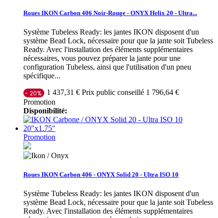
Roues IKON Carbon 406 Noir-Rouge - ONYX Helix 20 - Ultra...
Système Tubeless Ready: les jantes IKON disposent d'un
système Bead Lock, nécessaire pour que la jante soit Tubeless
Ready. Avec l'installation des éléments supplémentaires
nécessaires, vous pouvez préparer la jante pour une
configuration Tubeless, ainsi que l'utilisation d'un pneu
spécifique...
Prix public conseillé 1 796,64 €
1 437,31 €
- 20%
Promotion
Disponibilité:
Promotion
Roues IKON Carbon 406 - ONYX Solid 20 - Ultra ISO 10
Système Tubeless Ready: les jantes IKON disposent d'un
système Bead Lock, nécessaire pour que la jante soit Tubeless
Ready. Avec l'installation des éléments supplémentaires