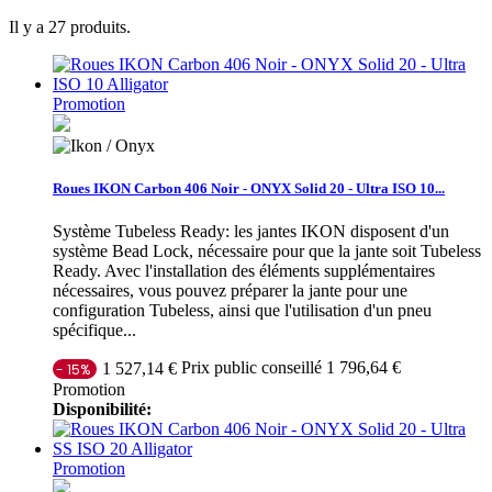
Il y a 27 produits.
Promotion
Roues IKON Carbon 406 Noir - ONYX Solid 20 - Ultra ISO 10...
Système Tubeless Ready: les jantes IKON disposent d'un
système Bead Lock, nécessaire pour que la jante soit Tubeless
Ready. Avec l'installation des éléments supplémentaires
nécessaires, vous pouvez préparer la jante pour une
configuration Tubeless, ainsi que l'utilisation d'un pneu
spécifique...
Prix public conseillé 1 796,64 €
1 527,14 €
- 15%
Promotion
Disponibilité:
Promotion