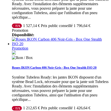
Ready. Avec l'installation des éléments supplémentaires
nécessaires, vous pouvez préparer la jante pour une
configuration Tubeless, ainsi que l'utilisation d'un pneu
spécifique...
Prix public conseillé 1 796,64 €
1 527,14 €
- 15%
Promotion
Disponibilité:
Promotion
Roues IKON Carbon 406 Noir-Gris - Box One Stealth ISO 20
Système Tubeless Ready: les jantes IKON disposent d'un
système Bead Lock, nécessaire pour que la jante soit Tubeless
Ready. Avec l'installation des éléments supplémentaires
nécessaires, vous pouvez préparer la jante pour une
configuration Tubeless, ainsi que l'utilisation d'un pneu
spécifique...
Prix public conseillé 1 426,64 €
1 212,65 €
- 15%