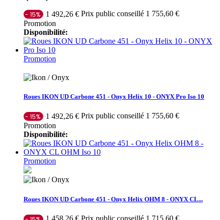
Prix public conseillé 1 755,60 €
1 492,26 €
- 15%
Promotion
Disponibilité:
Promotion
Roues IKON UD Carbone 451 - Onyx Helix 10 - ONYX Pro Iso 10
Prix public conseillé 1 755,60 €
1 492,26 €
- 15%
Promotion
Disponibilité:
Promotion
Roues IKON UD Carbone 451 - Onyx Helix OHM 8 - ONYX CL...
Prix public conseillé 1 715,60 €
1 458,26 €
- 15%