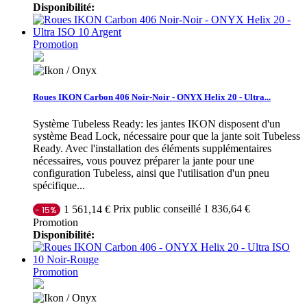
Disponibilité:
Promotion
Roues IKON Carbon 406 Noir-Noir - ONYX Helix 20 - Ultra...
Système Tubeless Ready: les jantes IKON disposent d'un
système Bead Lock, nécessaire pour que la jante soit Tubeless
Ready. Avec l'installation des éléments supplémentaires
nécessaires, vous pouvez préparer la jante pour une
configuration Tubeless, ainsi que l'utilisation d'un pneu
spécifique...
Prix public conseillé 1 836,64 €
1 561,14 €
- 15%
Promotion
Disponibilité:
Promotion