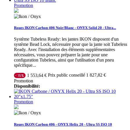
Promotion
Roues IKON Carbon 406 Noir/Blanc - ONYX Solid 20 - Ultra...
Système Tubeless Ready: les jantes IKON disposent d'un
système Bead Lock, nécessaire pour que la jante soit Tubeless
Ready. Avec l'installation des éléments supplémentaires
nécessaires, vous pouvez préparer la jante pour une
configuration Tubeless, ainsi que l'utilisation d'un pneu
spécifique...
Prix public conseillé 1 827,82 €
1 553,64 €
- 15%
Promotion
Disponibilité:
Promotion
Roues IKON Carbon 406 - ONYX Helix 20 - Ultra SS ISO 10