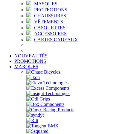
MASQUES
PROTECTIONS
CHAUSSURES
VÊTEMENTS
CASQUETTES
ACCESSOIRES
CARTES CADEAUX
NOUVEAUTÉS
PROMOTIONS
MARQUES