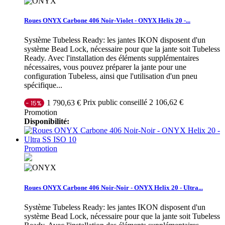
Roues ONYX Carbone 406 Noir-Violet - ONYX Helix 20 -...
Système Tubeless Ready: les jantes IKON disposent d'un
système Bead Lock, nécessaire pour que la jante soit Tubeless
Ready. Avec l'installation des éléments supplémentaires
nécessaires, vous pouvez préparer la jante pour une
configuration Tubeless, ainsi que l'utilisation d'un pneu
spécifique...
Prix public conseillé 2 106,62 €
1 790,63 €
- 15%
Promotion
Disponibilité:
Promotion
Roues ONYX Carbone 406 Noir-Noir - ONYX Helix 20 - Ultra...
Système Tubeless Ready: les jantes IKON disposent d'un
système Bead Lock, nécessaire pour que la jante soit Tubeless