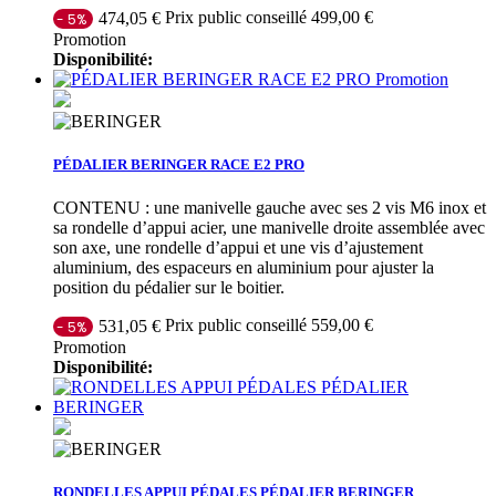
Prix public conseillé 499,00 €
474,05 €
- 5%
Promotion
Disponibilité:
Promotion
PÉDALIER BERINGER RACE E2 PRO
CONTENU : une manivelle gauche avec ses 2 vis M6 inox et
sa rondelle d’appui acier, une manivelle droite assemblée avec
son axe, une rondelle d’appui et une vis d’ajustement
aluminium, des espaceurs en aluminium pour ajuster la
position du pédalier sur le boitier.
Prix public conseillé 559,00 €
531,05 €
- 5%
Promotion
Disponibilité:
RONDELLES APPUI PÉDALES PÉDALIER BERINGER