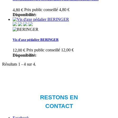
Prix public conseillé 4,80 €
4,80 €
Disponibilité:
Vis d'axe pédalier BERINGER
Prix public conseillé 12,00 €
12,00 €
Disponibilité:
Résultats 1 - 4 sur 4.
Facebook