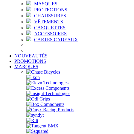
MASQUES
PROTECTIONS
CHAUSSURES
VÊTEMENTS
CASQUETTES
ACCESSOIRES
CARTES CADEAUX
NOUVEAUTÉS
PROMOTIONS
MARQUES