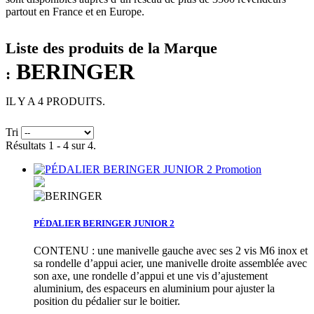
partout en France et en Europe.
Liste des produits de la Marque
BERINGER
:
IL Y A 4 PRODUITS.
Tri
Résultats 1 - 4 sur 4.
Promotion
PÉDALIER BERINGER JUNIOR 2
CONTENU : une manivelle gauche avec ses 2 vis M6 inox et
sa rondelle d’appui acier, une manivelle droite assemblée avec
son axe, une rondelle d’appui et une vis d’ajustement
aluminium, des espaceurs en aluminium pour ajuster la
position du pédalier sur le boitier.