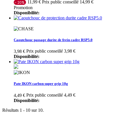
Prix public conseillé 14,99 €
11,99 €
- 20%
Promotion
Disponibilité:
Caoutchouc passage durite de frein cadre RSP5.0
Prix public conseillé 3,98 €
3,98 €
Disponibilité:
Pate IKON carbon super grip 10g
Prix public conseillé 4,49 €
4,49 €
Disponibilité:
Résultats 1 - 10 sur 10.