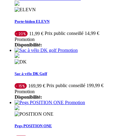
Porte-bidon ELEVN
Prix public conseillé 14,99 €
11,99 €
- 20%
Promotion
Disponibilité:
Promotion
Sac à vélo DK Golf
Prix public conseillé 199,99 €
169,99 €
- 15%
Promotion
Disponibilité:
Promotion
Pegs POSITION ONE