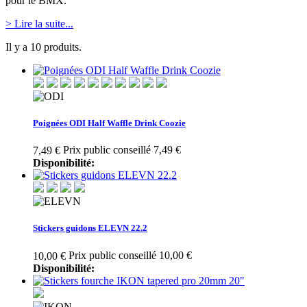
pour le BMX.
> Lire la suite...
Il y a 10 produits.
Poignées ODI Half Waffle Drink Coozie
Prix public conseillé 7,49 €
7,49 €
Disponibilité:
Stickers guidons ELEVN 22.2
Prix public conseillé 10,00 €
10,00 €
Disponibilité: