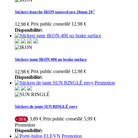
Stickers fourche IKON tapered pro 20mm 20"
Prix public conseillé 12,98 €
12,98 €
Disponibilité:
Stickers jante IKON 406 no brake surface
Prix public conseillé 12,98 €
12,98 €
Disponibilité:
Promotion
Stickers de jante SUN RINGLÉ envy
Prix public conseillé 5,99 €
3,89 €
- 35%
Promotion
Disponibilité:
Promotion