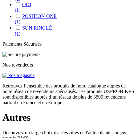
ODI
(1)
POSITION ONE
(1)
SUN RINGLÉ
(1)
Paiements Sécurisés
Nos revendeurs
Retrouvez l’ensemble des produits de notre catalogue auprès de
notre réseau de revendeurs spécialisés. Les produits USPROBIKES
sont disponibles auprès d’un réseau de plus de 3500 revendeurs
partout en France et en Europe.
Autres
Découvrez un large choix d'accessoires et d'autocollants conçus