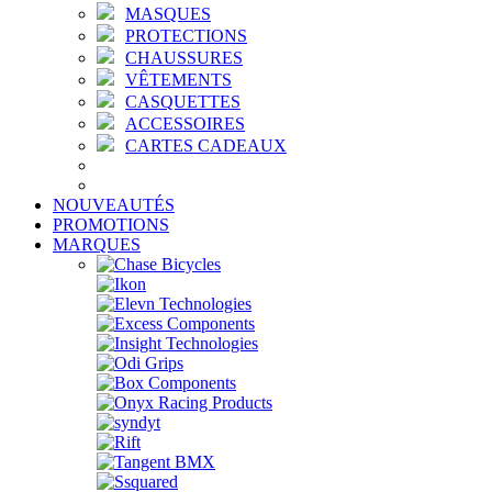
MASQUES
PROTECTIONS
CHAUSSURES
VÊTEMENTS
CASQUETTES
ACCESSOIRES
CARTES CADEAUX
NOUVEAUTÉS
PROMOTIONS
MARQUES