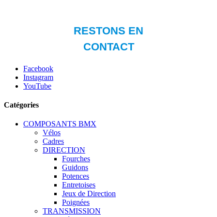
Facebook
Instagram
YouTube
Catégories
COMPOSANTS BMX
Vélos
Cadres
DIRECTION
Fourches
Guidons
Potences
Entretoises
Jeux de Direction
Poignées
TRANSMISSION