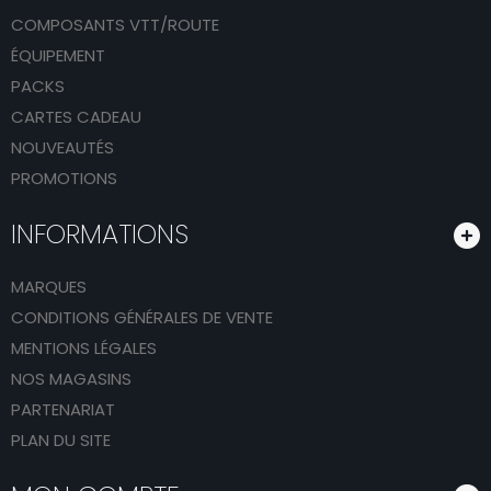
COMPOSANTS VTT/ROUTE
ÉQUIPEMENT
PACKS
CARTES CADEAU
NOUVEAUTÉS
PROMOTIONS
INFORMATIONS
MARQUES
CONDITIONS GÉNÉRALES DE VENTE
MENTIONS LÉGALES
NOS MAGASINS
PARTENARIAT
PLAN DU SITE