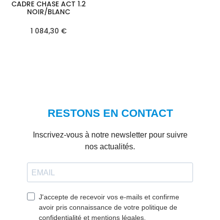
CADRE CHASE ACT 1.2
NOIR/BLANC
1 084,30 €