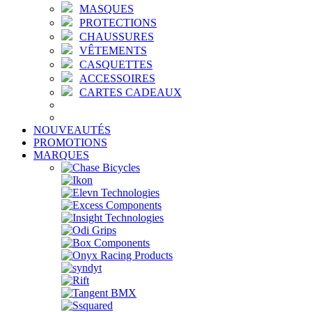
MASQUES
PROTECTIONS
CHAUSSURES
VÊTEMENTS
CASQUETTES
ACCESSOIRES
CARTES CADEAUX
NOUVEAUTÉS
PROMOTIONS
MARQUES