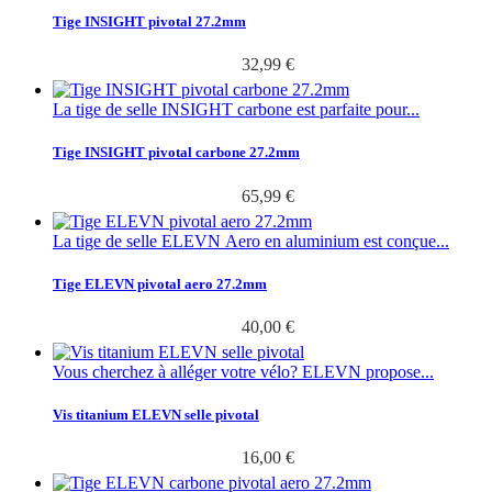
Tige INSIGHT pivotal 27.2mm
32,99 €
La tige de selle INSIGHT carbone est parfaite pour...
Tige INSIGHT pivotal carbone 27.2mm
65,99 €
La tige de selle ELEVN Aero en aluminium est conçue...
Tige ELEVN pivotal aero 27.2mm
40,00 €
Vous cherchez à alléger votre vélo? ELEVN propose...
Vis titanium ELEVN selle pivotal
16,00 €