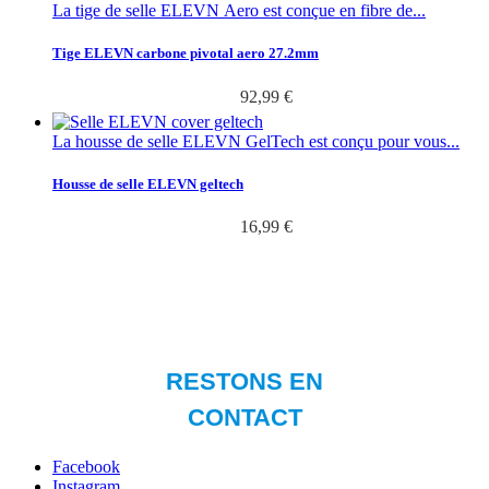
La tige de selle ELEVN Aero est conçue en fibre de...
Tige ELEVN carbone pivotal aero 27.2mm
92,99 €
La housse de selle ELEVN GelTech est conçu pour vous...
Housse de selle ELEVN geltech
16,99 €
Facebook
Instagram