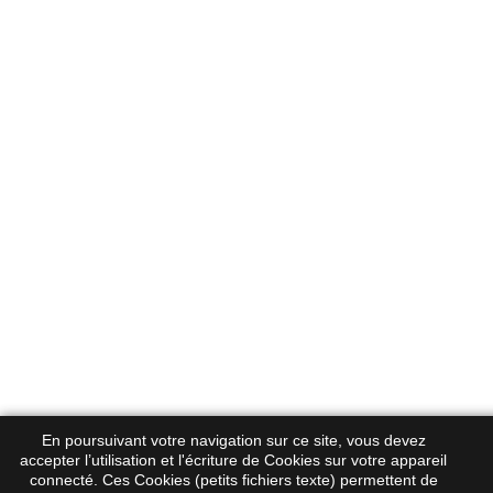
En poursuivant votre navigation sur ce site, vous devez
accepter l’utilisation et l'écriture de Cookies sur votre appareil
connecté. Ces Cookies (petits fichiers texte) permettent de