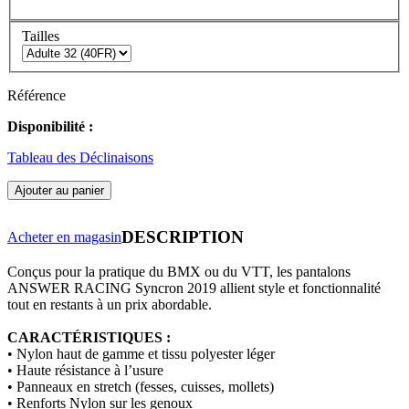
Tailles
Référence
Disponibilité :
Tableau des Déclinaisons
Ajouter au panier
DESCRIPTION
Acheter en magasin
Conçus pour la pratique du BMX ou du VTT, les pantalons
ANSWER RACING Syncron 2019 allient style et fonctionnalité
tout en restants à un prix abordable.
CARACTÉRISTIQUES
:
• Nylon haut de gamme et tissu polyester léger
• Haute résistance à l’usure
• Panneaux en stretch (fesses, cuisses, mollets)
• Renforts Nylon sur les genoux