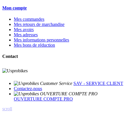
Mon compte
Mes commandes
Mes retours de marchandise
Mes avoirs
Mes adresses
Mes informations personnelles
Mes bons de réduction
Contact
SAV - SERVICE CLIENT
Contactez-nous
OUVERTURE COMPTE PRO
scroll