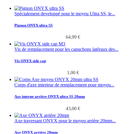
Spécialement developpé pour le moyeu Ultra SS, le...
Pignon ONYX ultra SS
64,99 €
Vis de remplacement pour les capuchons latéraux des...
Vis ONYX side cap
1,00 €
Corps d'axe interieur de remplacement pour moyeu...
Axe interne arrière ONYX ultra SS 20mm
43,00 €
Axe traversant ONYX pour le moyeu arrière 20mm...
Axe ONYX arrière 20mm