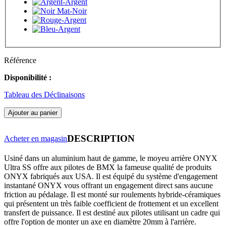
Référence
Disponibilité :
Tableau des Déclinaisons
Ajouter au panier
DESCRIPTION
Acheter en magasin
Usiné dans un aluminium haut de gamme, le moyeu arrière ONYX
Ultra SS offre aux pilotes de BMX la fameuse qualité de produits
ONYX fabriqués aux USA. Il est équipé du système d'engagement
instantané ONYX vous offrant un engagement direct sans aucune
friction au pédalage. Il est monté sur roulements hybride-céramiques
qui présentent un très faible coefficient de frottement et un excellent
transfert de puissance. Il est destiné aux pilotes utilisant un cadre qui
offre l'option de monter un axe en diamètre 20mm à l'arrière.