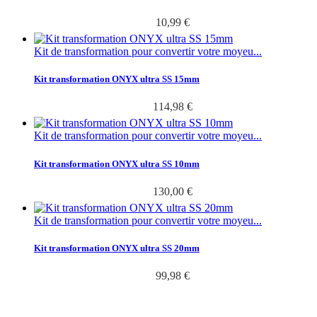
10,99 €
Kit de transformation pour convertir votre moyeu...
Kit transformation ONYX ultra SS 15mm
114,98 €
Kit de transformation pour convertir votre moyeu...
Kit transformation ONYX ultra SS 10mm
130,00 €
Kit de transformation pour convertir votre moyeu...
Kit transformation ONYX ultra SS 20mm
99,98 €