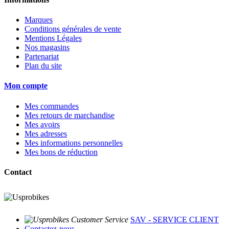
Marques
Conditions générales de vente
Mentions Légales
Nos magasins
Partenariat
Plan du site
Mon compte
Mes commandes
Mes retours de marchandise
Mes avoirs
Mes adresses
Mes informations personnelles
Mes bons de réduction
Contact
SAV - SERVICE CLIENT
Contactez-nous