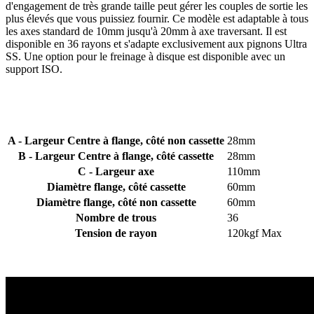
d'engagement de très grande taille peut gérer les couples de sortie les
plus élevés que vous puissiez fournir. Ce modèle est adaptable à tous
les axes standard de 10mm jusqu'à 20mm à axe traversant. Il est
disponible en 36 rayons et s'adapte exclusivement aux pignons Ultra
SS. Une option pour le freinage à disque est disponible avec un
support ISO.
A - Largeur Centre à flange, côté non cassette
28mm
B - Largeur Centre à flange, côté cassette
28mm
C - Largeur axe
110mm
Diamètre flange, côté cassette
60mm
Diamètre flange, côté non cassette
60mm
Nombre de trous
36
Tension de rayon
120kgf Max