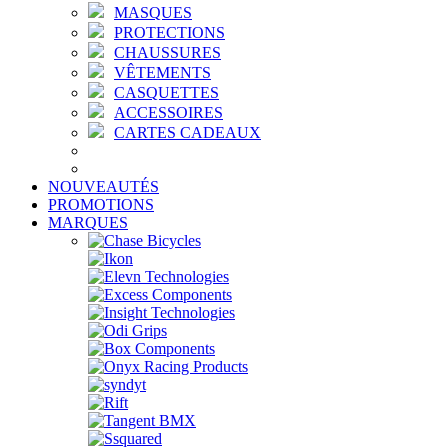
MASQUES
PROTECTIONS
CHAUSSURES
VÊTEMENTS
CASQUETTES
ACCESSOIRES
CARTES CADEAUX
NOUVEAUTÉS
PROMOTIONS
MARQUES