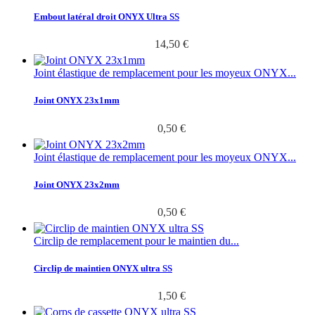
Embout latéral droit ONYX Ultra SS
14,50 €
Joint élastique de remplacement pour les moyeux ONYX...
Joint ONYX 23x1mm
0,50 €
Joint élastique de remplacement pour les moyeux ONYX...
Joint ONYX 23x2mm
0,50 €
Circlip de remplacement pour le maintien du...
Circlip de maintien ONYX ultra SS
1,50 €