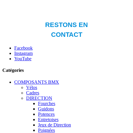
Facebook
Instagram
YouTube
Catégories
COMPOSANTS BMX
Vélos
Cadres
DIRECTION
Fourches
Guidons
Potences
Entretoises
Jeux de Direction
Poignées