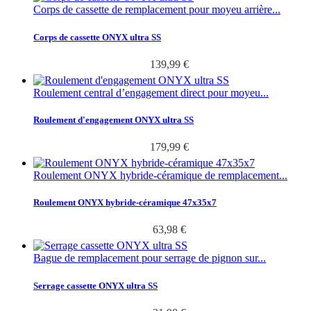
Corps de cassette de remplacement pour moyeu arrière...
Corps de cassette ONYX ultra SS
139,99 €
Roulement central d’engagement direct pour moyeu...
Roulement d'engagement ONYX ultra SS
179,99 €
Roulement ONYX hybride-céramique de remplacement...
Roulement ONYX hybride-céramique 47x35x7
63,98 €
Bague de remplacement pour serrage de pignon sur...
Serrage cassette ONYX ultra SS