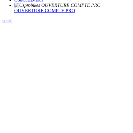
OUVERTURE COMPTE PRO
scroll