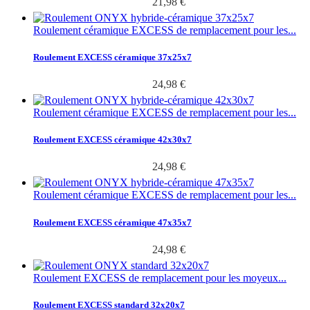
21,98 €
Roulement céramique EXCESS de remplacement pour les...
Roulement EXCESS céramique 37x25x7
24,98 €
Roulement céramique EXCESS de remplacement pour les...
Roulement EXCESS céramique 42x30x7
24,98 €
Roulement céramique EXCESS de remplacement pour les...
Roulement EXCESS céramique 47x35x7
24,98 €
Roulement EXCESS de remplacement pour les moyeux...
Roulement EXCESS standard 32x20x7