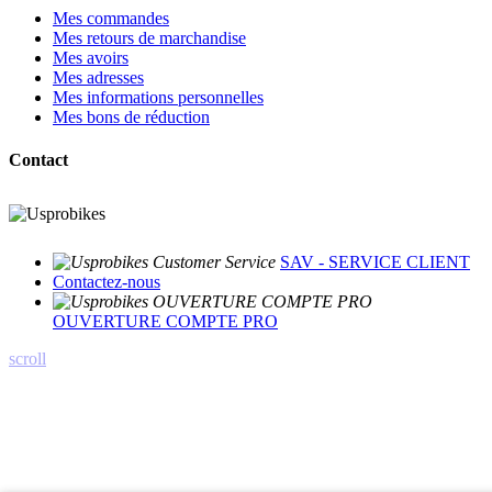
Mes commandes
Mes retours de marchandise
Mes avoirs
Mes adresses
Mes informations personnelles
Mes bons de réduction
Contact
SAV - SERVICE CLIENT
Contactez-nous
OUVERTURE COMPTE PRO
scroll