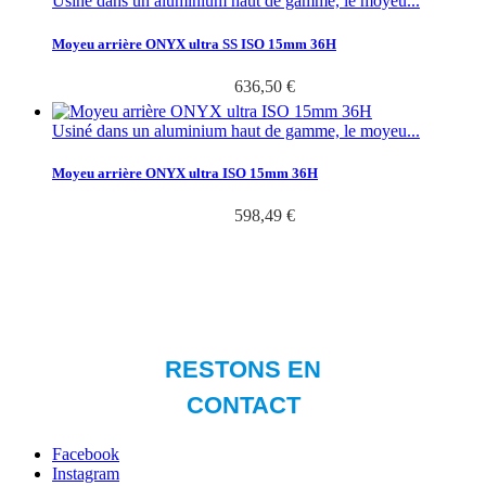
Usiné dans un aluminium haut de gamme, le moyeu...
Moyeu arrière ONYX ultra SS ISO 15mm 36H
636,50 €
Usiné dans un aluminium haut de gamme, le moyeu...
Moyeu arrière ONYX ultra ISO 15mm 36H
598,49 €
Facebook
Instagram