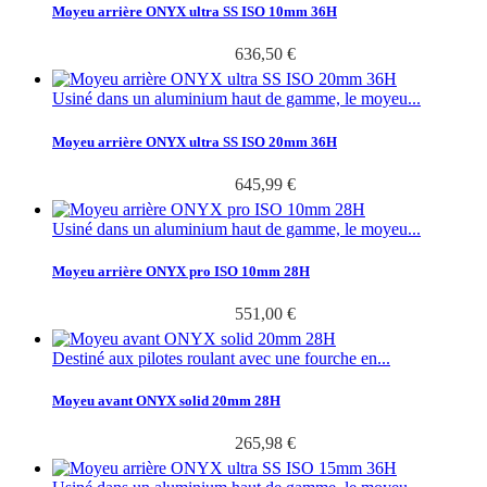
Moyeu arrière ONYX ultra SS ISO 10mm 36H
636,50 €
Usiné dans un aluminium haut de gamme, le moyeu...
Moyeu arrière ONYX ultra SS ISO 20mm 36H
645,99 €
Usiné dans un aluminium haut de gamme, le moyeu...
Moyeu arrière ONYX pro ISO 10mm 28H
551,00 €
Destiné aux pilotes roulant avec une fourche en...
Moyeu avant ONYX solid 20mm 28H
265,98 €