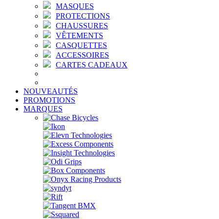
MASQUES
PROTECTIONS
CHAUSSURES
VÊTEMENTS
CASQUETTES
ACCESSOIRES
CARTES CADEAUX
NOUVEAUTÉS
PROMOTIONS
MARQUES