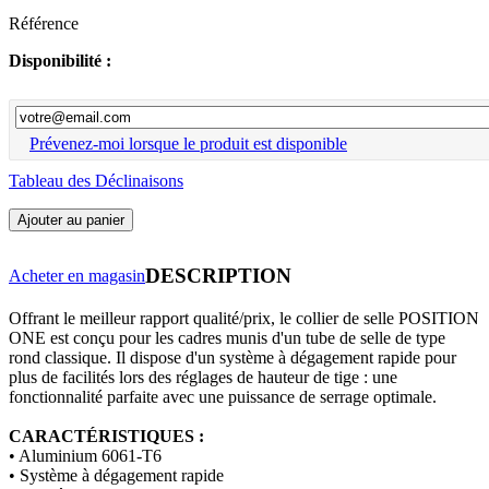
Référence
Disponibilité :
Prévenez-moi lorsque le produit est disponible
Tableau des Déclinaisons
Ajouter au panier
DESCRIPTION
Acheter en magasin
Offrant le meilleur rapport qualité/prix, le collier de selle POSITION
ONE est conçu pour les cadres munis d'un tube de selle de type
rond classique.
Il dispose d'u
n système à dégagement rapide pour
plus de facilités lors des réglages de hauteur de tige : une
fonctionnalité parfaite avec une puissance de serrage optimale.
CARACTÉRISTIQUES :
• Aluminium 6061-T6
• Système à dégagement rapide