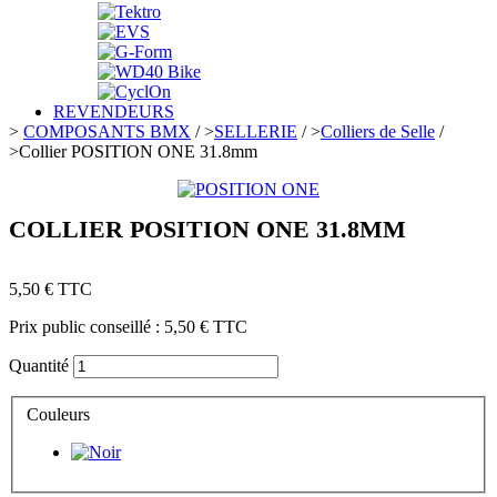
REVENDEURS
>
COMPOSANTS BMX
/
>
SELLERIE
/
>
Colliers de Selle
/
>
Collier POSITION ONE 31.8mm
COLLIER POSITION ONE 31.8MM
5,50 €
TTC
Prix public conseillé :
5,50 €
TTC
Quantité
Couleurs