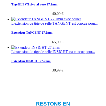
Tige ELEVN pivotal aero 27.2mm
40,00 €
L'extension de tige de selle TANGENT est conçue pour...
Extendeur TANGENT 27.2mm
65,99 €
L'extension de tige de selle INSIGHT est conçue pour...
Extendeur INSIGHT 27.2mm
38,99 €