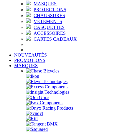
MASQUES
PROTECTIONS
CHAUSSURES
VÊTEMENTS
CASQUETTES
ACCESSOIRES
CARTES CADEAUX
NOUVEAUTÉS
PROMOTIONS
MARQUES