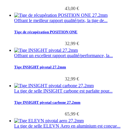
43,00 €
Offrant le meilleur rapport qualité/prix, la tige de...
Tige de récupération POSITION ONE
32,99 €
Offrant un excellent rapport qualité/performance, la...
Tige INSIGHT pivotal 27.2mm
32,99 €
La tige de selle INSIGHT carbone est parfaite pour...
Tige INSIGHT pivotal carbone 27.2mm
65,99 €
La tige de selle ELEVN Aero en aluminium est conçue...