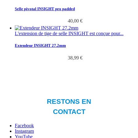
Selle pivotal INSIGHT pro padded
40,00 €
L'extension de tige de selle INSIGHT est conçue pour...
Extendeur INSIGHT 27.2mm
38,99 €
Facebook
Instagram
YouTube