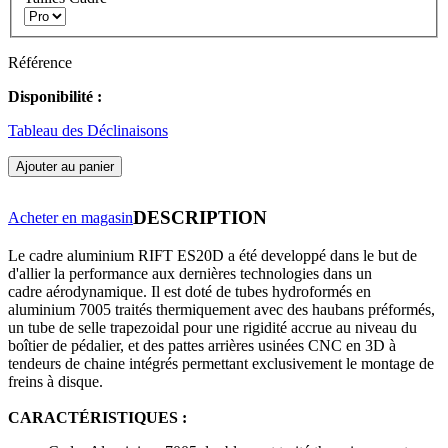
Référence
Disponibilité :
Tableau des Déclinaisons
Ajouter au panier
DESCRIPTION
Acheter en magasin
Le cadre aluminium RIFT ES20D a été developpé dans le but de
d'allier la performance aux dernières technologies dans un
cadre aérodynamique. Il est doté de tubes hydroformés en
aluminium 7005 traités thermiquement avec des haubans préformés,
un tube de selle trapezoidal pour une rigidité accrue au niveau du
boîtier de pédalier, et des pattes arrières usinées CNC en 3D à
tendeurs de chaine intégrés permettant exclusivement le montage de
freins à disque.
CARACTÉRISTIQUES :