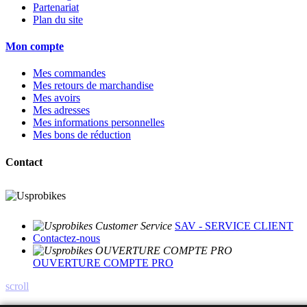
Partenariat
Plan du site
Mon compte
Mes commandes
Mes retours de marchandise
Mes avoirs
Mes adresses
Mes informations personnelles
Mes bons de réduction
Contact
SAV - SERVICE CLIENT
Contactez-nous
OUVERTURE COMPTE PRO
scroll