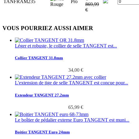
TANFRAM235
Pro
869,99
€
VOUS POURRIEZ AUSSI AIMER
Léger et robuste, le collier de selle TANGENT est...
Collier TANGENT 31.8mm
34,00 €
L'extension de tige de selle TANGENT est conçue pour...
Extendeur TANGENT 27.2mm
65,99 €
Le boîtier de pédalier externe Euro TANGENT est muni...
Boitier TANGENT Euro 24mm