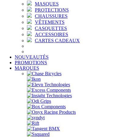
MASQUES
PROTECTIONS
CHAUSSURES
VÊTEMENTS
CASQUETTES
ACCESSOIRES
CARTES CADEAUX
NOUVEAUTÉS
PROMOTIONS
MARQUES