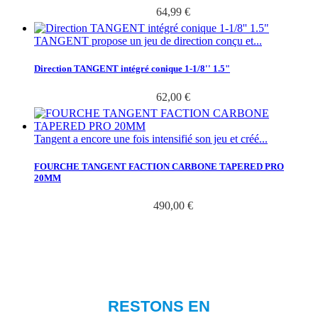
64,99 €
TANGENT propose un jeu de direction conçu et...
Direction TANGENT intégré conique 1-1/8'' 1.5"
62,00 €
Tangent a encore une fois intensifié son jeu et créé...
FOURCHE TANGENT FACTION CARBONE TAPERED PRO
20MM
490,00 €