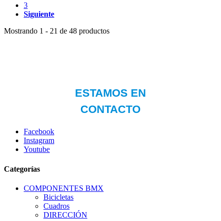
3
Siguiente
Mostrando 1 - 21 de 48 productos
Facebook
Instagram
Youtube
Categorías
COMPONENTES BMX
Bicicletas
Cuadros
DIRECCIÓN