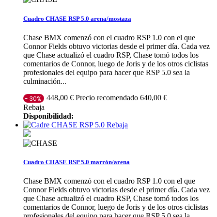
Cuadro CHASE RSP 5.0 arena/mostaza
Chase BMX comenzó con el cuadro RSP 1.0 con el que
Connor Fields obtuvo victorias desde el primer día. Cada vez
que Chase actualizó el cuadro RSP, Chase tomó todos los
comentarios de Connor, luego de Joris y de los otros ciclistas
profesionales del equipo para hacer que RSP 5.0 sea la
culminación...
Precio recomendado 640,00 €
448,00 €
- 30%
Rebaja
Disponibilidad:
Rebaja
Cuadro CHASE RSP 5.0 marrón/arena
Chase BMX comenzó con el cuadro RSP 1.0 con el que
Connor Fields obtuvo victorias desde el primer día. Cada vez
que Chase actualizó el cuadro RSP, Chase tomó todos los
comentarios de Connor, luego de Joris y de los otros ciclistas
profesionales del equipo para hacer que RSP 5.0 sea la