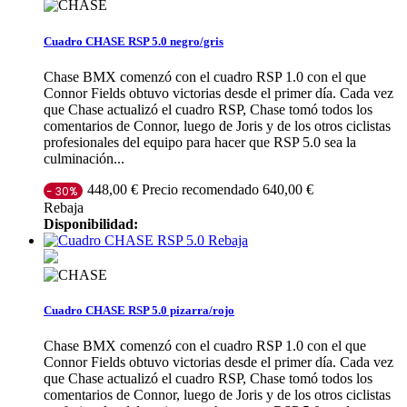
Cuadro CHASE RSP 5.0 negro/gris
Chase BMX comenzó con el cuadro RSP 1.0 con el que
Connor Fields obtuvo victorias desde el primer día. Cada vez
que Chase actualizó el cuadro RSP, Chase tomó todos los
comentarios de Connor, luego de Joris y de los otros ciclistas
profesionales del equipo para hacer que RSP 5.0 sea la
culminación...
Precio recomendado 640,00 €
448,00 €
- 30%
Rebaja
Disponibilidad:
Rebaja
Cuadro CHASE RSP 5.0 pizarra/rojo
Chase BMX comenzó con el cuadro RSP 1.0 con el que
Connor Fields obtuvo victorias desde el primer día. Cada vez
que Chase actualizó el cuadro RSP, Chase tomó todos los
comentarios de Connor, luego de Joris y de los otros ciclistas