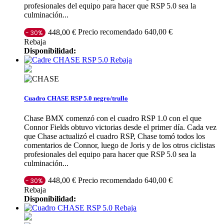
profesionales del equipo para hacer que RSP 5.0 sea la
culminación...
Precio recomendado 640,00 €
448,00 €
- 30%
Rebaja
Disponibilidad:
Rebaja
Cuadro CHASE RSP 5.0 negro/trullo
Chase BMX comenzó con el cuadro RSP 1.0 con el que
Connor Fields obtuvo victorias desde el primer día. Cada vez
que Chase actualizó el cuadro RSP, Chase tomó todos los
comentarios de Connor, luego de Joris y de los otros ciclistas
profesionales del equipo para hacer que RSP 5.0 sea la
culminación...
Precio recomendado 640,00 €
448,00 €
- 30%
Rebaja
Disponibilidad:
Rebaja