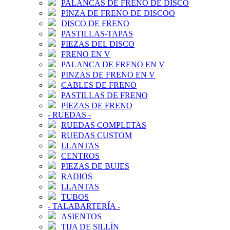
PALANCAS DE FRENO DE DISCO
PINZA DE FRENO DE DISCOO
DISCO DE FRENO
PASTILLAS-TAPAS
PIEZAS DEL DISCO
FRENO EN V
PALANCA DE FRENO EN V
PINZAS DE FRENO EN V
CABLES DE FRENO
PASTILLAS DE FRENO
PIEZAS DE FRENO
-
RUEDAS
-
RUEDAS COMPLETAS
RUEDAS CUSTOM
LLANTAS
CENTROS
PIEZAS DE BUJES
RADIOS
LLANTAS
TUBOS
-
TALABARTERÍA
-
ASIENTOS
TIJA DE SILLÍN