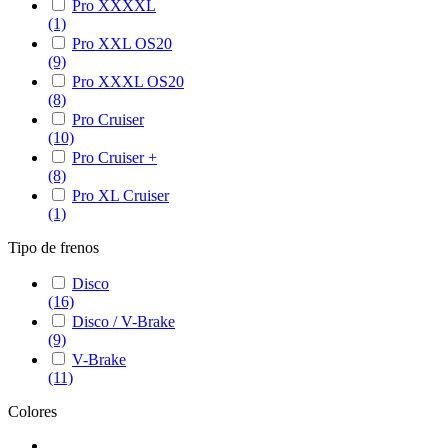
Pro XXXXL
(1)
Pro XXL OS20
(9)
Pro XXXL OS20
(8)
Pro Cruiser
(10)
Pro Cruiser +
(8)
Pro XL Cruiser
(1)
Tipo de frenos
Disco
(16)
Disco / V-Brake
(9)
V-Brake
(11)
Colores