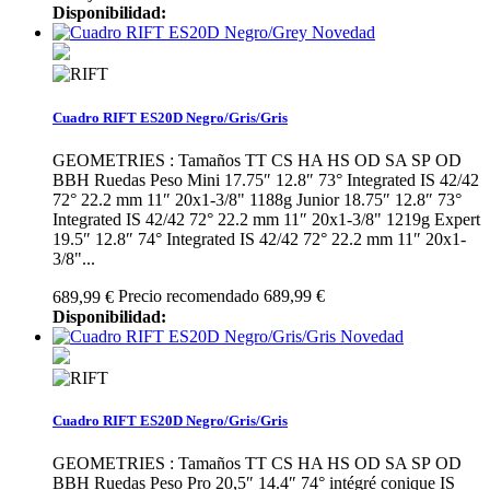
Disponibilidad:
Novedad
Cuadro RIFT ES20D Negro/Gris/Gris
GEOMETRIES : Tamaños TT CS HA HS OD SA SP OD
BBH Ruedas Peso Mini 17.75″ 12.8″ 73° Integrated IS 42/42
72° 22.2 mm 11″ 20x1-3/8" 1188g Junior 18.75″ 12.8″ 73°
Integrated IS 42/42 72° 22.2 mm 11″ 20x1-3/8" 1219g Expert
19.5″ 12.8″ 74° Integrated IS 42/42 72° 22.2 mm 11″ 20x1-
3/8"...
Precio recomendado 689,99 €
689,99 €
Disponibilidad:
Novedad
Cuadro RIFT ES20D Negro/Gris/Gris
GEOMETRIES : Tamaños TT CS HA HS OD SA SP OD
BBH Ruedas Peso Pro 20,5″ 14.4″ 74° intégré conique IS