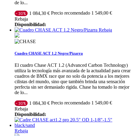
de lo...
Precio recomendado 1 549,00 €
1 084,30 €
- 30%
Rebaja
Disponibilidad:
Rebaja
Cuadro CHASE ACT 1.2 Negro/Pizarra
El cuadro Chase ACT 1.2 (Advanced Carbon Technology)
utiliza la tecnología más avanzada de la actualidad para crear
cuadros de BMX race que no solo da potencia a los mejores
cilistas del mundo, sino que también brinda una sensación
perfecta sin ser demasiado rigida. Chase ha tomado lo mejor
de lo...
Precio recomendado 1 549,00 €
1 084,30 €
- 30%
Rebaja
Disponibilidad:
Rebaja