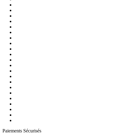
Paiements Sécurisés