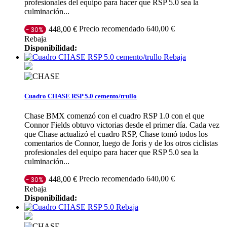
profesionales del equipo para hacer que RSP 5.0 sea la
culminación...
Precio recomendado 640,00 €
448,00 €
- 30%
Rebaja
Disponibilidad:
Rebaja
Cuadro CHASE RSP 5.0 cemento/trullo
Chase BMX comenzó con el cuadro RSP 1.0 con el que
Connor Fields obtuvo victorias desde el primer día. Cada vez
que Chase actualizó el cuadro RSP, Chase tomó todos los
comentarios de Connor, luego de Joris y de los otros ciclistas
profesionales del equipo para hacer que RSP 5.0 sea la
culminación...
Precio recomendado 640,00 €
448,00 €
- 30%
Rebaja
Disponibilidad:
Rebaja