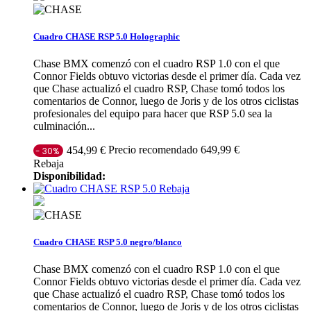
Cuadro CHASE RSP 5.0 Holographic
Chase BMX comenzó con el cuadro RSP 1.0 con el que
Connor Fields obtuvo victorias desde el primer día. Cada vez
que Chase actualizó el cuadro RSP, Chase tomó todos los
comentarios de Connor, luego de Joris y de los otros ciclistas
profesionales del equipo para hacer que RSP 5.0 sea la
culminación...
Precio recomendado 649,99 €
454,99 €
- 30%
Rebaja
Disponibilidad:
Rebaja
Cuadro CHASE RSP 5.0 negro/blanco
Chase BMX comenzó con el cuadro RSP 1.0 con el que
Connor Fields obtuvo victorias desde el primer día. Cada vez
que Chase actualizó el cuadro RSP, Chase tomó todos los
comentarios de Connor, luego de Joris y de los otros ciclistas