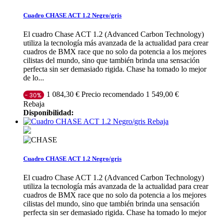
Cuadro CHASE ACT 1.2 Negro/gris
El cuadro Chase ACT 1.2 (Advanced Carbon Technology)
utiliza la tecnología más avanzada de la actualidad para crear
cuadros de BMX race que no solo da potencia a los mejores
cilistas del mundo, sino que también brinda una sensación
perfecta sin ser demasiado rigida. Chase ha tomado lo mejor
de lo...
Precio recomendado 1 549,00 €
1 084,30 €
- 30%
Rebaja
Disponibilidad:
Rebaja
Cuadro CHASE ACT 1.2 Negro/gris
El cuadro Chase ACT 1.2 (Advanced Carbon Technology)
utiliza la tecnología más avanzada de la actualidad para crear
cuadros de BMX race que no solo da potencia a los mejores
cilistas del mundo, sino que también brinda una sensación
perfecta sin ser demasiado rigida. Chase ha tomado lo mejor