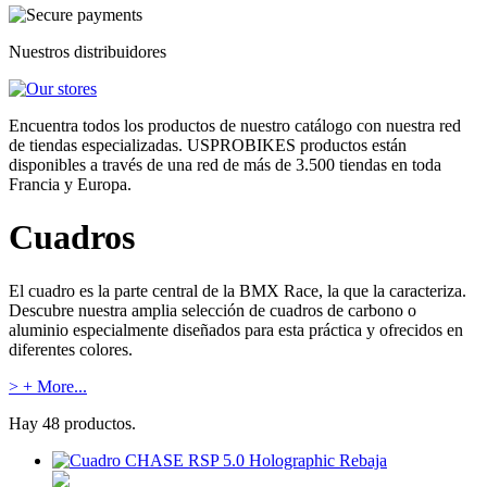
Nuestros distribuidores
Encuentra todos los productos de nuestro catálogo con nuestra red
de tiendas especializadas. USPROBIKES productos están
disponibles a través de una red de más de 3.500 tiendas en toda
Francia y Europa.
Cuadros
El cuadro es la parte central de la BMX Race, la que la caracteriza.
Descubre nuestra amplia selección de cuadros de carbono o
aluminio especialmente diseñados para esta práctica y ofrecidos en
diferentes colores.
> + More...
Hay 48 productos.
Rebaja