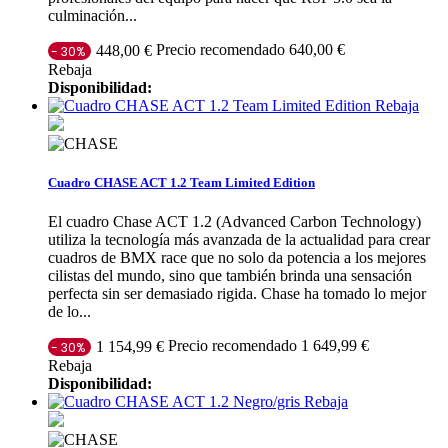
culminación...
Precio recomendado 640,00 €
448,00 €
- 30%
Rebaja
Disponibilidad:
Rebaja
Cuadro CHASE ACT 1.2 Team Limited Edition
El cuadro Chase ACT 1.2 (Advanced Carbon Technology)
utiliza la tecnología más avanzada de la actualidad para crear
cuadros de BMX race que no solo da potencia a los mejores
cilistas del mundo, sino que también brinda una sensación
perfecta sin ser demasiado rigida. Chase ha tomado lo mejor
de lo...
Precio recomendado 1 649,99 €
1 154,99 €
- 30%
Rebaja
Disponibilidad:
Rebaja