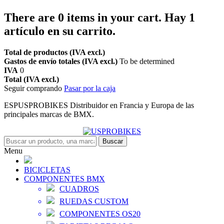
There are
0
items in your cart.
Hay 1
artículo en su carrito.
Total de productos (IVA excl.)
Gastos de envío totales (IVA excl.)
To be determined
IVA
0
Total (IVA excl.)
Seguir comprando
Pasar por la caja
ESPUSPROBIKES Distribuidor en Francia y Europa de las
principales marcas de BMX.
Buscar
Menu
BICICLETAS
COMPONENTES BMX
CUADROS
RUEDAS CUSTOM
COMPONENTES OS20