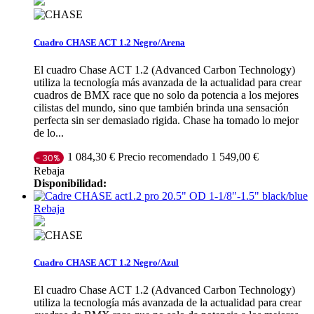
Cuadro CHASE ACT 1.2 Negro/Arena
El cuadro Chase ACT 1.2 (Advanced Carbon Technology)
utiliza la tecnología más avanzada de la actualidad para crear
cuadros de BMX race que no solo da potencia a los mejores
cilistas del mundo, sino que también brinda una sensación
perfecta sin ser demasiado rigida. Chase ha tomado lo mejor
de lo...
Precio recomendado 1 549,00 €
1 084,30 €
- 30%
Rebaja
Disponibilidad:
Rebaja
Cuadro CHASE ACT 1.2 Negro/Azul
El cuadro Chase ACT 1.2 (Advanced Carbon Technology)
utiliza la tecnología más avanzada de la actualidad para crear