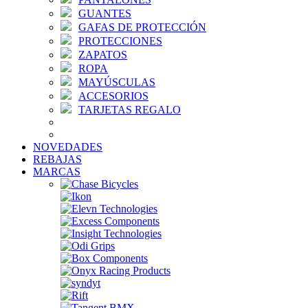
GUANTES
GAFAS DE PROTECCIÓN
PROTECCIONES
ZAPATOS
ROPA
MAYÚSCULAS
ACCESORIOS
TARJETAS REGALO
NOVEDADES
REBAJAS
MARCAS