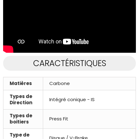
CARACTÉRISTIQUES
Matières
Carbone
Types de
Intégré conique - IS
Direction
Types de
Press Fit
boitiers
Type de
Disque / V-Brake