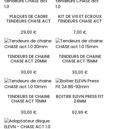
PLAQUES DE CADRE
KIT DE VIS ET ECROUX
TENDEURS CHASE ACT
TENDEURS CHASE ACT
29,00 €
7,00 €
TENDEURS DE CHAINE
TENDEURS DE CHAINE
CHASE ACT 20MM
CHASE ACT 15MM
30,00 €
30,00 €
TENDEURS DE CHAINE
BOITIER ELEVN PRESS FIT
CHASE ACT 10MM
24MM
30,00 €
62,99 €