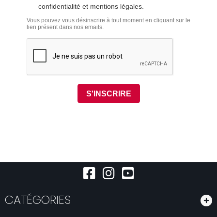
CATÉGORIES