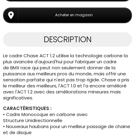
Acheter en magasin
DESCRIPTION
Le cadre Chase ACT 1.2 utilise la technologie carbone la
plus avancée d'aujourd'hui pour fabriquer un cadre
de BMX race qui peut non seulement donner de la
puissance aux meilleurs pros du monde, mais offrir une
sensation parfaite qui n'est pas trop rigide. Chase a pris
le meilleur des meilleurs, l'ACT 1.0 et l'a encore amélioré
avec l'ACT 1.2 avec des améliorations mineures mais
significatives.
CARACTÉRISTIQUES :
• Cadre Monocoque en carbone avec
Structure Unidirectionnelle
• Nouveaux haubans pour un meilleur passage de chaine
et de disque