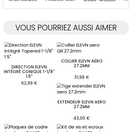
VOUS POURRIEZ AUSSI AIMER
COLLIER ELEVN AERO
27.2MM
DIRECTION ELEVN
INTÉGRÉ CONIQUE 1-1/8''
1.5"
31,99 €
62,99 €
EXTENDEUR ELEVN AERO
27.2MM
43,00 €