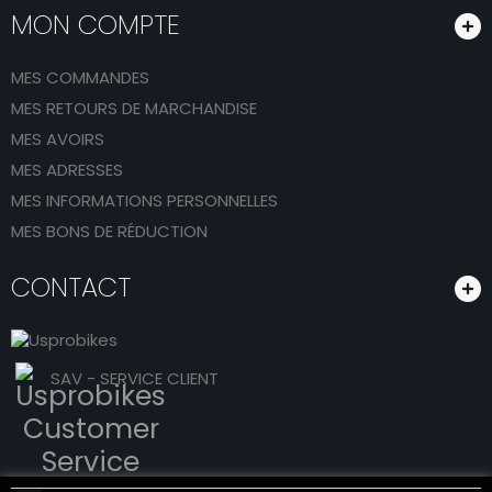
MON COMPTE
MES COMMANDES
MES RETOURS DE MARCHANDISE
MES AVOIRS
MES ADRESSES
MES INFORMATIONS PERSONNELLES
MES BONS DE RÉDUCTION
CONTACT
SAV - SERVICE CLIENT