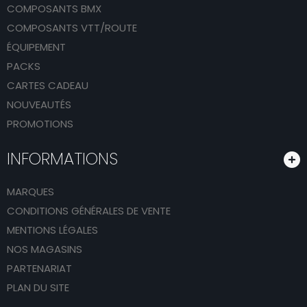
COMPOSANTS BMX
COMPOSANTS VTT/ROUTE
ÉQUIPEMENT
PACKS
CARTES CADEAU
NOUVEAUTÉS
PROMOTIONS
INFORMATIONS
MARQUES
CONDITIONS GÉNÉRALES DE VENTE
MENTIONS LÉGALES
NOS MAGASINS
PARTENARIAT
PLAN DU SITE