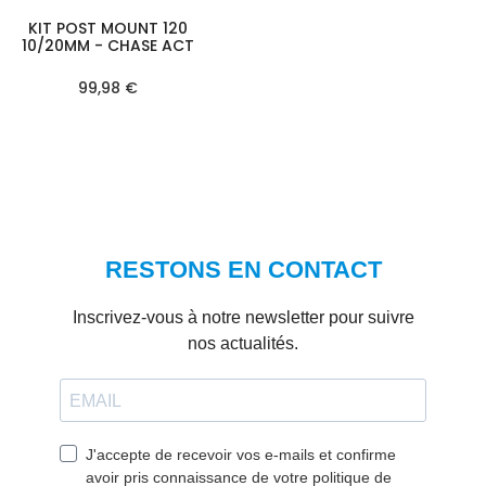
KIT POST MOUNT 120
10/20MM - CHASE ACT
99,98 €