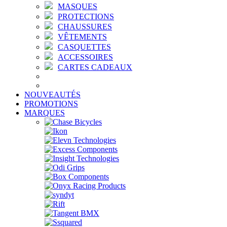
MASQUES
PROTECTIONS
CHAUSSURES
VÊTEMENTS
CASQUETTES
ACCESSOIRES
CARTES CADEAUX
NOUVEAUTÉS
PROMOTIONS
MARQUES