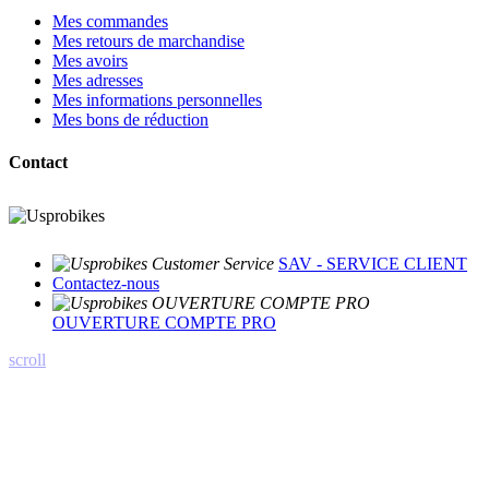
Mes commandes
Mes retours de marchandise
Mes avoirs
Mes adresses
Mes informations personnelles
Mes bons de réduction
Contact
SAV - SERVICE CLIENT
Contactez-nous
OUVERTURE COMPTE PRO
scroll