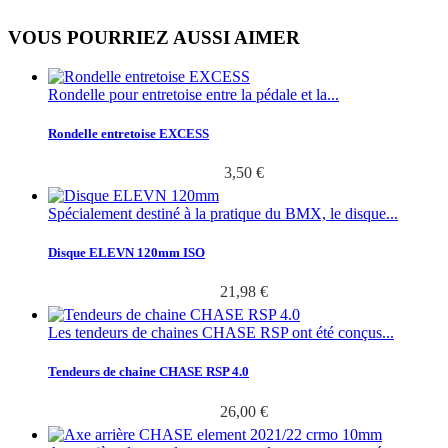
VOUS POURRIEZ AUSSI AIMER
Rondelle pour entretoise entre la pédale et la...
Rondelle entretoise EXCESS
3,50 €
Spécialement destiné à la pratique du BMX, le disque...
Disque ELEVN 120mm ISO
21,98 €
Les tendeurs de chaines CHASE RSP ont été conçus...
Tendeurs de chaine CHASE RSP 4.0
26,00 €