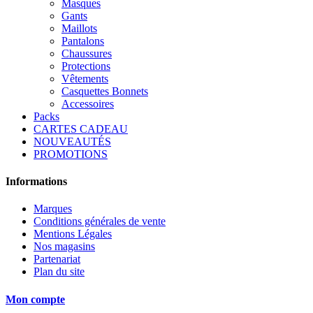
Masques
Gants
Maillots
Pantalons
Chaussures
Protections
Vêtements
Casquettes Bonnets
Accessoires
Packs
CARTES CADEAU
NOUVEAUTÉS
PROMOTIONS
Informations
Marques
Conditions générales de vente
Mentions Légales
Nos magasins
Partenariat
Plan du site
Mon compte