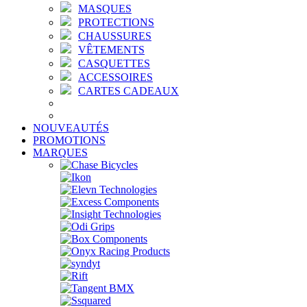
MASQUES
PROTECTIONS
CHAUSSURES
VÊTEMENTS
CASQUETTES
ACCESSOIRES
CARTES CADEAUX
NOUVEAUTÉS
PROMOTIONS
MARQUES