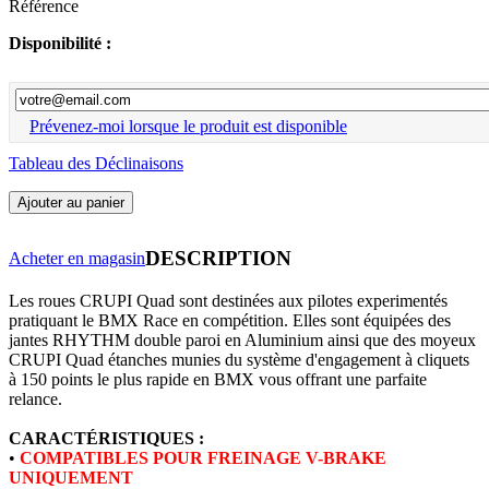
Référence
Disponibilité :
Prévenez-moi lorsque le produit est disponible
Tableau des Déclinaisons
Ajouter au panier
DESCRIPTION
Acheter en magasin
Les roues CRUPI Quad sont destinées aux pilotes experimentés
pratiquant le BMX Race en compétition. Elles sont équipées des
jantes RHYTHM double paroi en Aluminium ainsi que des moyeux
CRUPI Quad étanches munies du système d'engagement à cliquets
à 150 points le plus rapide en BMX vous offrant une parfaite
relance.
CARACTÉRISTIQUES :
•
COMPATIBLES POUR FREINAGE V-BRAKE
UNIQUEMENT