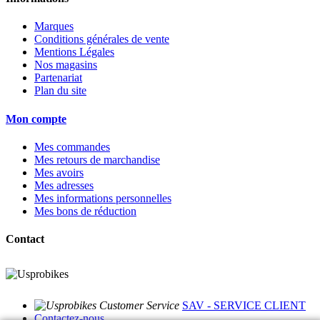
Marques
Conditions générales de vente
Mentions Légales
Nos magasins
Partenariat
Plan du site
Mon compte
Mes commandes
Mes retours de marchandise
Mes avoirs
Mes adresses
Mes informations personnelles
Mes bons de réduction
Contact
SAV - SERVICE CLIENT
Contactez-nous