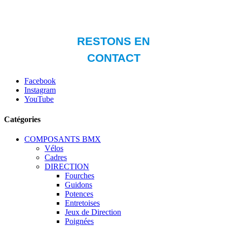
Facebook
Instagram
YouTube
Catégories
COMPOSANTS BMX
Vélos
Cadres
DIRECTION
Fourches
Guidons
Potences
Entretoises
Jeux de Direction
Poignées