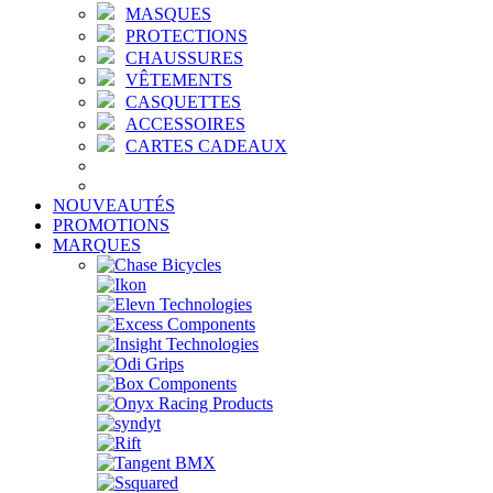
MASQUES
PROTECTIONS
CHAUSSURES
VÊTEMENTS
CASQUETTES
ACCESSOIRES
CARTES CADEAUX
NOUVEAUTÉS
PROMOTIONS
MARQUES