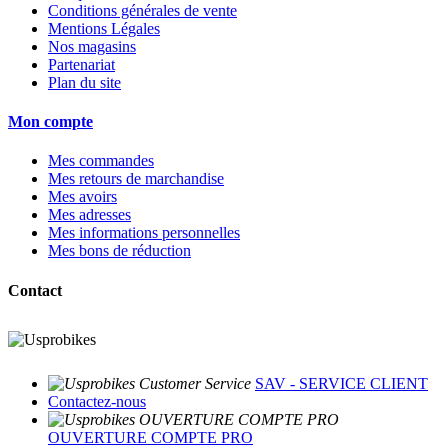
Conditions générales de vente
Mentions Légales
Nos magasins
Partenariat
Plan du site
Mon compte
Mes commandes
Mes retours de marchandise
Mes avoirs
Mes adresses
Mes informations personnelles
Mes bons de réduction
Contact
SAV - SERVICE CLIENT
Contactez-nous
OUVERTURE COMPTE PRO