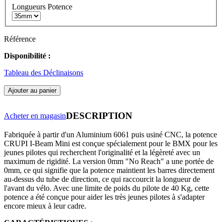
Longueurs Potence
Référence
Disponibilité :
Tableau des Déclinaisons
Ajouter au panier
DESCRIPTION
Acheter en magasin
Fabriquée à partir d'un Aluminium 6061 puis usiné CNC, la potence
CRUPI I-Beam Mini est conçue spécialement pour le BMX pour les
jeunes pilotes qui recherchent l'originalité et la légèreté avec un
maximum de rigidité. La version 0mm "No Reach" a une portée de
0mm, ce qui signifie que la potence maintient les barres directement
au-dessus du tube de direction, ce qui raccourcit la longueur de
l'avant du vélo. Avec une limite de poids du pilote de 40 Kg, cette
potence a été conçue pour aider les très jeunes pilotes à s'adapter
encore mieux à leur cadre.