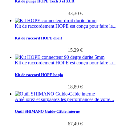
Kit de purge HOPE Tech 3 et XCR
33,30 €
Kit de raccordement HOPE est conçu pour faire la...
Kit de raccord HOPE droit
15,29 €
Kit de raccordement HOPE est conçu pour faire la...
Kit de raccord HOPE banjo
18,89 €
Améliorez et surpassez les performances de votre...
Outil SHIMANO Guide-Câble interne
67,49 €