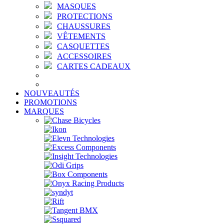
MASQUES
PROTECTIONS
CHAUSSURES
VÊTEMENTS
CASQUETTES
ACCESSOIRES
CARTES CADEAUX
NOUVEAUTÉS
PROMOTIONS
MARQUES