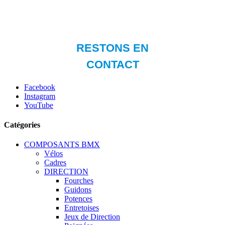
Facebook
Instagram
YouTube
Catégories
COMPOSANTS BMX
Vélos
Cadres
DIRECTION
Fourches
Guidons
Potences
Entretoises
Jeux de Direction