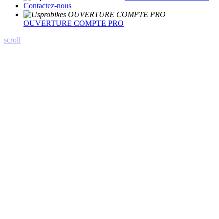
Contactez-nous
OUVERTURE COMPTE PRO
scroll