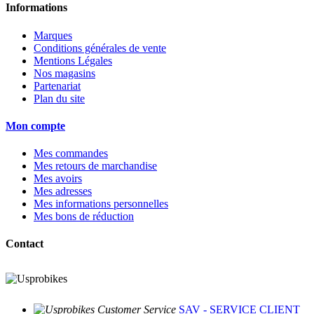
Informations
Marques
Conditions générales de vente
Mentions Légales
Nos magasins
Partenariat
Plan du site
Mon compte
Mes commandes
Mes retours de marchandise
Mes avoirs
Mes adresses
Mes informations personnelles
Mes bons de réduction
Contact
SAV - SERVICE CLIENT