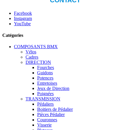
Facebook
Instagram
YouTube
Catégories
COMPOSANTS BMX
Vélos
Cadres
DIRECTION
Fourches
Guidons
Potences
Entretoises
Jeux de Direction
Poignées
TRANSMISSION
Pédaliers
Boitiers de Pédalier
Pièces Pédalier
Couronnes
Visserie