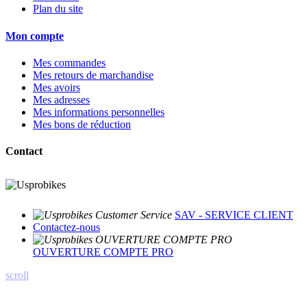
Plan du site
Mon compte
Mes commandes
Mes retours de marchandise
Mes avoirs
Mes adresses
Mes informations personnelles
Mes bons de réduction
Contact
SAV - SERVICE CLIENT
Contactez-nous
OUVERTURE COMPTE PRO
scroll