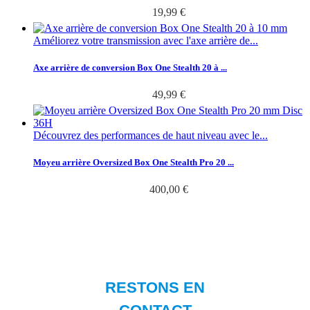
19,99 €
Améliorez votre transmission avec l'axe arrière de...
Axe arrière de conversion Box One Stealth 20 à ...
49,99 €
Découvrez des performances de haut niveau avec le...
Moyeu arrière Oversized Box One Stealth Pro 20 ...
400,00 €