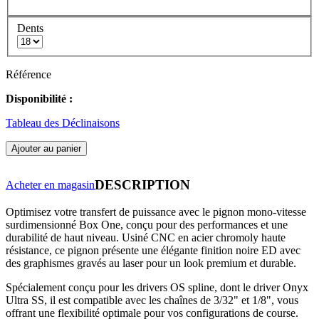
Dents
Référence
Disponibilité :
Tableau des Déclinaisons
Ajouter au panier
DESCRIPTION
Acheter en magasin
Optimisez votre transfert de puissance avec le pignon mono-vitesse
surdimensionné Box One, conçu pour des performances et une
durabilité de haut niveau. Usiné CNC en acier chromoly haute
résistance, ce pignon présente une élégante finition noire ED avec
des graphismes gravés au laser pour un look premium et durable.
Spécialement conçu pour les drivers OS spline, dont le driver Onyx
Ultra SS, il est compatible avec les chaînes de 3/32" et 1/8", vous
offrant une flexibilité optimale pour vos configurations de course.