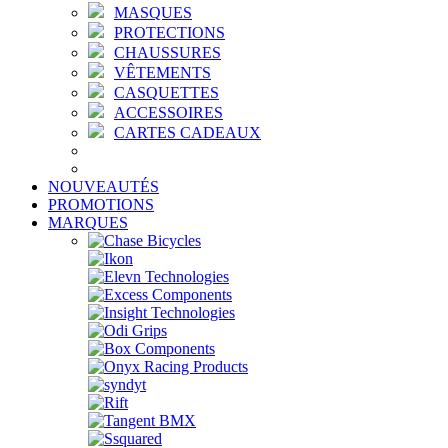
MASQUES
PROTECTIONS
CHAUSSURES
VÊTEMENTS
CASQUETTES
ACCESSOIRES
CARTES CADEAUX
NOUVEAUTÉS
PROMOTIONS
MARQUES