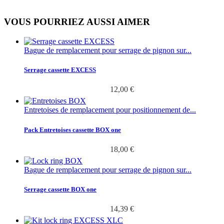
VOUS POURRIEZ AUSSI AIMER
Bague de remplacement pour serrage de pignon sur...
Serrage cassette EXCESS
12,00 €
Entretoises de remplacement pour positionnement de...
Pack Entretoises cassette BOX one
18,00 €
Bague de remplacement pour serrage de pignon sur...
Serrage cassette BOX one
14,39 €