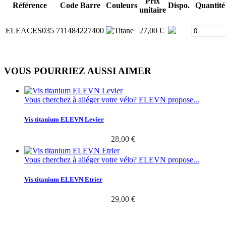
Prix
Référence
Code Barre
Couleurs
Dispo.
Quantité
unitaire
ELEACES035
711484227400
27,00 €
VOUS POURRIEZ AUSSI AIMER
Vous cherchez à alléger votre vélo? ELEVN propose...
Vis titanium ELEVN Levier
28,00 €
Vous cherchez à alléger votre vélo? ELEVN propose...
Vis titanium ELEVN Etrier
29,00 €