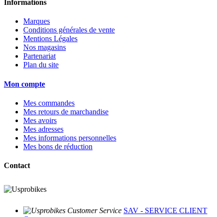
Informations
Marques
Conditions générales de vente
Mentions Légales
Nos magasins
Partenariat
Plan du site
Mon compte
Mes commandes
Mes retours de marchandise
Mes avoirs
Mes adresses
Mes informations personnelles
Mes bons de réduction
Contact
SAV - SERVICE CLIENT