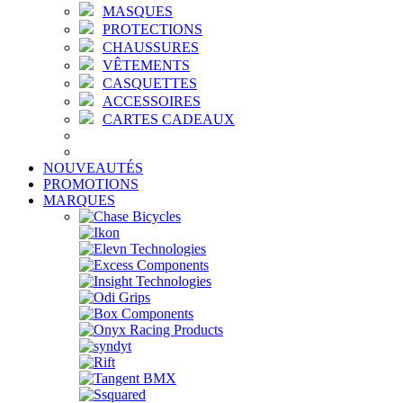
MASQUES
PROTECTIONS
CHAUSSURES
VÊTEMENTS
CASQUETTES
ACCESSOIRES
CARTES CADEAUX
NOUVEAUTÉS
PROMOTIONS
MARQUES