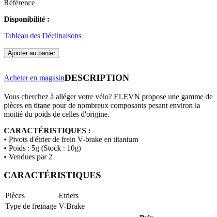
Référence
Disponibilité :
Tableau des Déclinaisons
Ajouter au panier
DESCRIPTION
Acheter en magasin
Vous cherchez à alléger votre vélo? ELEVN propose une gamme de
pièces en titane pour de nombreux composants pesant environ la
moitié du poids de celles d'origine.
CARACTÉRISTIQUES :
• Pivots d'étrier de frein V-brake en titanium
• Poids : 5g (Stock : 10g)
• Vendues par 2
CARACTÉRISTIQUES
Pièces
Etriers
Type de freinage
V-Brake