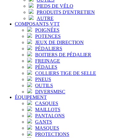
PIEDS DE VÉLO
PRODUITS D'ENTRETIEN
AUTRE
COMPOSANTS VTT
POIGNÉES
POTENCES
JEUX DE DIRECTION
PÉDALIERS
BOITIERS DE PÉDALIER
FREINAGE
PÉDALES
COLLIERS TIGE DE SELLE
PNEUS
OUTILS
DIVERSMISC
ÉQUIPEMENT
CASQUES
MAILLOTS
PANTALONS
GANTS
MASQUES
PROTECTIONS