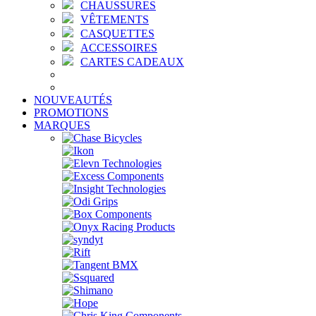
CHAUSSURES
VÊTEMENTS
CASQUETTES
ACCESSOIRES
CARTES CADEAUX
NOUVEAUTÉS
PROMOTIONS
MARQUES