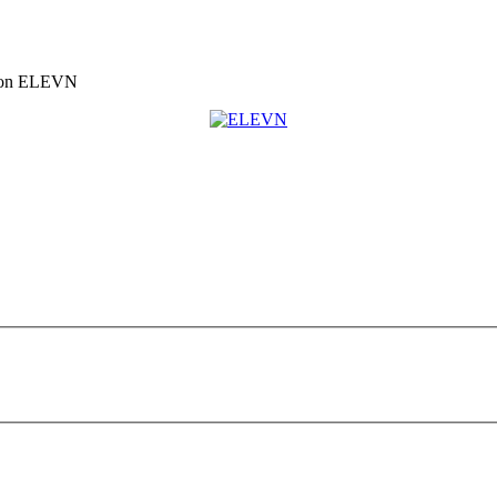
idon ELEVN