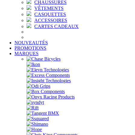
CHAUSSURES
VÊTEMENTS
CASQUETTES
ACCESSOIRES
CARTES CADEAUX
NOUVEAUTÉS
PROMOTIONS
MARQUES