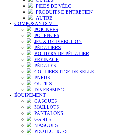
PIEDS DE VÉLO
PRODUITS D'ENTRETIEN
AUTRE
COMPOSANTS VTT
POIGNÉES
POTENCES
JEUX DE DIRECTION
PÉDALIERS
BOITIERS DE PÉDALIER
FREINAGE
PÉDALES
COLLIERS TIGE DE SELLE
PNEUS
OUTILS
DIVERSMISC
ÉQUIPEMENT
CASQUES
MAILLOTS
PANTALONS
GANTS
MASQUES
PROTECTIONS