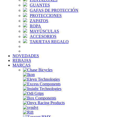
GUANTES
GAFAS DE PROTECCIÓN
PROTECCIONES
ZAPATOS
ROPA
MAYÚSCULAS
ACCESORIOS
TARJETAS REGALO
NOVEDADES
REBAJAS
MARCAS