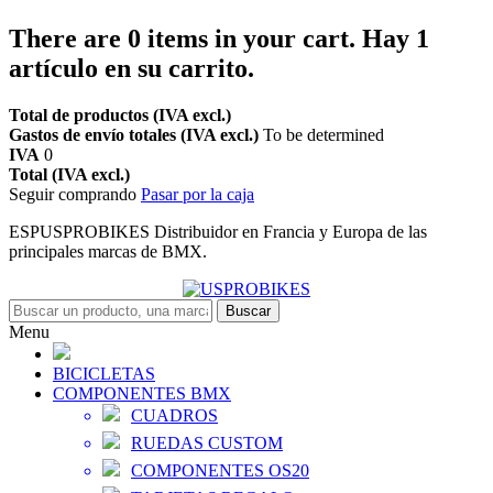
There are
0
items in your cart.
Hay 1
artículo en su carrito.
Total de productos (IVA excl.)
Gastos de envío totales (IVA excl.)
To be determined
IVA
0
Total (IVA excl.)
Seguir comprando
Pasar por la caja
ESPUSPROBIKES Distribuidor en Francia y Europa de las
principales marcas de BMX.
Buscar
Menu
BICICLETAS
COMPONENTES BMX
CUADROS
RUEDAS CUSTOM
COMPONENTES OS20