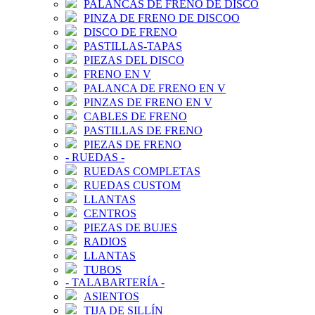
PALANCAS DE FRENO DE DISCO
PINZA DE FRENO DE DISCOO
DISCO DE FRENO
PASTILLAS-TAPAS
PIEZAS DEL DISCO
FRENO EN V
PALANCA DE FRENO EN V
PINZAS DE FRENO EN V
CABLES DE FRENO
PASTILLAS DE FRENO
PIEZAS DE FRENO
-
RUEDAS
-
RUEDAS COMPLETAS
RUEDAS CUSTOM
LLANTAS
CENTROS
PIEZAS DE BUJES
RADIOS
LLANTAS
TUBOS
-
TALABARTERÍA
-
ASIENTOS
TIJA DE SILLÍN