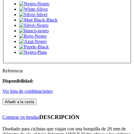
Referencia
Disponibilidad:
Ver lista de combinaciones
Añadir a la cesta
DESCRIPCIÓN
Comprar en tiendas
Diseñado para ciclistas que viajan con una horquilla de 20 mm de