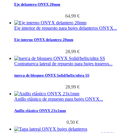
Eje delantero ONYX 20mm
64,99 €
Eje interior de repuesto para bujes delanteros ONYX...
Eje interno ONYX delantero 20mm
28,99 €
Contratuerca lateral de repuesto para bujes traseros...
tuerca de bloqueo ONYX Solid/helix/ultra SS
28,99 €
Anillo elástico de repuesto para bujes ONYX...
Anillo elástico ONYX 23x1mm
0,50 €