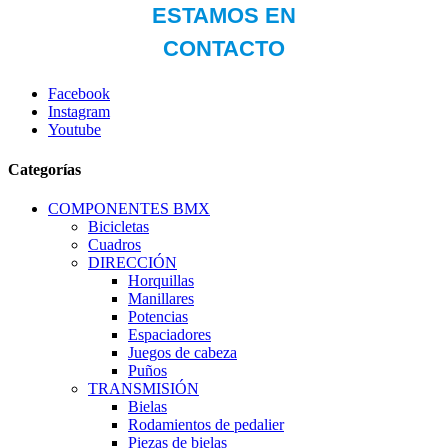
Facebook
Instagram
Youtube
Categorías
COMPONENTES BMX
Bicicletas
Cuadros
DIRECCIÓN
Horquillas
Manillares
Potencias
Espaciadores
Juegos de cabeza
Puños
TRANSMISIÓN
Bielas
Rodamientos de pedalier
Piezas de bielas