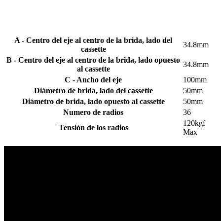
A - Centro del eje al centro de la brida, lado del
34.8mm
cassette
B - Centro del eje al centro de la brida, lado opuesto
34.8mm
al cassette
C - Ancho del eje
100mm
Diámetro de brida, lado del cassette
50mm
Diámetro de brida, lado opuesto al cassette
50mm
Numero de radios
36
120kgf
Tensión de los radios
Max