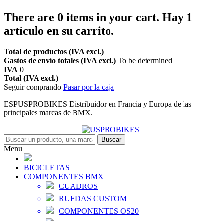
There are
0
items in your cart.
Hay 1
artículo en su carrito.
Total de productos (IVA excl.)
Gastos de envío totales (IVA excl.)
To be determined
IVA
0
Total (IVA excl.)
Seguir comprando
Pasar por la caja
ESPUSPROBIKES Distribuidor en Francia y Europa de las
principales marcas de BMX.
Buscar
Menu
BICICLETAS
COMPONENTES BMX
CUADROS
RUEDAS CUSTOM
COMPONENTES OS20