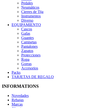
Pedales
Neumáticos
Cierres de Tija
Instrumentos
Diverso
EQUIPAMIENTO
Cascos
Gafas
Guantes
Camisetas
Pantalones
Zapatos
Protecciones
Ropa
Gorras
Accesorios
Packs
TARJETAS DE REGALO
INFORMATIONS
Novedades
Rebajas
Marcas