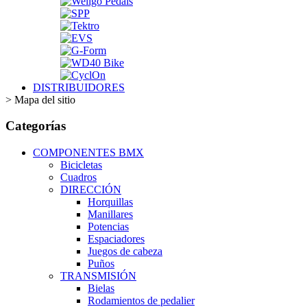
DISTRIBUIDORES
>
Mapa del sitio
Categorías
COMPONENTES BMX
Bicicletas
Cuadros
DIRECCIÓN
Horquillas
Manillares
Potencias
Espaciadores
Juegos de cabeza
Puños
TRANSMISIÓN
Bielas
Rodamientos de pedalier