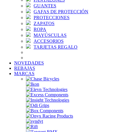
GUANTES
GAFAS DE PROTECCIÓN
PROTECCIONES
ZAPATOS
ROPA
MAYÚSCULAS
ACCESORIOS
TARJETAS REGALO
NOVEDADES
REBAJAS
MARCAS