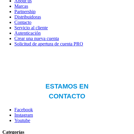
About us
Marcas
Partnership
Distribuidoras
Contacto
Servicio al cliente
Autenticación
Crear una nueva cuenta
Solicitud de apertura de cuenta PRO
Facebook
Instagram
Youtube
Categorías