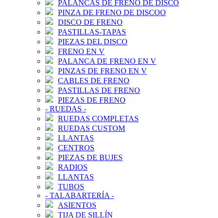
PALANCAS DE FRENO DE DISCO
PINZA DE FRENO DE DISCOO
DISCO DE FRENO
PASTILLAS-TAPAS
PIEZAS DEL DISCO
FRENO EN V
PALANCA DE FRENO EN V
PINZAS DE FRENO EN V
CABLES DE FRENO
PASTILLAS DE FRENO
PIEZAS DE FRENO
-
RUEDAS
-
RUEDAS COMPLETAS
RUEDAS CUSTOM
LLANTAS
CENTROS
PIEZAS DE BUJES
RADIOS
LLANTAS
TUBOS
-
TALABARTERÍA
-
ASIENTOS
TIJA DE SILLÍN