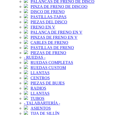
PALANCAS DE FRENO DE DISCO
PINZA DE FRENO DE DISCOO
DISCO DE FRENO
PASTILLAS-TAPAS
PIEZAS DEL DISCO
FRENO EN V
PALANCA DE FRENO EN V
PINZAS DE FRENO EN V
CABLES DE FRENO
PASTILLAS DE FRENO
PIEZAS DE FRENO
-
RUEDAS
-
RUEDAS COMPLETAS
RUEDAS CUSTOM
LLANTAS
CENTROS
PIEZAS DE BUJES
RADIOS
LLANTAS
TUBOS
-
TALABARTERÍA
-
ASIENTOS
TIJA DE SILLÍN