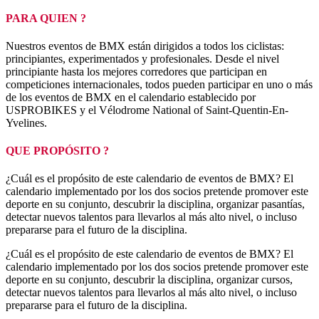
PARA QUIEN ?
Nuestros eventos de BMX están dirigidos a todos los ciclistas:
principiantes, experimentados y profesionales. Desde el nivel
principiante hasta los mejores corredores que participan en
competiciones internacionales, todos pueden participar en uno o más
de los eventos de BMX en el calendario establecido por
USPROBIKES y el Vélodrome National of Saint-Quentin-En-
Yvelines.
QUE PROPÓSITO ?
¿Cuál es el propósito de este calendario de eventos de BMX? El
calendario implementado por los dos socios pretende promover este
deporte en su conjunto, descubrir la disciplina, organizar pasantías,
detectar nuevos talentos para llevarlos al más alto nivel, o incluso
prepararse para el futuro de la disciplina.
¿Cuál es el propósito de este calendario de eventos de BMX? El
calendario implementado por los dos socios pretende promover este
deporte en su conjunto, descubrir la disciplina, organizar cursos,
detectar nuevos talentos para llevarlos al más alto nivel, o incluso
prepararse para el futuro de la disciplina.