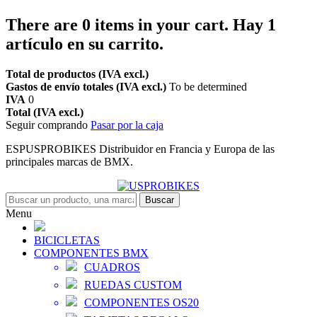
There are
0
items in your cart.
Hay 1
artículo en su carrito.
Total de productos (IVA excl.)
Gastos de envío totales (IVA excl.)
To be determined
IVA
0
Total (IVA excl.)
Seguir comprando
Pasar por la caja
ESPUSPROBIKES Distribuidor en Francia y Europa de las
principales marcas de BMX.
Buscar
Menu
BICICLETAS
COMPONENTES BMX
CUADROS
RUEDAS CUSTOM
COMPONENTES OS20