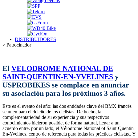
DISTRIBUIDORES
>
Patrocinador
El
VELODROME NATIONAL DE
SAINT-QUENTIN-EN-YVELINES
y
USPROBIKES se complace en anunciar
su asociación para los próximos 3 años.
Este es el evento del año: las dos entidades clave del BMX francés
se unen para el deleite de los ciclistas. De hecho, la
complementariedad de su experiencia y sus respectivos
conocimientos hicieron posible, de forma natural, llegar a un
acuerdo entre, por un lado, el Vélodrome National of Saint-Quentin-
En-Yvelines, centro de referencia para todas las prácticas ciclistas., Y