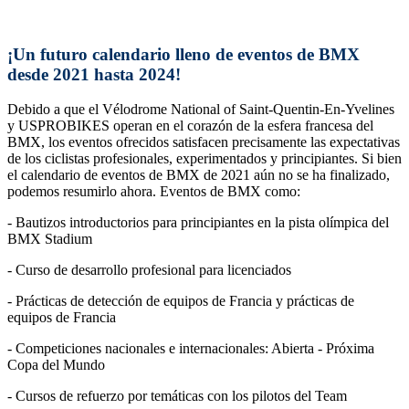
¡Un futuro calendario lleno de eventos de BMX
desde 2021 hasta 2024!
Debido a que el Vélodrome National of Saint-Quentin-En-Yvelines
y USPROBIKES operan en el corazón de la esfera francesa del
BMX, los eventos ofrecidos satisfacen precisamente las expectativas
de los ciclistas profesionales, experimentados y principiantes. Si bien
el calendario de eventos de BMX de 2021 aún no se ha finalizado,
podemos resumirlo ahora. Eventos de BMX como:
- Bautizos introductorios para principiantes en la pista olímpica del
BMX Stadium
- Curso de desarrollo profesional para licenciados
- Prácticas de detección de equipos de Francia y prácticas de
equipos de Francia
- Competiciones nacionales e internacionales: Abierta - Próxima
Copa del Mundo
- Cursos de refuerzo por temáticas con los pilotos del Team