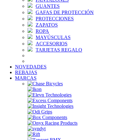
GUANTES
GAFAS DE PROTECCIÓN
PROTECCIONES
ZAPATOS
ROPA
MAYÚSCULAS
ACCESORIOS
TARJETAS REGALO
NOVEDADES
REBAJAS
MARCAS