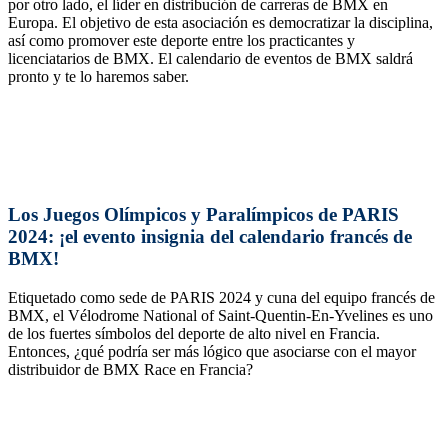
por otro lado, el líder en distribución de carreras de BMX en
Europa. El objetivo de esta asociación es democratizar la disciplina,
así como promover este deporte entre los practicantes y
licenciatarios de BMX. El calendario de eventos de BMX saldrá
pronto y te lo haremos saber.
Los Juegos Olímpicos y Paralímpicos de PARIS
2024: ¡el evento insignia del calendario francés de
BMX!
Etiquetado como sede de PARIS 2024 y cuna del equipo francés de
BMX, el Vélodrome National of Saint-Quentin-En-Yvelines es uno
de los fuertes símbolos del deporte de alto nivel en Francia.
Entonces, ¿qué podría ser más lógico que asociarse con el mayor
distribuidor de BMX Race en Francia?