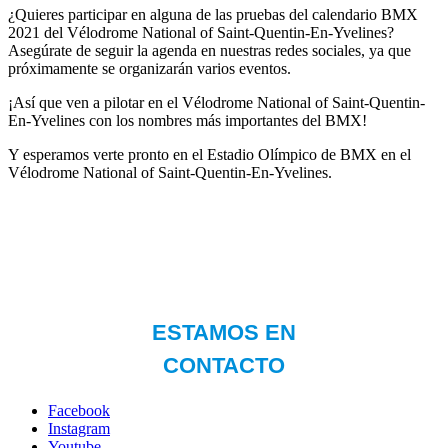
¿Quieres participar en alguna de las pruebas del calendario BMX
2021 del Vélodrome National of Saint-Quentin-En-Yvelines?
Asegúrate de seguir la agenda en nuestras redes sociales, ya que
próximamente se organizarán varios eventos.
¡Así que ven a pilotar en el Vélodrome National of Saint-Quentin-
En-Yvelines con los nombres más importantes del BMX!
Y esperamos verte pronto en el Estadio Olímpico de BMX en el
Vélodrome National of Saint-Quentin-En-Yvelines.
Facebook
Instagram
Youtube