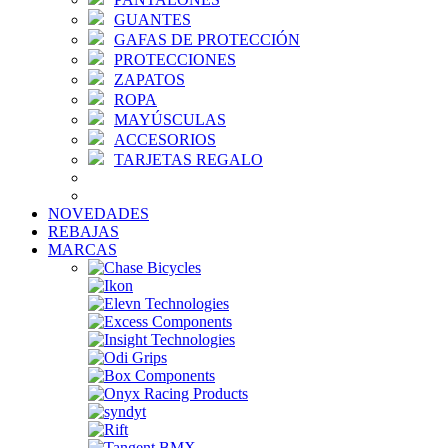
GUANTES
GAFAS DE PROTECCIÓN
PROTECCIONES
ZAPATOS
ROPA
MAYÚSCULAS
ACCESORIOS
TARJETAS REGALO
NOVEDADES
REBAJAS
MARCAS