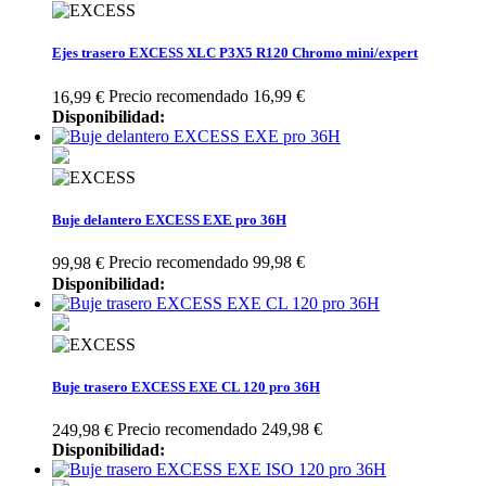
Ejes trasero EXCESS XLC P3X5 R120 Chromo mini/expert
Precio recomendado 16,99 €
16,99 €
Disponibilidad:
Buje delantero EXCESS EXE pro 36H
Precio recomendado 99,98 €
99,98 €
Disponibilidad:
Buje trasero EXCESS EXE CL 120 pro 36H
Precio recomendado 249,98 €
249,98 €
Disponibilidad: