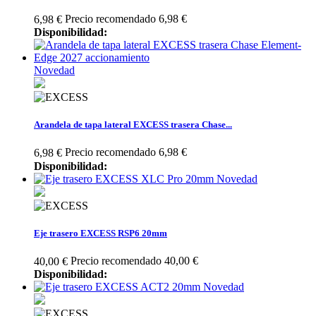
Precio recomendado 6,98 €
6,98 €
Disponibilidad:
Novedad
Arandela de tapa lateral EXCESS trasera Chase...
Precio recomendado 6,98 €
6,98 €
Disponibilidad:
Novedad
Eje trasero EXCESS RSP6 20mm
Precio recomendado 40,00 €
40,00 €
Disponibilidad:
Novedad