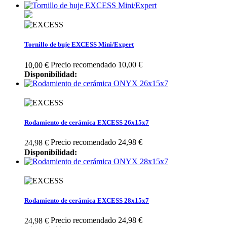
Tornillo de buje EXCESS Mini/Expert
Precio recomendado 10,00 €
10,00 €
Disponibilidad:
Rodamiento de cerámica EXCESS 26x15x7
Precio recomendado 24,98 €
24,98 €
Disponibilidad:
Rodamiento de cerámica EXCESS 28x15x7
Precio recomendado 24,98 €
24,98 €