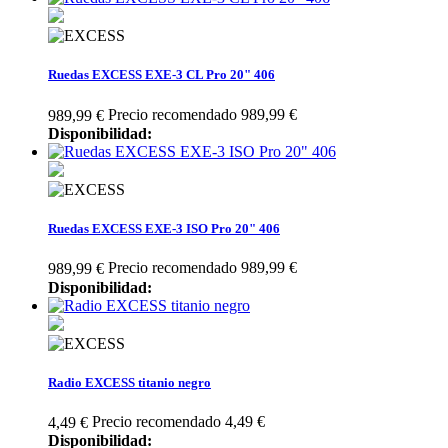
Ruedas EXCESS EXE-3 CL Pro 20" 406
Precio recomendado 989,99 €
989,99 €
Disponibilidad:
Ruedas EXCESS EXE-3 ISO Pro 20" 406
Precio recomendado 989,99 €
989,99 €
Disponibilidad:
Radio EXCESS titanio negro
Precio recomendado 4,49 €
4,49 €
Disponibilidad: