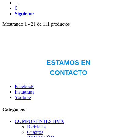
...
6
Siguiente
Mostrando 1 - 21 de 111 productos
Facebook
Instagram
Youtube
Categorías
COMPONENTES BMX
Bicicletas
Cuadros