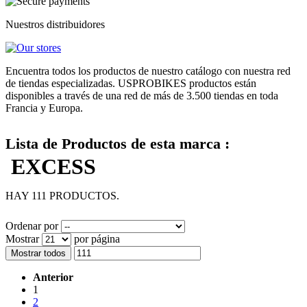
Nuestros distribuidores
Encuentra todos los productos de nuestro catálogo con nuestra red
de tiendas especializadas. USPROBIKES productos están
disponibles a través de una red de más de 3.500 tiendas en toda
Francia y Europa.
Lista de Productos de esta marca :
EXCESS
HAY 111 PRODUCTOS.
Ordenar por
Mostrar
por página
Mostrar todos
Anterior
1
2