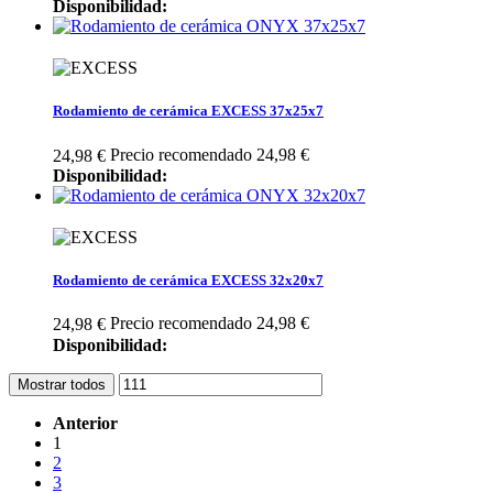
Disponibilidad:
Rodamiento de cerámica EXCESS 37x25x7
Precio recomendado 24,98 €
24,98 €
Disponibilidad:
Rodamiento de cerámica EXCESS 32x20x7
Precio recomendado 24,98 €
24,98 €
Disponibilidad:
Mostrar todos
Anterior
1
2
3