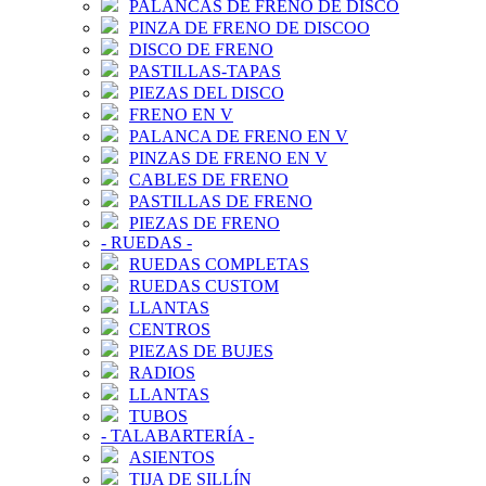
PALANCAS DE FRENO DE DISCO
PINZA DE FRENO DE DISCOO
DISCO DE FRENO
PASTILLAS-TAPAS
PIEZAS DEL DISCO
FRENO EN V
PALANCA DE FRENO EN V
PINZAS DE FRENO EN V
CABLES DE FRENO
PASTILLAS DE FRENO
PIEZAS DE FRENO
-
RUEDAS
-
RUEDAS COMPLETAS
RUEDAS CUSTOM
LLANTAS
CENTROS
PIEZAS DE BUJES
RADIOS
LLANTAS
TUBOS
-
TALABARTERÍA
-
ASIENTOS
TIJA DE SILLÍN