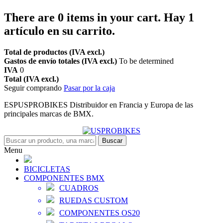
There are
0
items in your cart.
Hay 1
artículo en su carrito.
Total de productos (IVA excl.)
Gastos de envío totales (IVA excl.)
To be determined
IVA
0
Total (IVA excl.)
Seguir comprando
Pasar por la caja
ESPUSPROBIKES Distribuidor en Francia y Europa de las
principales marcas de BMX.
Buscar
Menu
BICICLETAS
COMPONENTES BMX
CUADROS
RUEDAS CUSTOM
COMPONENTES OS20