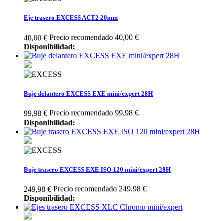
Eje trasero EXCESS ACT2 20mm
Precio recomendado 40,00 €
40,00 €
Disponibilidad:
Buje delantero EXCESS EXE mini/expert 28H
Precio recomendado 99,98 €
99,98 €
Disponibilidad:
Buje trasero EXCESS EXE ISO 120 mini/expert 28H
Precio recomendado 249,98 €
249,98 €
Disponibilidad: