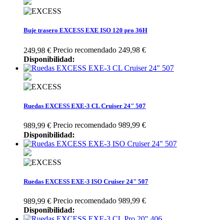
Buje trasero EXCESS EXE ISO 120 pro 36H
Precio recomendado 249,98 €
249,98 €
Disponibilidad:
Ruedas EXCESS EXE-3 CL Cruiser 24" 507
Precio recomendado 989,99 €
989,99 €
Disponibilidad:
Ruedas EXCESS EXE-3 ISO Cruiser 24" 507
Precio recomendado 989,99 €
989,99 €
Disponibilidad: