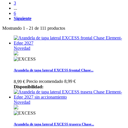
3
...
6
Siguiente
Mostrando 1 - 21 de 111 productos
Novedad
Arandela de tapa lateral EXCESS frontal Chase...
Precio recomendado 8,99 €
8,99 €
Disponibilidad:
Novedad
Arandela de tapa lateral EXCESS trasera Chase...