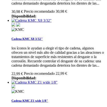
cadena demasiado desgastada deteriora los dientes de las...
Precio recomendado 30,98 €
30,98 €
Disponibilidad:
Cadena KMC X8 3/32"
los íconos le ayudan a elegir el tipo de cadena, algunos
ofrecen un nivel más alto de calidad gracias a las aleaciones o
tratamientos de superficie más resistentes al desgaste o la
corrosión. Recuerde controlar el desgaste de su cadena: una
cadena demasiado desgastada deteriora los dientes de las...
Precio recomendado 22,99 €
22,99 €
Disponibilidad:
Cadena KMC Z1 wide 1/8"