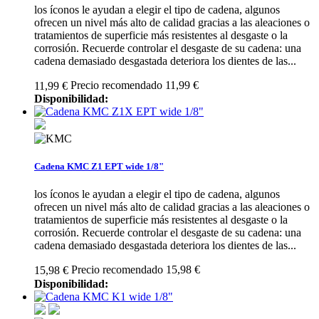
los íconos le ayudan a elegir el tipo de cadena, algunos
ofrecen un nivel más alto de calidad gracias a las aleaciones o
tratamientos de superficie más resistentes al desgaste o la
corrosión. Recuerde controlar el desgaste de su cadena: una
cadena demasiado desgastada deteriora los dientes de las...
Precio recomendado 11,99 €
11,99 €
Disponibilidad:
Cadena KMC Z1 EPT wide 1/8"
los íconos le ayudan a elegir el tipo de cadena, algunos
ofrecen un nivel más alto de calidad gracias a las aleaciones o
tratamientos de superficie más resistentes al desgaste o la
corrosión. Recuerde controlar el desgaste de su cadena: una
cadena demasiado desgastada deteriora los dientes de las...
Precio recomendado 15,98 €
15,98 €
Disponibilidad: