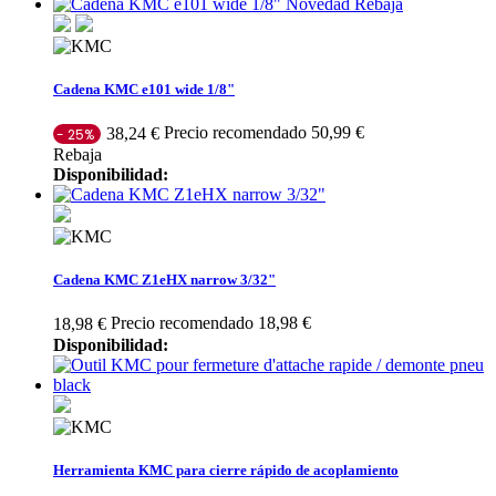
Novedad
Rebaja
Cadena KMC e101 wide 1/8"
Precio recomendado 50,99 €
38,24 €
- 25%
Rebaja
Disponibilidad:
Cadena KMC Z1eHX narrow 3/32"
Precio recomendado 18,98 €
18,98 €
Disponibilidad:
Herramienta KMC para cierre rápido de acoplamiento