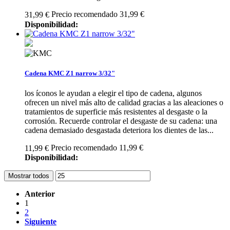
Precio recomendado 31,99 €
31,99 €
Disponibilidad:
Cadena KMC Z1 narrow 3/32"
los íconos le ayudan a elegir el tipo de cadena, algunos
ofrecen un nivel más alto de calidad gracias a las aleaciones o
tratamientos de superficie más resistentes al desgaste o la
corrosión. Recuerde controlar el desgaste de su cadena: una
cadena demasiado desgastada deteriora los dientes de las...
Precio recomendado 11,99 €
11,99 €
Disponibilidad:
Mostrar todos
Anterior
1
2
Siguiente