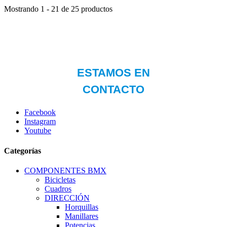
Mostrando 1 - 21 de 25 productos
Facebook
Instagram
Youtube
Categorías
COMPONENTES BMX
Bicicletas
Cuadros
DIRECCIÓN
Horquillas
Manillares
Potencias