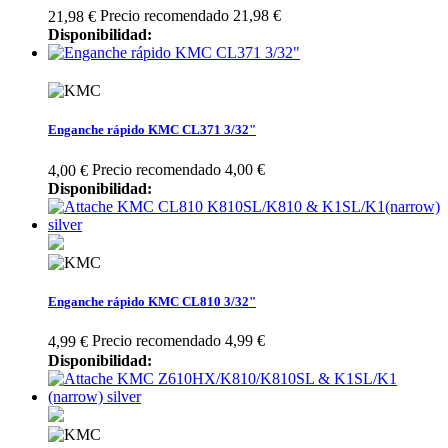
Precio recomendado 21,98 €
21,98 €
Disponibilidad:
Enganche rápido KMC CL371 3/32"
Precio recomendado 4,00 €
4,00 €
Disponibilidad:
Enganche rápido KMC CL810 3/32"
Precio recomendado 4,99 €
4,99 €
Disponibilidad: