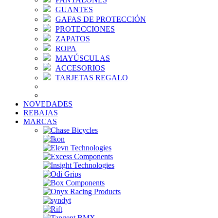
GUANTES
GAFAS DE PROTECCIÓN
PROTECCIONES
ZAPATOS
ROPA
MAYÚSCULAS
ACCESORIOS
TARJETAS REGALO
NOVEDADES
REBAJAS
MARCAS