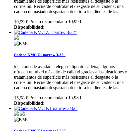
tratamientos de superficie más resistentes al desgaste o la
corrosión. Recuerde controlar el desgaste de su cadena: una
cadena demasiado desgastada deteriora los dientes de las...
Precio recomendado 10,99 €
10,99 €
Disponibilidad:
Cadena KMC Z1 narrow 3/32"
los íconos le ayudan a elegir el tipo de cadena, algunos
ofrecen un nivel más alto de calidad gracias a las aleaciones o
tratamientos de superficie más resistentes al desgaste o la
corrosión. Recuerde controlar el desgaste de su cadena: una
cadena demasiado desgastada deteriora los dientes de las...
Precio recomendado 15,98 €
15,98 €
Disponibilidad:
Cadena KMC K1 narrow 3/32"