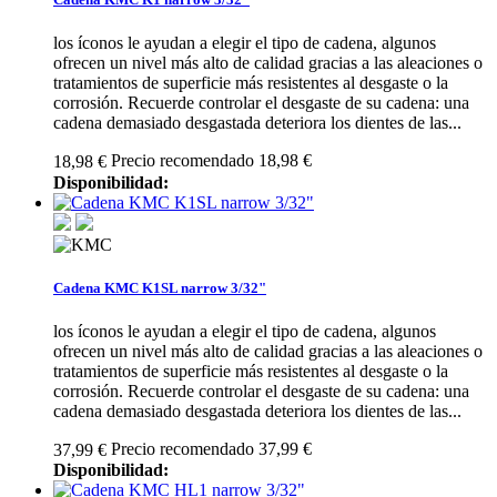
los íconos le ayudan a elegir el tipo de cadena, algunos
ofrecen un nivel más alto de calidad gracias a las aleaciones o
tratamientos de superficie más resistentes al desgaste o la
corrosión. Recuerde controlar el desgaste de su cadena: una
cadena demasiado desgastada deteriora los dientes de las...
Precio recomendado 18,98 €
18,98 €
Disponibilidad:
Cadena KMC K1SL narrow 3/32"
los íconos le ayudan a elegir el tipo de cadena, algunos
ofrecen un nivel más alto de calidad gracias a las aleaciones o
tratamientos de superficie más resistentes al desgaste o la
corrosión. Recuerde controlar el desgaste de su cadena: una
cadena demasiado desgastada deteriora los dientes de las...
Precio recomendado 37,99 €
37,99 €
Disponibilidad: