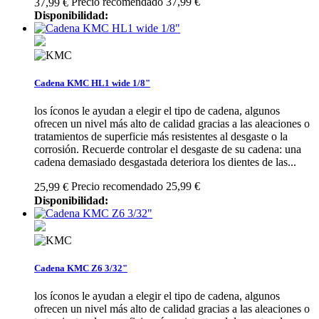
Precio recomendado 37,99 €
37,99 €
Disponibilidad:
Cadena KMC HL1 wide 1/8"
los íconos le ayudan a elegir el tipo de cadena, algunos
ofrecen un nivel más alto de calidad gracias a las aleaciones o
tratamientos de superficie más resistentes al desgaste o la
corrosión. Recuerde controlar el desgaste de su cadena: una
cadena demasiado desgastada deteriora los dientes de las...
Precio recomendado 25,99 €
25,99 €
Disponibilidad:
Cadena KMC Z6 3/32"
los íconos le ayudan a elegir el tipo de cadena, algunos
ofrecen un nivel más alto de calidad gracias a las aleaciones o