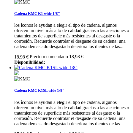
Cadena KMC K1 wide 1/8"
los íconos le ayudan a elegir el tipo de cadena, algunos
ofrecen un nivel más alto de calidad gracias a las aleaciones o
tratamientos de superficie más resistentes al desgaste o la
corrosión. Recuerde controlar el desgaste de su cadena: una
cadena demasiado desgastada deteriora los dientes de las...
Precio recomendado 18,98 €
18,98 €
Disponibilidad:
Cadena KMC K1SL wide 1/8"
los íconos le ayudan a elegir el tipo de cadena, algunos
ofrecen un nivel más alto de calidad gracias a las aleaciones o
tratamientos de superficie más resistentes al desgaste o la
corrosión. Recuerde controlar el desgaste de su cadena: una
cadena demasiado desgastada deteriora los dientes de las...