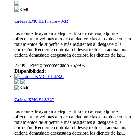
Cadena KMC HL1 narrow 3/32"
los íconos le ayudan a elegir el tipo de cadena, algunos
ofrecen un nivel más alto de calidad gracias a las aleaciones o
tratamientos de superficie más resistentes al desgaste o la
corrosión. Recuerde controlar el desgaste de su cadena: una
cadena demasiado desgastada deteriora los dientes de las...
Precio recomendado 25,99 €
25,99 €
Disponibilidad:
Cadena KMC E1 3/32"
los íconos le ayudan a elegir el tipo de cadena, algunos
ofrecen un nivel más alto de calidad gracias a las aleaciones o
tratamientos de superficie más resistentes al desgaste o la
corrosión. Recuerde controlar el desgaste de su cadena: una
cadena demasiado desgastada deteriora los dientes de las...