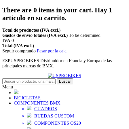
There are
0
items in your cart.
Hay 1
artículo en su carrito.
Total de productos (IVA excl.)
Gastos de envío totales (IVA excl.)
To be determined
IVA
0
Total (IVA excl.)
Seguir comprando
Pasar por la caja
ESPUSPROBIKES Distribuidor en Francia y Europa de las
principales marcas de BMX.
Buscar
Menu
BICICLETAS
COMPONENTES BMX
CUADROS
RUEDAS CUSTOM
COMPONENTES OS20