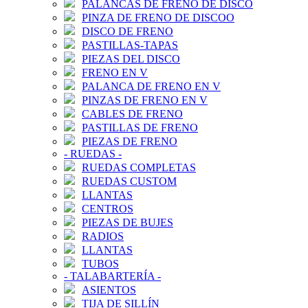
PALANCAS DE FRENO DE DISCO
PINZA DE FRENO DE DISCOO
DISCO DE FRENO
PASTILLAS-TAPAS
PIEZAS DEL DISCO
FRENO EN V
PALANCA DE FRENO EN V
PINZAS DE FRENO EN V
CABLES DE FRENO
PASTILLAS DE FRENO
PIEZAS DE FRENO
-
RUEDAS
-
RUEDAS COMPLETAS
RUEDAS CUSTOM
LLANTAS
CENTROS
PIEZAS DE BUJES
RADIOS
LLANTAS
TUBOS
-
TALABARTERÍA
-
ASIENTOS
TIJA DE SILLÍN