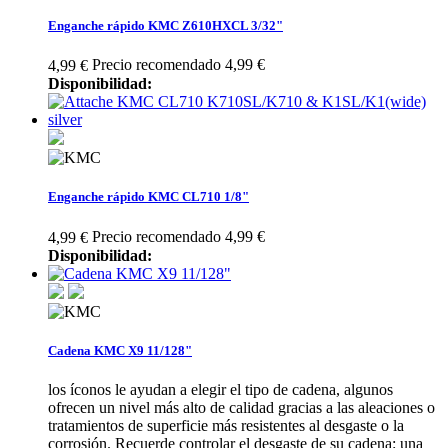
Enganche rápido KMC Z610HXCL 3/32"
Precio recomendado 4,99 €
4,99 €
Disponibilidad:
Enganche rápido KMC CL710 1/8"
Precio recomendado 4,99 €
4,99 €
Disponibilidad:
Cadena KMC X9 11/128"
los íconos le ayudan a elegir el tipo de cadena, algunos
ofrecen un nivel más alto de calidad gracias a las aleaciones o
tratamientos de superficie más resistentes al desgaste o la
corrosión. Recuerde controlar el desgaste de su cadena: una