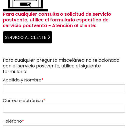
Para cualquier consulta o solicitud de servicio
postventa, utilice el formulario específico de
servicio postventa - Atención al cliente:
SERVICIO AL CLIENTE
Para cualquier pregunta miscelánea no relacionada
con el servicio postventa, utilice el siguiente
formulario:
Apellido y Nombre
Correo electrónico
Teléfono