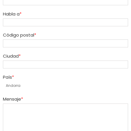
Habla a
Código postal
Ciudad
País
Andorra
Mensaje