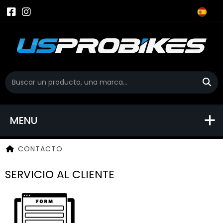
MENU
CONTACTO
SERVICIO AL CLIENTE