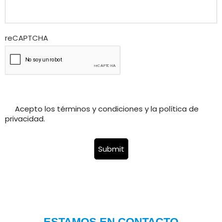
reCAPTCHA
Acepto los términos y condiciones y la política de
privacidad.
Submit