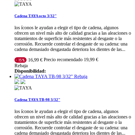
Cadena TAYA octo 3/32"
los íconos le ayudan a elegir el tipo de cadena, algunos
ofrecen un nivel más alto de calidad gracias a las aleaciones o
tratamientos de superficie más resistentes al desgaste o la
corrosión. Recuerde controlar el desgaste de su cadena: una
cadena demasiado desgastada deteriora los dientes de las...
Precio recomendado 19,99 €
16,99 €
- 15%
Rebaja
Disponibilidad:
Rebaja
Cadena TAYA TB-98 3/32"
los íconos le ayudan a elegir el tipo de cadena, algunos
ofrecen un nivel más alto de calidad gracias a las aleaciones o
tratamientos de superficie más resistentes al desgaste o la
corrosión. Recuerde controlar el desgaste de su cadena: una
cadena demasiado desgastada deteriora los dientes de las...