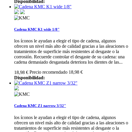
Disponibilidad:
Cadena KMC K1 wide 1/8"
los íconos le ayudan a elegir el tipo de cadena, algunos
ofrecen un nivel más alto de calidad gracias a las aleaciones o
tratamientos de superficie más resistentes al desgaste o la
corrosión. Recuerde controlar el desgaste de su cadena: una
cadena demasiado desgastada deteriora los dientes de las...
Precio recomendado 18,98 €
18,98 €
Disponibilidad:
Cadena KMC Z1 narrow 3/32"
los íconos le ayudan a elegir el tipo de cadena, algunos
ofrecen un nivel más alto de calidad gracias a las aleaciones o
tratamientos de superficie más resistentes al desgaste o la