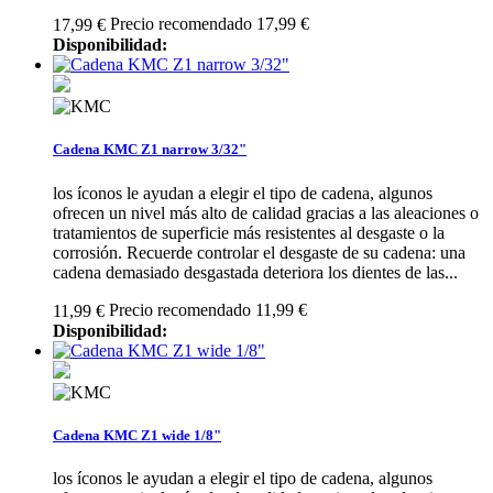
Precio recomendado 17,99 €
17,99 €
Disponibilidad:
Cadena KMC Z1 narrow 3/32"
los íconos le ayudan a elegir el tipo de cadena, algunos
ofrecen un nivel más alto de calidad gracias a las aleaciones o
tratamientos de superficie más resistentes al desgaste o la
corrosión. Recuerde controlar el desgaste de su cadena: una
cadena demasiado desgastada deteriora los dientes de las...
Precio recomendado 11,99 €
11,99 €
Disponibilidad:
Cadena KMC Z1 wide 1/8"
los íconos le ayudan a elegir el tipo de cadena, algunos