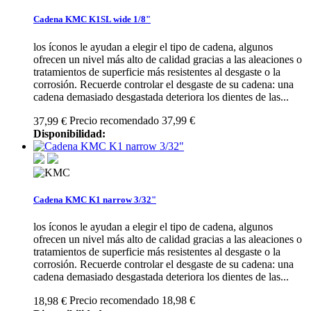
Cadena KMC K1SL wide 1/8"
los íconos le ayudan a elegir el tipo de cadena, algunos
ofrecen un nivel más alto de calidad gracias a las aleaciones o
tratamientos de superficie más resistentes al desgaste o la
corrosión. Recuerde controlar el desgaste de su cadena: una
cadena demasiado desgastada deteriora los dientes de las...
Precio recomendado 37,99 €
37,99 €
Disponibilidad:
Cadena KMC K1 narrow 3/32"
los íconos le ayudan a elegir el tipo de cadena, algunos
ofrecen un nivel más alto de calidad gracias a las aleaciones o
tratamientos de superficie más resistentes al desgaste o la
corrosión. Recuerde controlar el desgaste de su cadena: una
cadena demasiado desgastada deteriora los dientes de las...
Precio recomendado 18,98 €
18,98 €