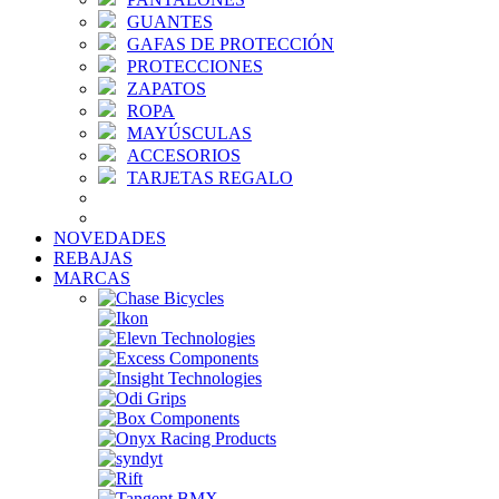
GUANTES
GAFAS DE PROTECCIÓN
PROTECCIONES
ZAPATOS
ROPA
MAYÚSCULAS
ACCESORIOS
TARJETAS REGALO
NOVEDADES
REBAJAS
MARCAS