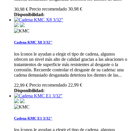
Precio recomendado 30,98 €
30,98 €
Disponibilidad:
Cadena KMC X8 3/32"
los íconos le ayudan a elegir el tipo de cadena, algunos
ofrecen un nivel más alto de calidad gracias a las aleaciones o
tratamientos de superficie más resistentes al desgaste o la
corrosión. Recuerde controlar el desgaste de su cadena: una
cadena demasiado desgastada deteriora los dientes de las...
Precio recomendado 22,99 €
22,99 €
Disponibilidad:
Cadena KMC E1 3/32"
los íconos le ayudan a elegir el tipo de cadena, algunos