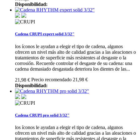
Disponibilidad:
Cadena CRUPI expert solid 3/32"
los íconos le ayudan a elegir el tipo de cadena, algunos
ofrecen un nivel más alto de calidad gracias a las aleaciones o
tratamientos de superficie más resistentes al desgaste o la
corrosión. Recuerde controlar el desgaste de su cadena: una
cadena demasiado desgastada deteriora los dientes de las...
Precio recomendado 21,98 €
21,98 €
Disponibilidad:
Cadena CRUPI pro solid 3/32"
los íconos le ayudan a elegir el tipo de cadena, algunos
ofrecen un nivel más alto de calidad gracias a las aleaciones o
tratamientos de superficie más resistentes al desgaste o la