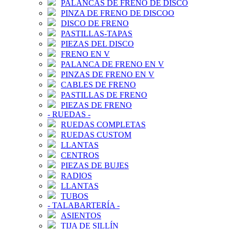
PALANCAS DE FRENO DE DISCO
PINZA DE FRENO DE DISCOO
DISCO DE FRENO
PASTILLAS-TAPAS
PIEZAS DEL DISCO
FRENO EN V
PALANCA DE FRENO EN V
PINZAS DE FRENO EN V
CABLES DE FRENO
PASTILLAS DE FRENO
PIEZAS DE FRENO
-
RUEDAS
-
RUEDAS COMPLETAS
RUEDAS CUSTOM
LLANTAS
CENTROS
PIEZAS DE BUJES
RADIOS
LLANTAS
TUBOS
-
TALABARTERÍA
-
ASIENTOS
TIJA DE SILLÍN