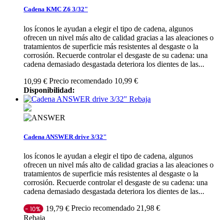
Cadena KMC Z6 3/32"
los íconos le ayudan a elegir el tipo de cadena, algunos
ofrecen un nivel más alto de calidad gracias a las aleaciones o
tratamientos de superficie más resistentes al desgaste o la
corrosión. Recuerde controlar el desgaste de su cadena: una
cadena demasiado desgastada deteriora los dientes de las...
Precio recomendado 10,99 €
10,99 €
Disponibilidad:
Rebaja
Cadena ANSWER drive 3/32"
los íconos le ayudan a elegir el tipo de cadena, algunos
ofrecen un nivel más alto de calidad gracias a las aleaciones o
tratamientos de superficie más resistentes al desgaste o la
corrosión. Recuerde controlar el desgaste de su cadena: una
cadena demasiado desgastada deteriora los dientes de las...
Precio recomendado 21,98 €
19,79 €
- 10%
Rebaja