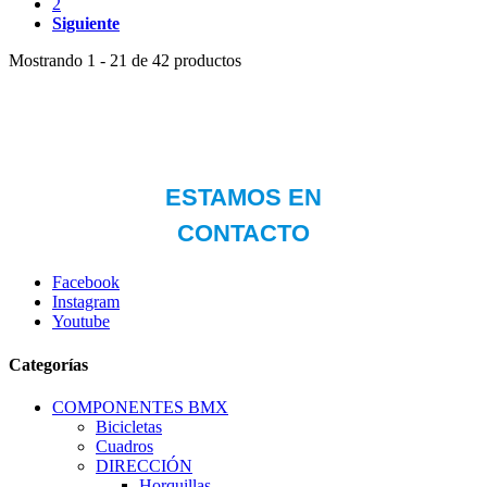
2
Siguiente
Mostrando 1 - 21 de 42 productos
Facebook
Instagram
Youtube
Categorías
COMPONENTES BMX
Bicicletas
Cuadros
DIRECCIÓN
Horquillas