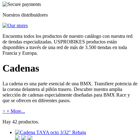
Nuestros distribuidores
Encuentra todos los productos de nuestro catálogo con nuestra red
de tiendas especializadas. USPROBIKES productos están
disponibles a través de una red de más de 3.500 tiendas en toda
Francia y Europa.
Cadenas
La cadena es una parte esencial de una BMX. Transfiere potencia de
la corona delantera al piñón trasero. Descubre nuestra amplia
selección de cadenas especialmente diseñadas para BMX Race y
que se ofrecen en diferentes pasos.
> + More...
Hay 42 productos.
Rebaja