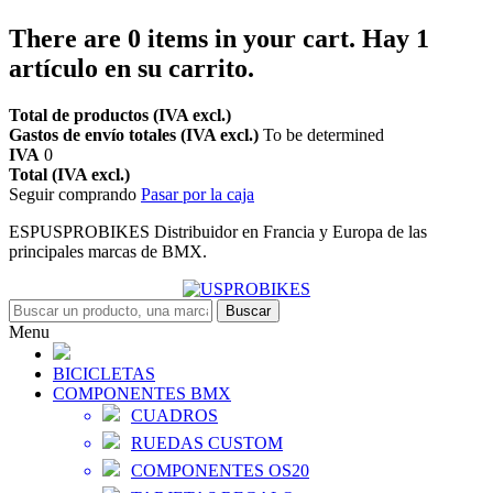
There are
0
items in your cart.
Hay 1
artículo en su carrito.
Total de productos (IVA excl.)
Gastos de envío totales (IVA excl.)
To be determined
IVA
0
Total (IVA excl.)
Seguir comprando
Pasar por la caja
ESPUSPROBIKES Distribuidor en Francia y Europa de las
principales marcas de BMX.
Buscar
Menu
BICICLETAS
COMPONENTES BMX
CUADROS
RUEDAS CUSTOM
COMPONENTES OS20