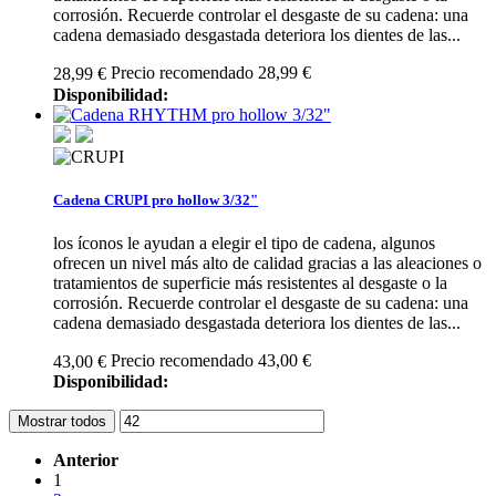
corrosión. Recuerde controlar el desgaste de su cadena: una
cadena demasiado desgastada deteriora los dientes de las...
Precio recomendado 28,99 €
28,99 €
Disponibilidad:
Cadena CRUPI pro hollow 3/32"
los íconos le ayudan a elegir el tipo de cadena, algunos
ofrecen un nivel más alto de calidad gracias a las aleaciones o
tratamientos de superficie más resistentes al desgaste o la
corrosión. Recuerde controlar el desgaste de su cadena: una
cadena demasiado desgastada deteriora los dientes de las...
Precio recomendado 43,00 €
43,00 €
Disponibilidad:
Mostrar todos
Anterior
1