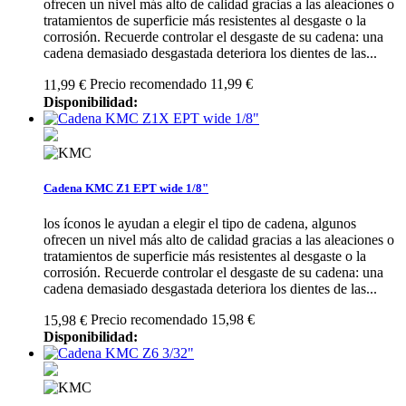
ofrecen un nivel más alto de calidad gracias a las aleaciones o
tratamientos de superficie más resistentes al desgaste o la
corrosión. Recuerde controlar el desgaste de su cadena: una
cadena demasiado desgastada deteriora los dientes de las...
Precio recomendado 11,99 €
11,99 €
Disponibilidad:
Cadena KMC Z1 EPT wide 1/8"
los íconos le ayudan a elegir el tipo de cadena, algunos
ofrecen un nivel más alto de calidad gracias a las aleaciones o
tratamientos de superficie más resistentes al desgaste o la
corrosión. Recuerde controlar el desgaste de su cadena: una
cadena demasiado desgastada deteriora los dientes de las...
Precio recomendado 15,98 €
15,98 €
Disponibilidad: