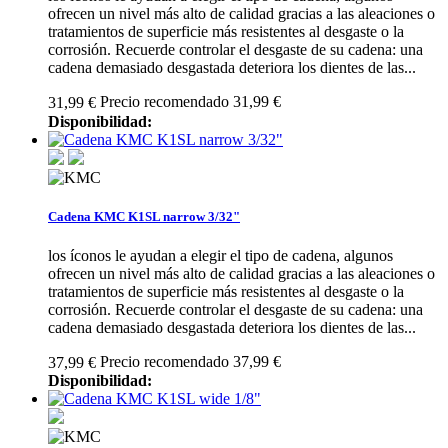
ofrecen un nivel más alto de calidad gracias a las aleaciones o
tratamientos de superficie más resistentes al desgaste o la
corrosión. Recuerde controlar el desgaste de su cadena: una
cadena demasiado desgastada deteriora los dientes de las...
Precio recomendado 31,99 €
31,99 €
Disponibilidad:
Cadena KMC K1SL narrow 3/32"
los íconos le ayudan a elegir el tipo de cadena, algunos
ofrecen un nivel más alto de calidad gracias a las aleaciones o
tratamientos de superficie más resistentes al desgaste o la
corrosión. Recuerde controlar el desgaste de su cadena: una
cadena demasiado desgastada deteriora los dientes de las...
Precio recomendado 37,99 €
37,99 €
Disponibilidad: