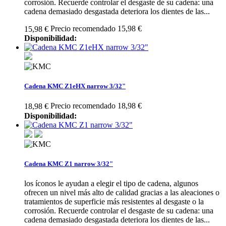
corrosión. Recuerde controlar el desgaste de su cadena: una
cadena demasiado desgastada deteriora los dientes de las...
Precio recomendado 15,98 €
15,98 €
Disponibilidad:
Cadena KMC Z1eHX narrow 3/32"
Precio recomendado 18,98 €
18,98 €
Disponibilidad:
Cadena KMC Z1 narrow 3/32"
los íconos le ayudan a elegir el tipo de cadena, algunos
ofrecen un nivel más alto de calidad gracias a las aleaciones o
tratamientos de superficie más resistentes al desgaste o la
corrosión. Recuerde controlar el desgaste de su cadena: una
cadena demasiado desgastada deteriora los dientes de las...