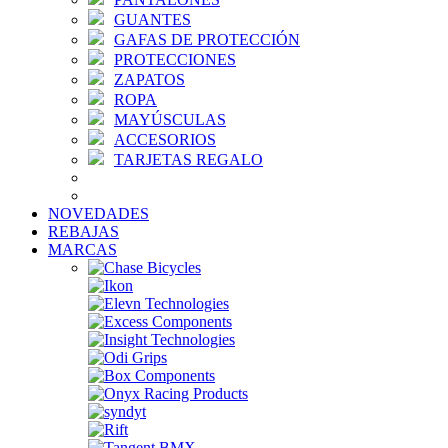
GUANTES
GAFAS DE PROTECCIÓN
PROTECCIONES
ZAPATOS
ROPA
MAYÚSCULAS
ACCESORIOS
TARJETAS REGALO
NOVEDADES
REBAJAS
MARCAS