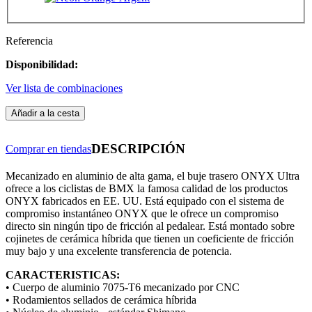
Referencia
Disponibilidad:
Ver lista de combinaciones
Añadir a la cesta
DESCRIPCIÓN
Comprar en tiendas
Mecanizado en aluminio de alta gama, el buje trasero ONYX Ultra
ofrece a los ciclistas de BMX la famosa calidad de los productos
ONYX fabricados en EE. UU. Está equipado con el sistema de
compromiso instantáneo ONYX que le ofrece un compromiso
directo sin ningún tipo de fricción al pedalear. Está montado sobre
cojinetes de cerámica híbrida que tienen un coeficiente de fricción
muy bajo y una excelente transferencia de potencia.
CARACTERISTICAS:
• Cuerpo de aluminio 7075-T6 mecanizado por CNC
• Rodamientos sellados de cerámica híbrida