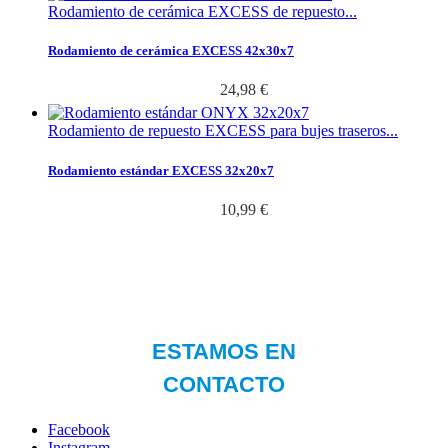
Rodamiento de cerámica EXCESS de repuesto​​​​​​​...
Rodamiento de cerámica EXCESS 42x30x7
24,98 €
Rodamiento de repuesto EXCESS para bujes traseros...
Rodamiento estándar EXCESS 32x20x7
10,99 €
Facebook
Instagram