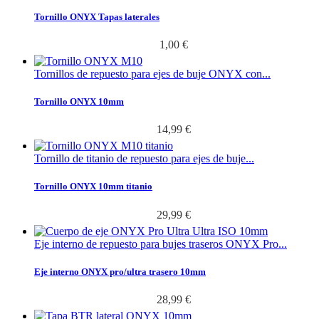
Tornillo ONYX Tapas laterales
1,00 €
Tornillos de repuesto para ejes de buje ONYX con...
Tornillo ONYX 10mm
14,99 €
Tornillo de titanio de repuesto para ejes de buje...
Tornillo ONYX 10mm titanio
29,99 €
Eje interno de repuesto para bujes traseros ONYX Pro...
Eje interno ONYX pro/ultra trasero 10mm
28,99 €