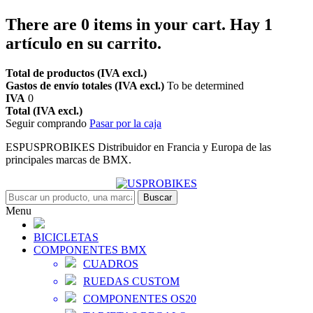
There are
0
items in your cart.
Hay 1
artículo en su carrito.
Total de productos (IVA excl.)
Gastos de envío totales (IVA excl.)
To be determined
IVA
0
Total (IVA excl.)
Seguir comprando
Pasar por la caja
ESPUSPROBIKES Distribuidor en Francia y Europa de las
principales marcas de BMX.
Buscar
Menu
BICICLETAS
COMPONENTES BMX
CUADROS
RUEDAS CUSTOM
COMPONENTES OS20