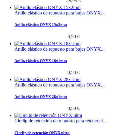
28,99 €
Anillo elástico de repuesto para bujes ONYX...
Anillo elástico ONYX 15x2mm
0,50 €
Anillo elástico de repuesto para bujes ONYX...
Anillo elástico ONYX 18x1mm
0,50 €
Anillo elástico de repuesto para bujes ONYX...
Anillo elástico ONYX 28x1mm
0,50 €
Circlip de retención de repuesto para retener el...
Circlip de retención ONYX ultra