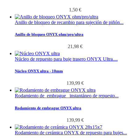
1,50 €
Anillo de bloqueo de recambio para sujeción de piñón...
Anillo de bloqueo ONYX ohm/pro/ultra
21,98 €
Núcleo de repuesto para buje trasero ONYX Ultra....
Núcleo ONYX ultra - 10mm
139,99 €
Rodamiento de embrague instantáneo de repuesto...
Rodamiento de embrague ONYX ultra
139,99 €
Rodamiento de cerámica ONYX de repuesto para bujes...