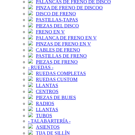
PALANCAS DE FRENO DE DISCO
PINZA DE FRENO DE DISCOO
DISCO DE FRENO
PASTILLAS-TAPAS
PIEZAS DEL DISCO
FRENO EN V
PALANCA DE FRENO EN V
PINZAS DE FRENO EN V
CABLES DE FRENO
PASTILLAS DE FRENO
PIEZAS DE FRENO
-
RUEDAS
-
RUEDAS COMPLETAS
RUEDAS CUSTOM
LLANTAS
CENTROS
PIEZAS DE BUJES
RADIOS
LLANTAS
TUBOS
-
TALABARTERÍA
-
ASIENTOS
TIJA DE SILLÍN