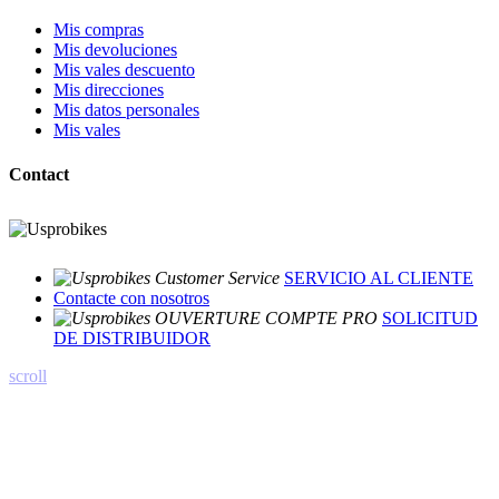
Mis compras
Mis devoluciones
Mis vales descuento
Mis direcciones
Mis datos personales
Mis vales
Contact
SERVICIO AL CLIENTE
Contacte con nosotros
SOLICITUD
DE DISTRIBUIDOR
scroll