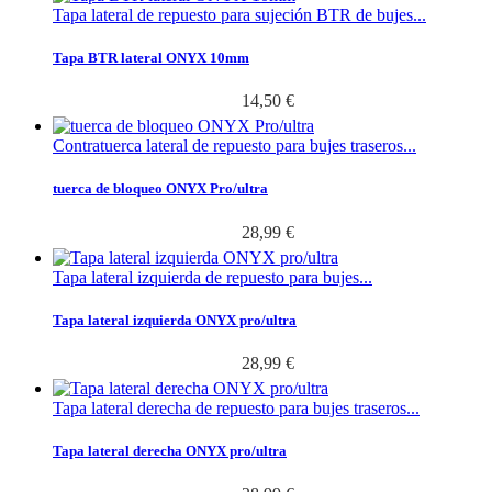
Tapa lateral de repuesto para sujeción BTR de bujes...
Tapa BTR lateral ONYX 10mm
14,50 €
Contratuerca lateral de repuesto para bujes traseros...
tuerca de bloqueo ONYX Pro/ultra
28,99 €
Tapa lateral izquierda de repuesto para bujes...
Tapa lateral izquierda ONYX pro/ultra
28,99 €
Tapa lateral derecha de repuesto para bujes traseros...
Tapa lateral derecha ONYX pro/ultra