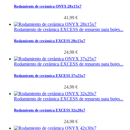
Rodamiento de cerámica ONYX 28x15x7
41,99 €
Rodamiento de cerámica EXCESS de repuesto para bujes...
Rodamiento de cerámica EXCESS 28x15x7
24,98 €
Rodamiento de cerámica EXCESS de repuesto para bujes...
Rodamiento de cerámica EXCESS 37x25x7
24,98 €
Rodamiento de cerámica EXCESS de repuesto para bujes...
Rodamiento de cerámica EXCESS 32x20x7
24,98 €