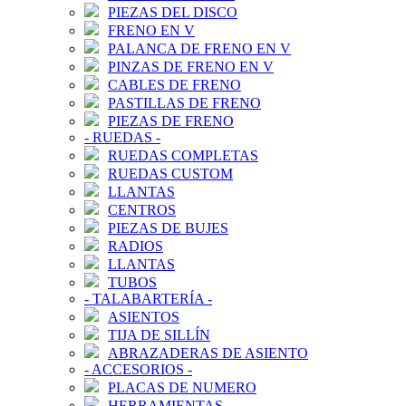
PIEZAS DEL DISCO
FRENO EN V
PALANCA DE FRENO EN V
PINZAS DE FRENO EN V
CABLES DE FRENO
PASTILLAS DE FRENO
PIEZAS DE FRENO
-
RUEDAS
-
RUEDAS COMPLETAS
RUEDAS CUSTOM
LLANTAS
CENTROS
PIEZAS DE BUJES
RADIOS
LLANTAS
TUBOS
-
TALABARTERÍA
-
ASIENTOS
TIJA DE SILLÍN
ABRAZADERAS DE ASIENTO
-
ACCESORIOS
-
PLACAS DE NUMERO
HERRAMIENTAS