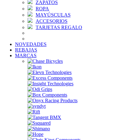
ZAPATOS
ROPA
MAYÚSCULAS
ACCESORIOS
TARJETAS REGALO
NOVEDADES
REBAJAS
MARCAS