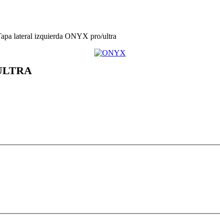
apa lateral izquierda ONYX pro/ultra
ULTRA