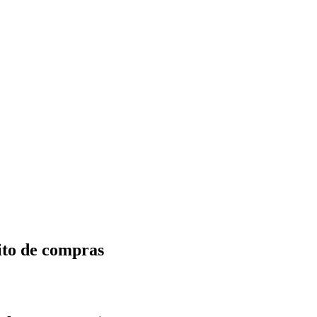
ito de compras