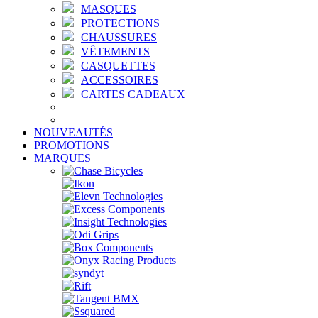
MASQUES
PROTECTIONS
CHAUSSURES
VÊTEMENTS
CASQUETTES
ACCESSOIRES
CARTES CADEAUX
NOUVEAUTÉS
PROMOTIONS
MARQUES