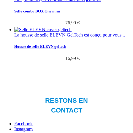
Selle combo BOX One mini
76,99 €
La housse de selle ELEVN GelTech est conçu pour vous...
Housse de selle ELEVN geltech
16,99 €
Facebook
Instagram