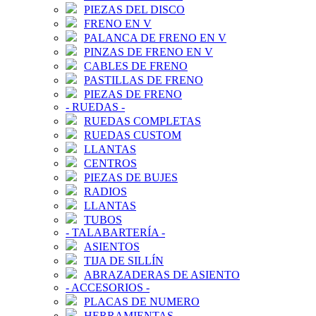
PIEZAS DEL DISCO
FRENO EN V
PALANCA DE FRENO EN V
PINZAS DE FRENO EN V
CABLES DE FRENO
PASTILLAS DE FRENO
PIEZAS DE FRENO
-
RUEDAS
-
RUEDAS COMPLETAS
RUEDAS CUSTOM
LLANTAS
CENTROS
PIEZAS DE BUJES
RADIOS
LLANTAS
TUBOS
-
TALABARTERÍA
-
ASIENTOS
TIJA DE SILLÍN
ABRAZADERAS DE ASIENTO
-
ACCESORIOS
-
PLACAS DE NUMERO
HERRAMIENTAS