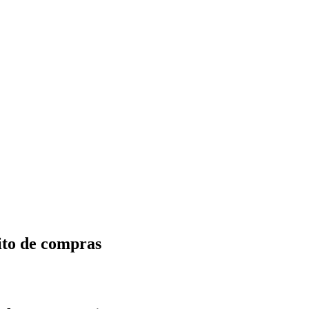
ito de compras