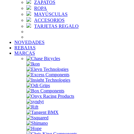
ZAPATOS
ROPA
MAYÚSCULAS
ACCESORIOS
TARJETAS REGALO
NOVEDADES
REBAJAS
MARCAS