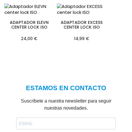
ADAPTADOR ELEVN
ADAPTADOR EXCESS
CENTER LOCK ISO
CENTER LOCK ISO
24,00 €
14,99 €