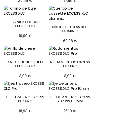
32,99 €
17,99 €
TORNILLO DE BUJE
EXCESS XLC
NÚCLEO EXCESS XLC
ALUMINIO
10,00 €
69,98 €
ANILLO DE BLOQUEO
RODAMIENTOS EXCESS
EXCESS XLC
XLC PRO
8,99 €
8,99 €
EJES TRASERO EXCESS
EJE DELANTERO EXCESS
XLC PRO
XLC PRO 10MM
18,98 €
15,19 €