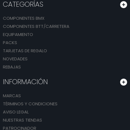
CATEGORÍAS
COMPONENTES BMX
COMPONENTES BTT/CARRETERA
EQUIPAMIENTO
PACKS
TARJETAS DE REGALO
NOVEDADES
REBAJAS
INFORMACIÓN
MARCAS
TÉRMINOS Y CONDICIONES
AVISO LEGAL
NUESTRAS TIENDAS
PATROCINADOR