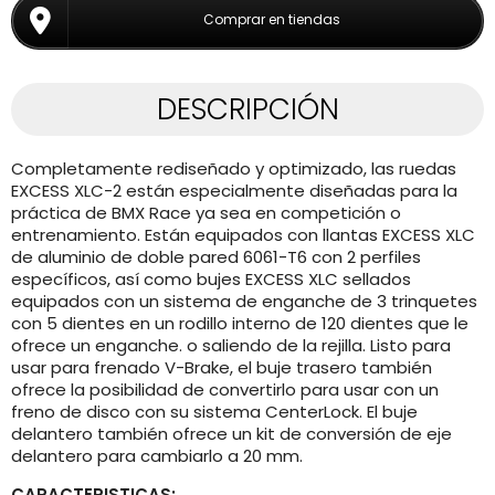
Comprar en tiendas
DESCRIPCIÓN
Completamente rediseñado y optimizado, las ruedas
EXCESS XLC-2 están especialmente diseñadas para la
práctica de BMX Race ya sea en competición o
entrenamiento. Están equipados con llantas EXCESS XLC
de aluminio de doble pared 6061-T6 con 2 perfiles
específicos, así como bujes EXCESS XLC sellados
equipados con un sistema de enganche de 3 trinquetes
con 5 dientes en un rodillo interno de 120 dientes que le
ofrece un enganche. o saliendo de la rejilla. Listo para
usar para frenado V-Brake, el buje trasero también
ofrece la posibilidad de convertirlo para usar con un
freno de disco con su sistema CenterLock. El buje
delantero también ofrece un kit de conversión de eje
delantero para cambiarlo a 20 mm.
CARACTERISTICAS: