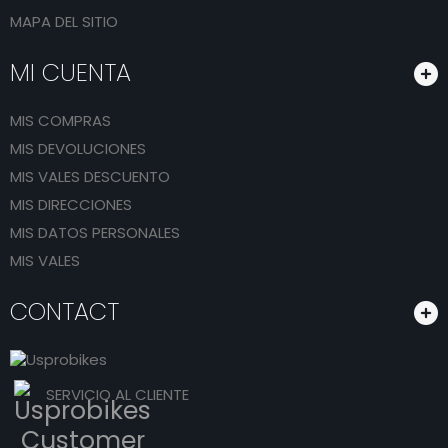
MAPA DEL SITIO
MI CUENTA
MIS COMPRAS
MIS DEVOLUCIONES
MIS VALES DESCUENTO
MIS DIRECCIONES
MIS DATOS PERSONALES
MIS VALES
CONTACT
SERVICIO AL CLIENTE