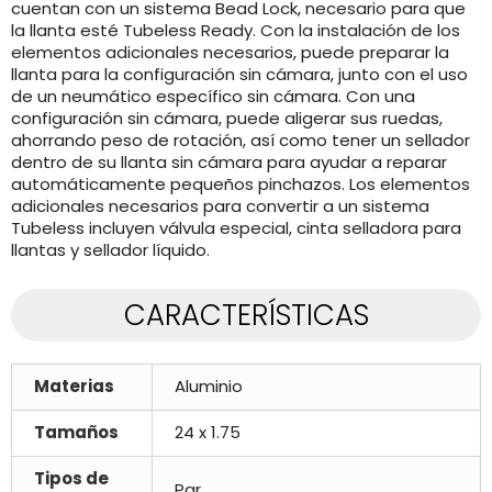
cuentan con un sistema Bead Lock, necesario para que
la llanta esté Tubeless Ready. Con la instalación de los
elementos adicionales necesarios, puede preparar la
llanta para la configuración sin cámara, junto con el uso
de un neumático específico sin cámara. Con una
configuración sin cámara, puede aligerar sus ruedas,
ahorrando peso de rotación, así como tener un sellador
dentro de su llanta sin cámara para ayudar a reparar
automáticamente pequeños pinchazos. Los elementos
adicionales necesarios para convertir a un sistema
Tubeless incluyen válvula especial, cinta selladora para
llantas y sellador líquido.
CARACTERÍSTICAS
Materias
Aluminio
Tamaños
24 x 1.75
Tipos de
Par