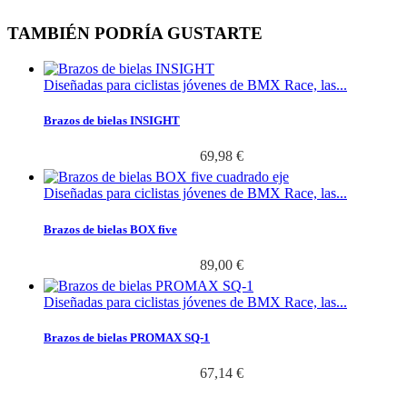
TAMBIÉN PODRÍA GUSTARTE
Diseñadas para ciclistas jóvenes de BMX Race, las...
Brazos de bielas INSIGHT
69,98 €
Diseñadas para ciclistas jóvenes de BMX Race, las...
Brazos de bielas BOX five
89,00 €
Diseñadas para ciclistas jóvenes de BMX Race, las...
Brazos de bielas PROMAX SQ-1
67,14 €