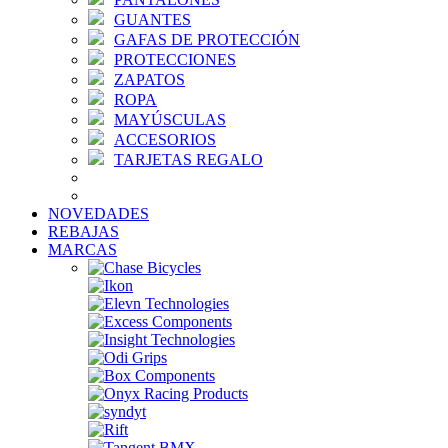
GUANTES
GAFAS DE PROTECCIÓN
PROTECCIONES
ZAPATOS
ROPA
MAYÚSCULAS
ACCESORIOS
TARJETAS REGALO
NOVEDADES
REBAJAS
MARCAS