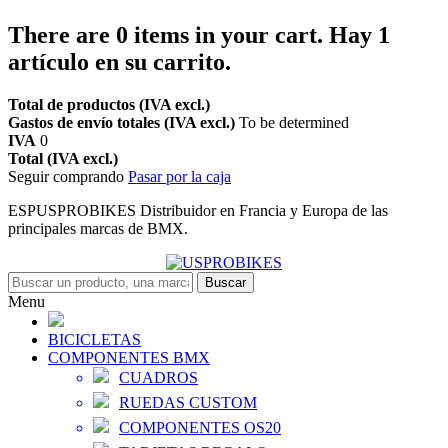
There are
0
items in your cart.
Hay 1
artículo en su carrito.
Total de productos (IVA excl.)
Gastos de envío totales (IVA excl.)
To be determined
IVA
0
Total (IVA excl.)
Seguir comprando
Pasar por la caja
ESPUSPROBIKES Distribuidor en Francia y Europa de las
principales marcas de BMX.
Buscar
Menu
BICICLETAS
COMPONENTES BMX
CUADROS
RUEDAS CUSTOM
COMPONENTES OS20