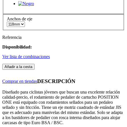
Anchos de eje
Referencia
Disponibilidad:
Ver lista de combinaciones
Añadir a la cesta
DESCRIPCIÓN
Comprar en tiendas
Diseñado para ciclistas jóvenes que buscan una excelente relación
calidad-precio, el rodamiento de pedalier de cartucho POSITION
ONE está equipado con rodamientos sellados para un pedaleo
sellado y sin fricción. Tiene un eje motriz cuadrado de estándar JIS
que es adecuado para manivelas del mismo estándar. Solo se adapta
a los bastidores de pedalier con rosca interna diseñados para alojar
carcasas de tipo Euro BSA / BSC.