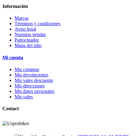
Información
Marcas
Términos y condiciones
Aviso legal
Nuestras tiendas
Patrocinador
Mapa del sitio
Mi cuenta
Mis compras
Mis devoluciones
Mis vales descuento
Mis direcciones
Mis datos personales
Mis vales
Contact