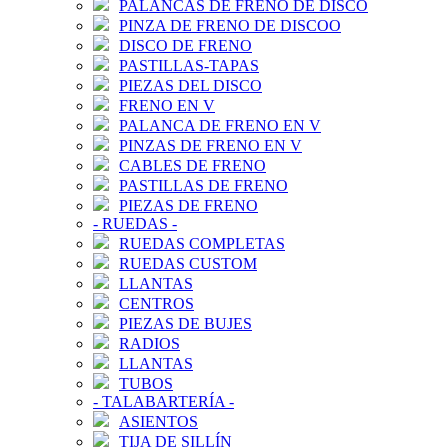
PALANCAS DE FRENO DE DISCO
PINZA DE FRENO DE DISCOO
DISCO DE FRENO
PASTILLAS-TAPAS
PIEZAS DEL DISCO
FRENO EN V
PALANCA DE FRENO EN V
PINZAS DE FRENO EN V
CABLES DE FRENO
PASTILLAS DE FRENO
PIEZAS DE FRENO
-
RUEDAS
-
RUEDAS COMPLETAS
RUEDAS CUSTOM
LLANTAS
CENTROS
PIEZAS DE BUJES
RADIOS
LLANTAS
TUBOS
-
TALABARTERÍA
-
ASIENTOS
TIJA DE SILLÍN