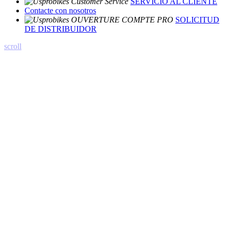
SERVICIO AL CLIENTE
Contacte con nosotros
SOLICITUD
DE DISTRIBUIDOR
scroll