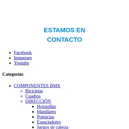
Facebook
Instagram
Youtube
Categorías
COMPONENTES BMX
Bicicletas
Cuadros
DIRECCIÓN
Horquillas
Manillares
Potencias
Espaciadores
Juegos de cabeza