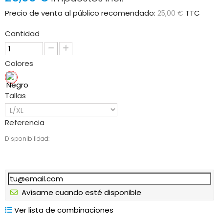
Precio de venta al público recomendado:
TTC
25,00 €
Cantidad
Colores
Tallas
Referencia
Disponibilidad:
Avísame cuando esté disponible
Ver lista de combinaciones