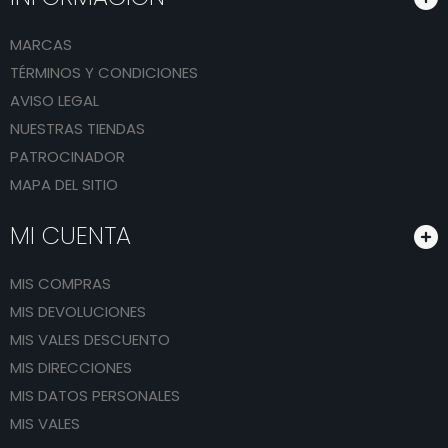
MARCAS
TÉRMINOS Y CONDICIONES
AVISO LEGAL
NUESTRAS TIENDAS
PATROCINADOR
MAPA DEL SITIO
MI CUENTA
MIS COMPRAS
MIS DEVOLUCIONES
MIS VALES DESCUENTO
MIS DIRECCIONES
MIS DATOS PERSONALES
MIS VALES