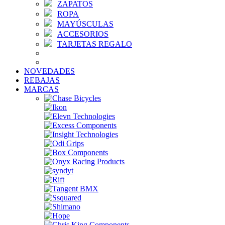
ZAPATOS
ROPA
MAYÚSCULAS
ACCESORIOS
TARJETAS REGALO
NOVEDADES
REBAJAS
MARCAS