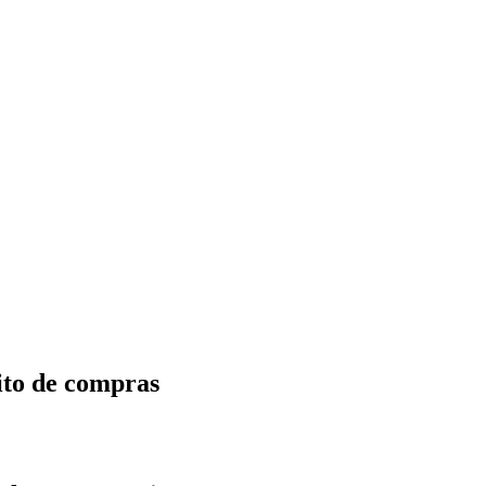
ito de compras