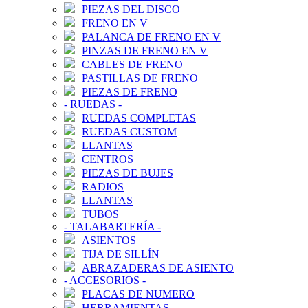
PIEZAS DEL DISCO
FRENO EN V
PALANCA DE FRENO EN V
PINZAS DE FRENO EN V
CABLES DE FRENO
PASTILLAS DE FRENO
PIEZAS DE FRENO
-
RUEDAS
-
RUEDAS COMPLETAS
RUEDAS CUSTOM
LLANTAS
CENTROS
PIEZAS DE BUJES
RADIOS
LLANTAS
TUBOS
-
TALABARTERÍA
-
ASIENTOS
TIJA DE SILLÍN
ABRAZADERAS DE ASIENTO
-
ACCESORIOS
-
PLACAS DE NUMERO
HERRAMIENTAS