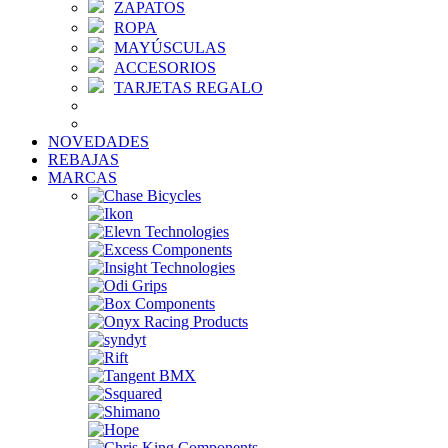
ZAPATOS
ROPA
MAYÚSCULAS
ACCESORIOS
TARJETAS REGALO
NOVEDADES
REBAJAS
MARCAS