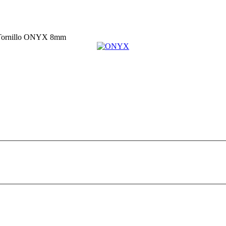
Tornillo ONYX 8mm