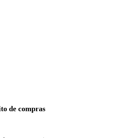
ito de compras