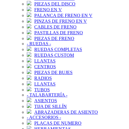
PIEZAS DEL DISCO
FRENO EN V
PALANCA DE FRENO EN V
PINZAS DE FRENO EN V
CABLES DE FRENO
PASTILLAS DE FRENO
PIEZAS DE FRENO
-
RUEDAS
-
RUEDAS COMPLETAS
RUEDAS CUSTOM
LLANTAS
CENTROS
PIEZAS DE BUJES
RADIOS
LLANTAS
TUBOS
-
TALABARTERÍA
-
ASIENTOS
TIJA DE SILLÍN
ABRAZADERAS DE ASIENTO
-
ACCESORIOS
-
PLACAS DE NUMERO
HERRAMIENTAS