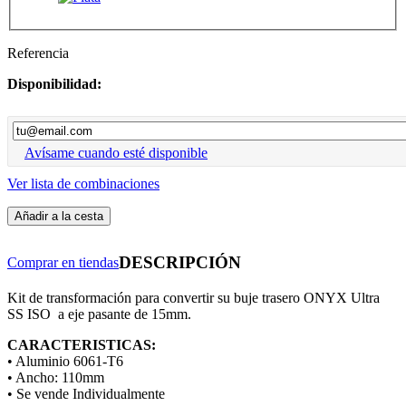
Referencia
Disponibilidad:
Avísame cuando esté disponible
Ver lista de combinaciones
Añadir a la cesta
DESCRIPCIÓN
Comprar en tiendas
Kit de transformación para convertir su buje trasero ONYX Ultra
SS ISO a eje pasante de 15mm.
CARACTERISTICAS:
• Aluminio 6061-T6
• Ancho: 110mm
• Se vende Individualmente