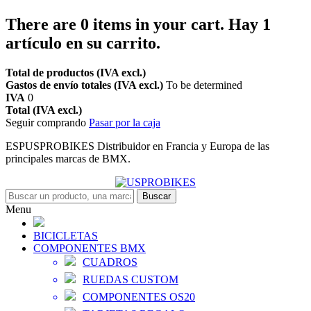
There are
0
items in your cart.
Hay 1
artículo en su carrito.
Total de productos (IVA excl.)
Gastos de envío totales (IVA excl.)
To be determined
IVA
0
Total (IVA excl.)
Seguir comprando
Pasar por la caja
ESPUSPROBIKES Distribuidor en Francia y Europa de las
principales marcas de BMX.
Buscar
Menu
BICICLETAS
COMPONENTES BMX
CUADROS
RUEDAS CUSTOM
COMPONENTES OS20