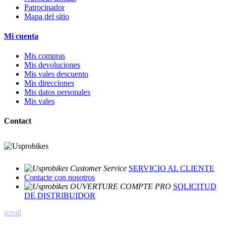
Patrocinador
Mapa del sitio
Mi cuenta
Mis compras
Mis devoluciones
Mis vales descuento
Mis direcciones
Mis datos personales
Mis vales
Contact
SERVICIO AL CLIENTE
Contacte con nosotros
SOLICITUD
DE DISTRIBUIDOR
scroll