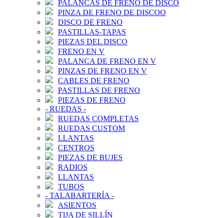
PALANCAS DE FRENO DE DISCO
PINZA DE FRENO DE DISCOO
DISCO DE FRENO
PASTILLAS-TAPAS
PIEZAS DEL DISCO
FRENO EN V
PALANCA DE FRENO EN V
PINZAS DE FRENO EN V
CABLES DE FRENO
PASTILLAS DE FRENO
PIEZAS DE FRENO
-
RUEDAS
-
RUEDAS COMPLETAS
RUEDAS CUSTOM
LLANTAS
CENTROS
PIEZAS DE BUJES
RADIOS
LLANTAS
TUBOS
-
TALABARTERÍA
-
ASIENTOS
TIJA DE SILLÍN