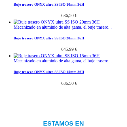
Buje trasero ONYX ultra SS ISO 10mm 36H
636,50 €
Mecanizado en aluminio de alta gama, el buje trasero...
Buje trasero ONYX ultra SS ISO 20mm 36H
645,99 €
Mecanizado en aluminio de alta gama, el buje trasero...
Buje trasero ONYX ultra SS ISO 15mm 36H
636,50 €