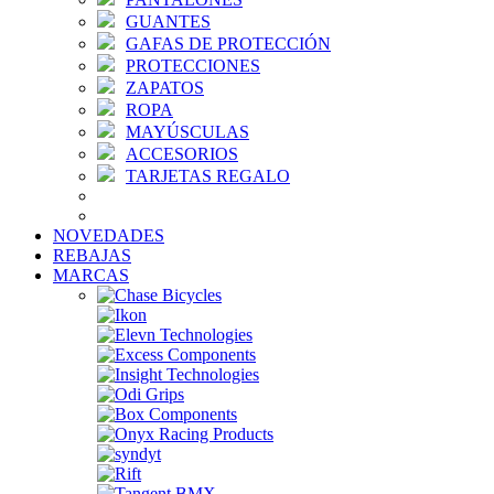
GUANTES
GAFAS DE PROTECCIÓN
PROTECCIONES
ZAPATOS
ROPA
MAYÚSCULAS
ACCESORIOS
TARJETAS REGALO
NOVEDADES
REBAJAS
MARCAS