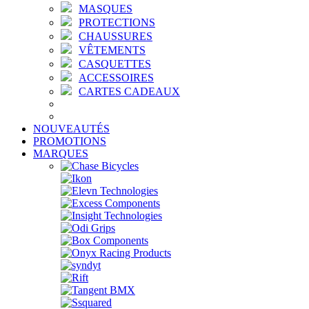
MASQUES
PROTECTIONS
CHAUSSURES
VÊTEMENTS
CASQUETTES
ACCESSOIRES
CARTES CADEAUX
NOUVEAUTÉS
PROMOTIONS
MARQUES