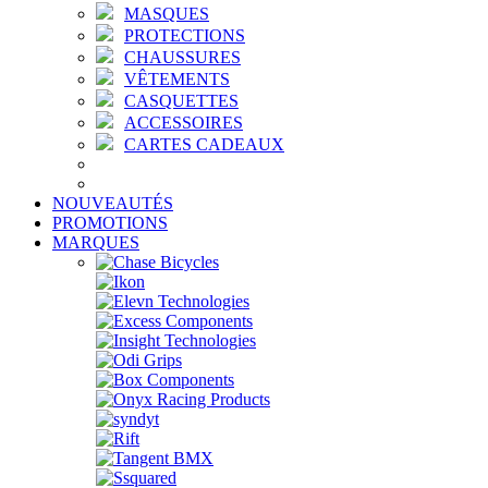
MASQUES
PROTECTIONS
CHAUSSURES
VÊTEMENTS
CASQUETTES
ACCESSOIRES
CARTES CADEAUX
NOUVEAUTÉS
PROMOTIONS
MARQUES