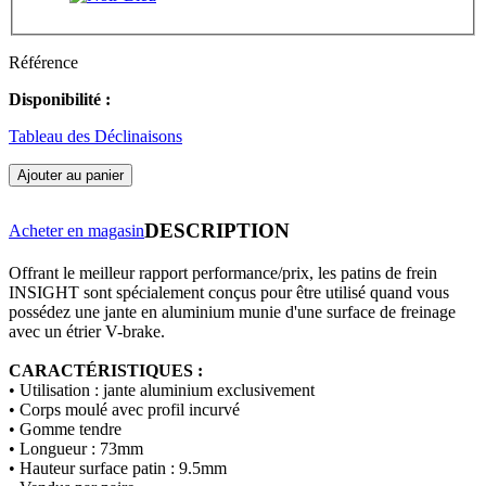
Référence
Disponibilité :
Tableau des Déclinaisons
Ajouter au panier
DESCRIPTION
Acheter en magasin
Offrant le meilleur rapport performance/prix, les patins de frein
INSIGHT sont spécialement conçus pour être utilisé quand vous
possédez une jante en aluminium munie d'une surface de freinage
avec un étrier V-brake. ​
CARACTÉRISTIQUES :
• Utilisation : jante aluminium exclusivement
• Corps moulé avec profil incurvé
• Gomme tendre
• Longueur : 73mm
​​​​​​​• Hauteur surface patin : 9.5mm