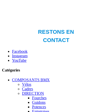
Facebook
Instagram
YouTube
Catégories
COMPOSANTS BMX
Vélos
Cadres
DIRECTION
Fourches
Guidons
Potences
Entretoises