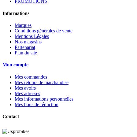
PROMOTIONS
Informations
Marques
Conditions générales de vente
Mentions Légales
Nos magasins
Partenariat
Plan du site
Mon compte
Mes commandes
Mes retours de marchandise
Mes avoirs
Mes adresses
Mes informations personnelles
Mes bons de réduction
Contact